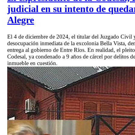
judicial en su intento de qued
Alegre
El 4 de diciembre de 2024, el titular del Juzgado Civi
desocupación inmediata de la excolonia Bella Vista, d
entrega al gobierno de Entre Ríos. En realidad, el pleito
Codesal, ya condenado a 9 años de cárcel por delitos de 
inmueble en cuestión.