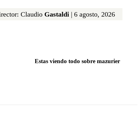
rector: Claudio
Gastaldi
| 6 agosto, 2026
Estas viendo todo sobre mazurier