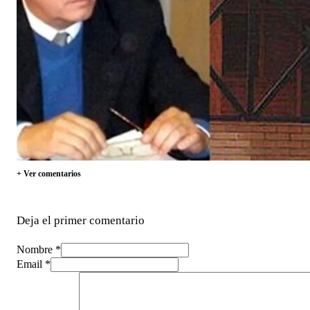
+ Ver comentarios
Deja el primer comentario
Nombre *
Email *