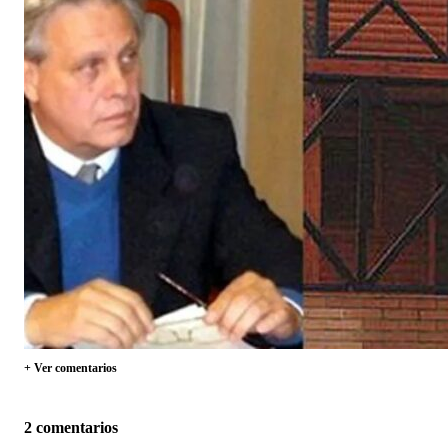
+ Ver comentarios
2 comentarios