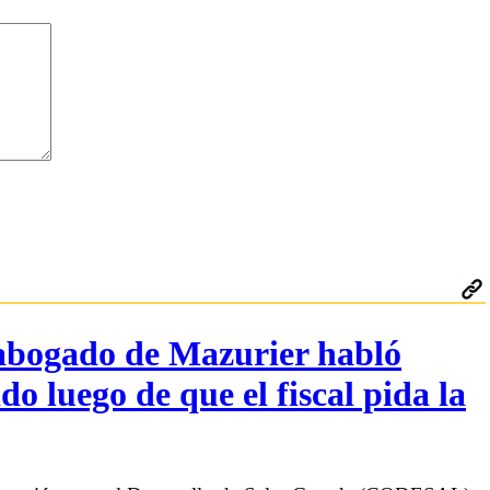
 abogado de Mazurier habló
do luego de que el fiscal pida la