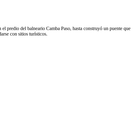
on el predio del balneario Camba Paso, hasta construyó un puente que
rse con sitios turísticos.