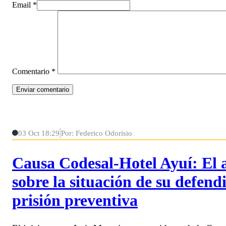
Email *
Comentario
*
03 Oct 18:29
Por: Federico Odorisio
Causa Codesal-Hotel Ayuí: El
sobre la situación de su defendi
prisión preventiva