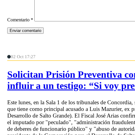
Comentario
*
02 Oct 17:27
Solicitan Prisión Preventiva c
influir a un testigo: “Si voy p
Este lunes, en la Sala 1 de los tribunales de Concordia, 
que tiene como principal acusado a Luis Mazurier, ex
Desarrollo de Salto Grande). El Fiscal José Arias con
el imputado por "peculado", "administración fraudulent
de deberes de funcionario público" y "abuso de autorid