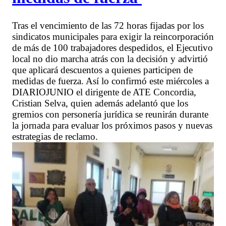
Tras el vencimiento de las 72 horas fijadas por los
sindicatos municipales para exigir la reincorporación
de más de 100 trabajadores despedidos, el Ejecutivo
local no dio marcha atrás con la decisión y advirtió
que aplicará descuentos a quienes participen de
medidas de fuerza. Así lo confirmó este miércoles a
DIARIOJUNIO el dirigente de ATE Concordia,
Cristian Selva, quien además adelantó que los
gremios con personería jurídica se reunirán durante
la jornada para evaluar los próximos pasos y nuevas
estrategias de reclamo.