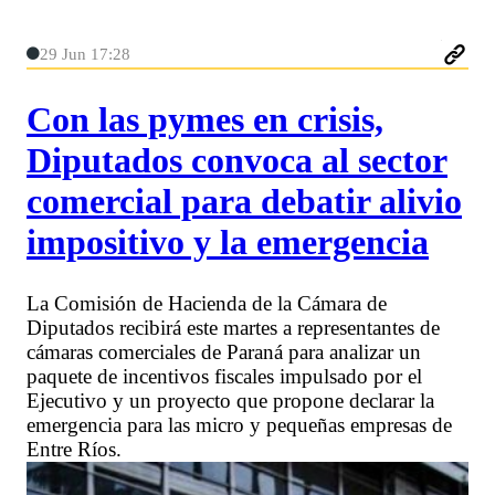
29 Jun 17:28
Con las pymes en crisis,
Diputados convoca al sector
comercial para debatir alivio
impositivo y la emergencia
La Comisión de Hacienda de la Cámara de
Diputados recibirá este martes a representantes de
cámaras comerciales de Paraná para analizar un
paquete de incentivos fiscales impulsado por el
Ejecutivo y un proyecto que propone declarar la
emergencia para las micro y pequeñas empresas de
Entre Ríos.