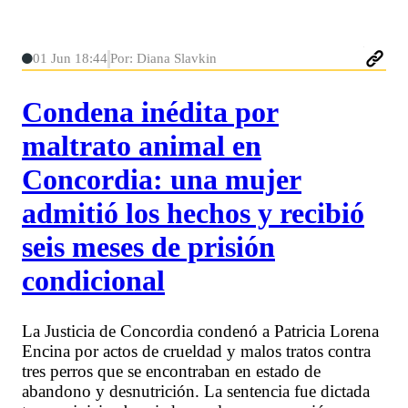
01 Jun 18:44
Por: Diana Slavkin
Condena inédita por
maltrato animal en
Concordia: una mujer
admitió los hechos y recibió
seis meses de prisión
condicional
La Justicia de Concordia condenó a Patricia Lorena
Encina por actos de crueldad y malos tratos contra
tres perros que se encontraban en estado de
abandono y desnutrición. La sentencia fue dictada