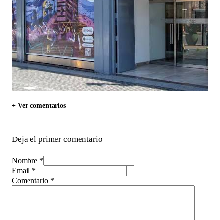
+ Ver comentarios
Deja el primer comentario
Nombre *
Email *
Comentario
*