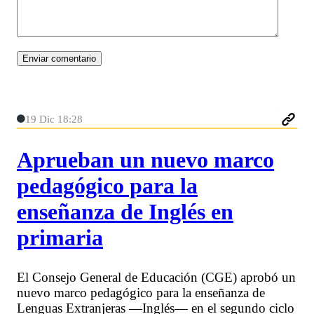
19 Dic 18:28
Aprueban un nuevo marco
pedagógico para la
enseñanza de Inglés en
primaria
El Consejo General de Educación (CGE) aprobó un
nuevo marco pedagógico para la enseñanza de
Lenguas Extranjeras —Inglés— en el segundo ciclo