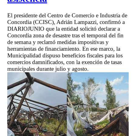
El presidente del Centro de Comercio e Industria de
Concordia (CCISC), Adrián Lampazzi, confirmó a
DIARIOJUNIO que la entidad solicitó declarar a
Concordia zona de desastre tras el temporal del fin
de semana y reclamó medidas impositivas y
herramientas de financiamiento. En ese marco, la
Municipalidad dispuso beneficios fiscales para los
comercios damnificados, con la exención de tasas
municipales durante julio y agosto.