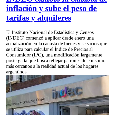
inflación y sube el peso de
tarifas y alquileres
El Instituto Nacional de Estadística y Censos
(INDEC) comenzó a aplicar desde enero una
actualización en la canasta de bienes y servicios que
se utiliza para calcular el Índice de Precios al
Consumidor (IPC), una modificación largamente
postergada que busca reflejar patrones de consumo
más cercanos a la realidad actual de los hogares
argentinos.