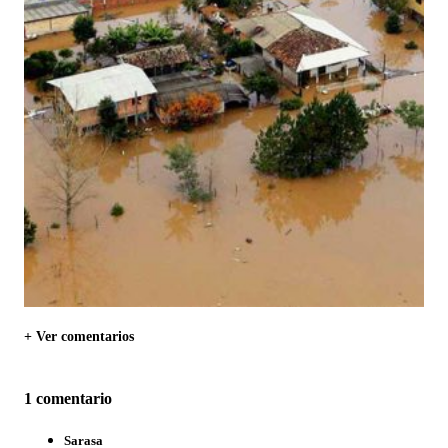
+ Ver comentarios
1 comentario
Sarasa