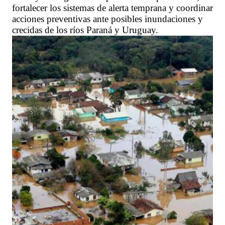
fortalecer los sistemas de alerta temprana y coordinar
acciones preventivas ante posibles inundaciones y
crecidas de los ríos Paraná y Uruguay.