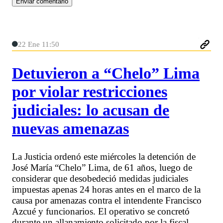
22 Ene 11:50
Detuvieron a “Chelo” Lima
por violar restricciones
judiciales: lo acusan de
nuevas amenazas
La Justicia ordenó este miércoles la detención de
José María “Chelo” Lima, de 61 años, luego de
considerar que desobedeció medidas judiciales
impuestas apenas 24 horas antes en el marco de la
causa por amenazas contra el intendente Francisco
Azcué y funcionarios. El operativo se concretó
durante un allanamiento solicitado por la fiscal