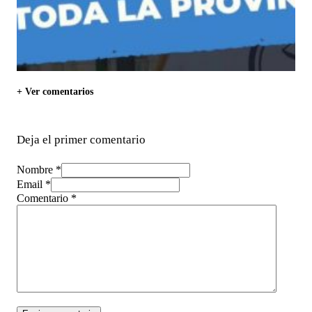
+ Ver comentarios
Deja el primer comentario
Nombre *
Email *
Comentario
*