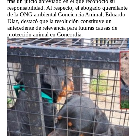
tras un juicio abreviado en el que reconoció su
responsabilidad. Al respecto, el abogado querellante
de la ONG ambiental Conciencia Animal, Eduardo
Díaz, destacó que la resolución constituye un
antecedente de relevancia para futuras causas de
protección animal en Concordia.