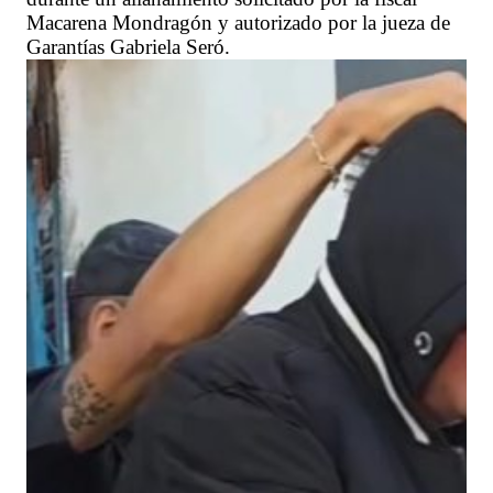
Macarena Mondragón y autorizado por la jueza de
Garantías Gabriela Seró.