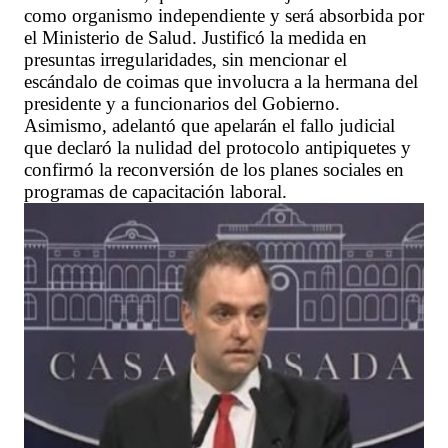
como organismo independiente y será absorbida por
el Ministerio de Salud. Justificó la medida en
presuntas irregularidades, sin mencionar el
escándalo de coimas que involucra a la hermana del
presidente y a funcionarios del Gobierno.
Asimismo, adelantó que apelarán el fallo judicial
que declaró la nulidad del protocolo antipiquetes y
confirmó la reconversión de los planes sociales en
programas de capacitación laboral.