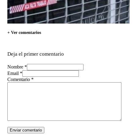
+ Ver comentarios
Deja el primer comentario
Nombre *
Email *
Comentario
*