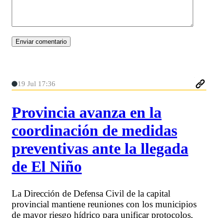
19 Jul 17:36
Provincia avanza en la
coordinación de medidas
preventivas ante la llegada
de El Niño
La Dirección de Defensa Civil de la capital
provincial mantiene reuniones con los municipios
de mayor riesgo hídrico para unificar protocolos,