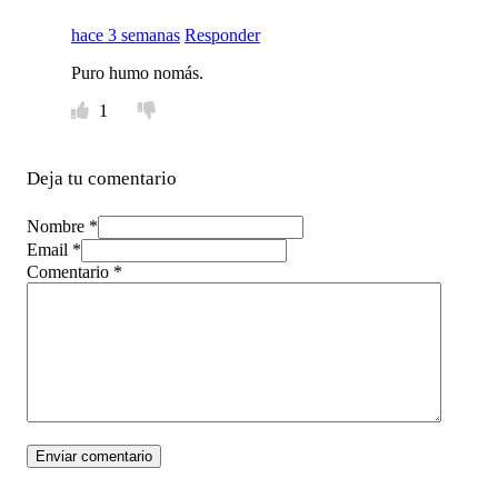
hace 3 semanas
Responder
Puro humo nomás.
1
Deja tu comentario
Nombre *
Email *
Comentario
*