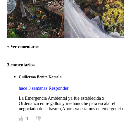
+ Ver comentarios
3 comentarios
Guillermo Benito Kamela
hace 3 semanas
Responder
La Emergencia Ambiental ya fue establecida x
Ordenanza entre gallos y medianoche para escalar el
negociado de la basura,Ahora ya estamos en emergencia.
1