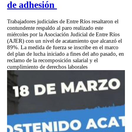
de adhesión
Trabajadores judiciales de Entre Ríos resaltaron el
contundente respaldo al paro realizado este
miércoles por la Asociación Judicial de Entre Ríos
(AJER) con un nivel de acatamiento que alcanzó el
89%. La medida de fuerza se inscribe en el marco
del plan de lucha iniciado a fines del año pasado, en
reclamo de la recomposición salarial y el
cumplimiento de derechos laborales