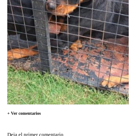
+ Ver comentarios
Deja el primer comentario