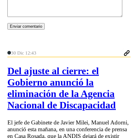
30 Dic 12:43
Del ajuste al cierre: el
Gobierno anunció la
eliminación de la Agencia
Nacional de Discapacidad
El jefe de Gabinete de Javier Milei, Manuel Adorni,
anunció esta mañana, en una conferencia de prensa
en Casa Rosada, que la ANDIS dejará de existir