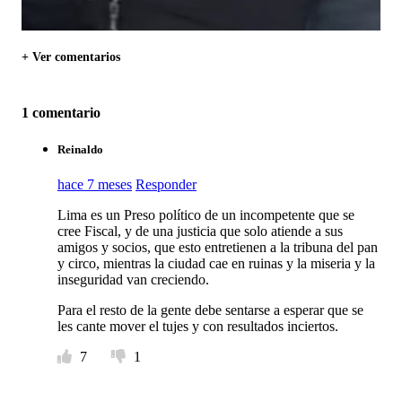
+ Ver comentarios
1 comentario
Reinaldo
hace 7 meses
Responder
Lima es un Preso político de un incompetente que se
cree Fiscal, y de una justicia que solo atiende a sus
amigos y socios, que esto entretienen a la tribuna del pan
y circo, mientras la ciudad cae en ruinas y la miseria y la
inseguridad van creciendo.
Para el resto de la gente debe sentarse a esperar que se
les cante mover el tujes y con resultados inciertos.
7
1