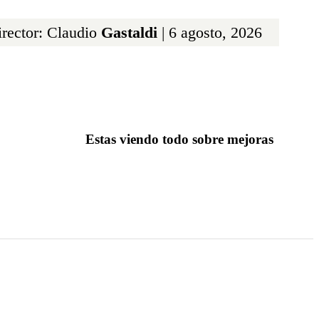
rector: Claudio
Gastaldi
| 6 agosto, 2026
Estas viendo todo sobre mejoras