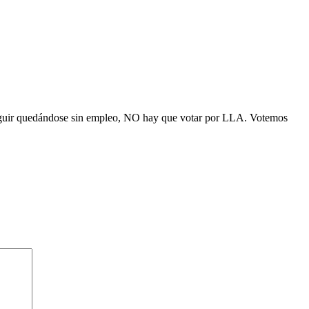
eguir quedándose sin empleo, NO hay que votar por LLA. Votemos