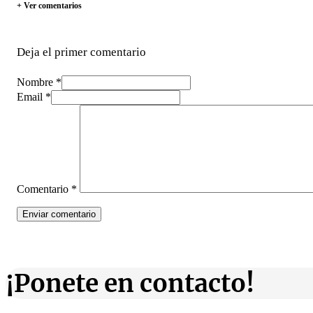
+ Ver comentarios
Deja el primer comentario
Nombre *
Email *
Comentario
*
¡Ponete en contacto!