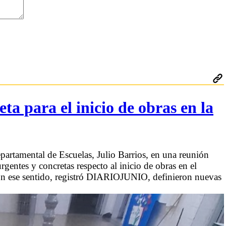
 para el inicio de obras en la
partamental de Escuelas, Julio Barrios, en una reunión
rgentes y concretas respecto al inicio de obras en el
 En ese sentido, registró DIARIOJUNIO, definieron nuevas