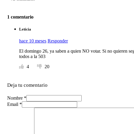
1 comentario
Leticia
hace 10 meses
Responder
El domingo 26, ya saben a quien NO votar. Si no quieren s
todos a la 503
4
20
Deja tu comentario
Nombre *
Email *