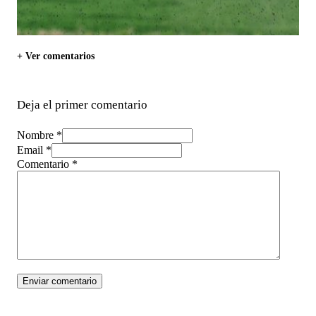
+ Ver comentarios
Deja el primer comentario
Nombre *
Email *
Comentario
*