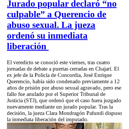
Jurado popular declaró “no
culpable” a Querencio de
abuso sexual. La jueza
ordenó su inmediata
liberación
El veredicto se conoció este viernes, tras cuatro
jornadas de debate a puertas cerradas en Chajarí. El
ex jefe de la Policía de Concordia, José Enrique
Querencio, había sido condenado previamente a 12
años de prisión por abuso sexual agravado, pero ese
fallo fue anulado por el Superior Tribunal de
Justicia (STJ), que ordenó que el caso fuera juzgado
nuevamente mediante un jurado popular. Tras la
decisión, la jueza Clara Mondragón Pafundi dispuso
la inmediata liberación del imputado.