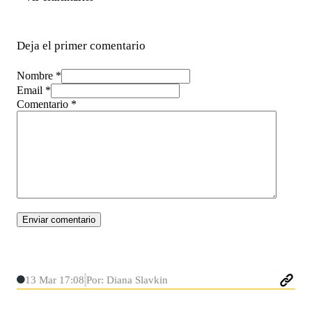
Deja el primer comentario
Nombre *
Email *
Comentario
*
13 Mar 17:08
Por: Diana Slavkin