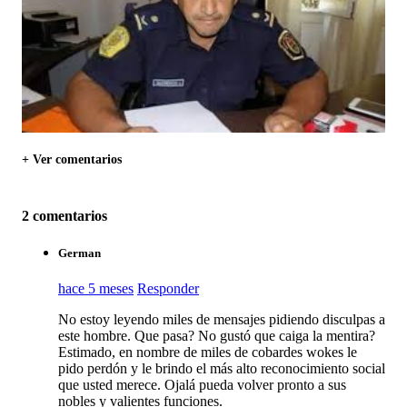
+ Ver comentarios
2 comentarios
German
hace 5 meses
Responder
No estoy leyendo miles de mensajes pidiendo disculpas a
este hombre. Que pasa? No gustó que caiga la mentira?
Estimado, en nombre de miles de cobardes wokes le
pido perdón y le brindo el más alto reconocimiento social
que usted merece. Ojalá pueda volver pronto a sus
nobles y valientes funciones.