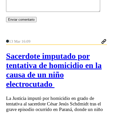
13 Mar 16:09
Sacerdote imputado por
tentativa de homicidio en la
causa de un niño
electrocutado
La Justicia imputó por homicidio en grado de
tentativa al sacerdote César Jesús Schdmidt tras el
grave episodio ocurrido en Paraná, donde un niño