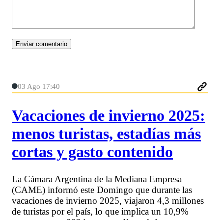
03 Ago 17:40
Vacaciones de invierno 2025:
menos turistas, estadías más
cortas y gasto contenido
La Cámara Argentina de la Mediana Empresa
(CAME) informó este Domingo que durante las
vacaciones de invierno 2025, viajaron 4,3 millones
de turistas por el país, lo que implica un 10,9%