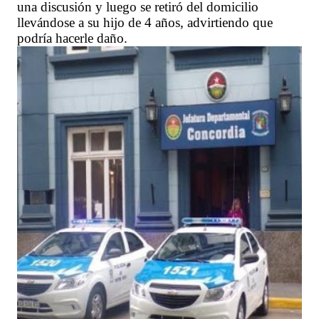
una discusión y luego se retiró del domicilio
llevándose a su hijo de 4 años, advirtiendo que
podría hacerle daño.