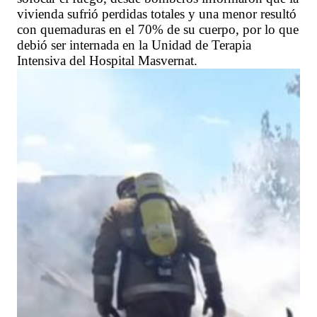
vivienda sufrió perdidas totales y una menor resultó
con quemaduras en el 70% de su cuerpo, por lo que
debió ser internada en la Unidad de Terapia
Intensiva del Hospital Masvernat.