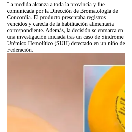
La medida alcanza a toda la provincia y fue
comunicada por la Dirección de Bromatología de
Concordia. El producto presentaba registros
vencidos y carecía de la habilitación alimentaria
correspondiente. Además, la decisión se enmarca en
una investigación iniciada tras un caso de Síndrome
Urémico Hemolítico (SUH) detectado en un niño de
Federación.