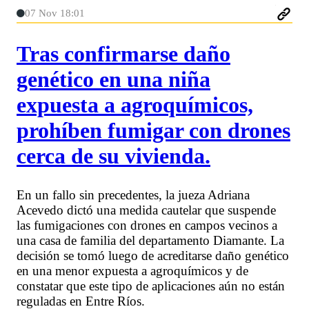
07 Nov 18:01
Tras confirmarse daño
genético en una niña
expuesta a agroquímicos,
prohíben fumigar con drones
cerca de su vivienda.
En un fallo sin precedentes, la jueza Adriana
Acevedo dictó una medida cautelar que suspende
las fumigaciones con drones en campos vecinos a
una casa de familia del departamento Diamante. La
decisión se tomó luego de acreditarse daño genético
en una menor expuesta a agroquímicos y de
constatar que este tipo de aplicaciones aún no están
reguladas en Entre Ríos.