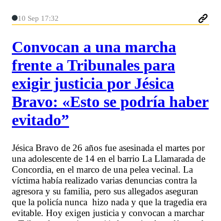
10 Sep 17:32
Convocan a una marcha
frente a Tribunales para
exigir justicia por Jésica
Bravo: «Esto se podría haber
evitado”
Jésica Bravo de 26 años fue asesinada el martes por
una adolescente de 14 en el barrio La Llamarada de
Concordia, en el marco de una pelea vecinal. La
víctima había realizado varias denuncias contra la
agresora y su familia, pero sus allegados aseguran
que la policía nunca hizo nada y que la tragedia era
evitable. Hoy exigen justicia y convocan a marchar