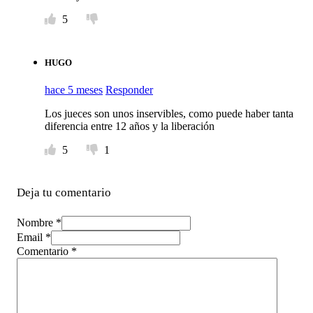
5
HUGO
hace 5 meses
Responder
Los jueces son unos inservibles, como puede haber tanta
diferencia entre 12 años y la liberación
5
1
Deja tu comentario
Nombre *
Email *
Comentario
*