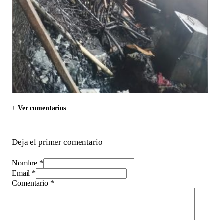
+ Ver comentarios
Deja el primer comentario
Nombre *
Email *
Comentario
*