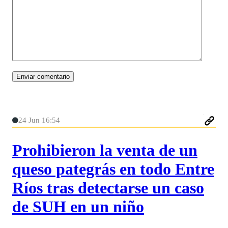
24 Jun 16:54
Prohibieron la venta de un
queso pategrás en todo Entre
Ríos tras detectarse un caso
de SUH en un niño