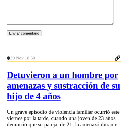
30 Nov 18:50
Detuvieron a un hombre por
amenazas y sustracción de su
hijo de 4 años
Un grave episodio de violencia familiar ocurrió este
viernes por la tarde, cuando una joven de 23 años
denunció que su pareja, de 21, la amenazó durante