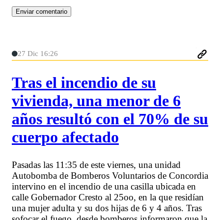
27 Dic 16:26
Tras el incendio de su
vivienda, una menor de 6
años resultó con el 70% de su
cuerpo afectado
Pasadas las 11:35 de este viernes, una unidad
Autobomba de Bomberos Voluntarios de Concordia
intervino en el incendio de una casilla ubicada en
calle Gobernador Cresto al 25oo, en la que residían
una mujer adulta y su dos hijas de 6 y 4 años. Tras
sofocar el fuego, desde bomberos informaron que la