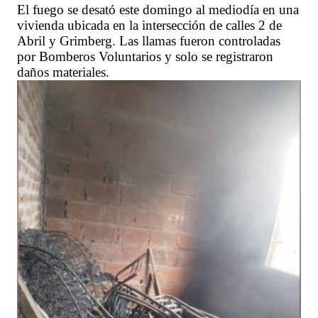
El fuego se desató este domingo al mediodía en una
vivienda ubicada en la intersección de calles 2 de
Abril y Grimberg. Las llamas fueron controladas
por Bomberos Voluntarios y solo se registraron
daños materiales.