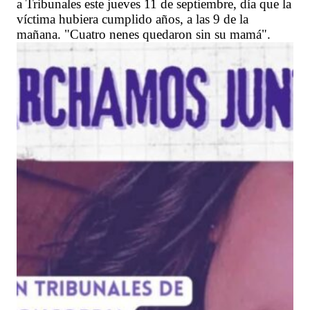
a Tribunales este jueves 11 de septiembre, día que la
víctima hubiera cumplido años, a las 9 de la
mañana. "Cuatro nenes quedaron sin su mamá".