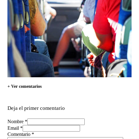
+ Ver comentarios
Deja el primer comentario
Nombre *
Email *
Comentario
*