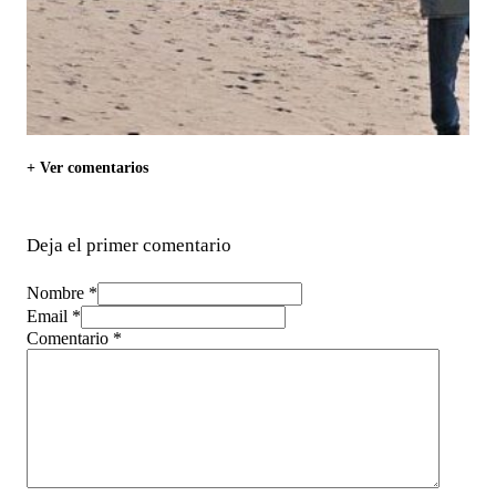
+ Ver comentarios
Deja el primer comentario
Nombre *
Email *
Comentario
*