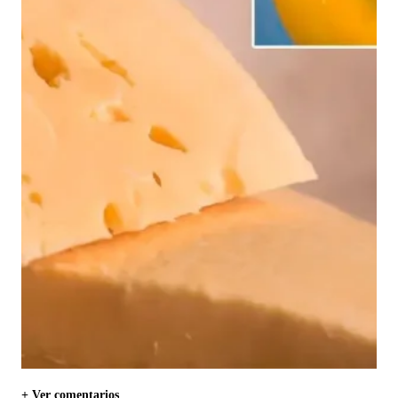
+ Ver comentarios