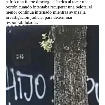
sufrió una fuerte descarga eléctrica al tocar un
portón cuando intentaba recuperar una pelota; el
menor continúa internado mientras avanza la
investigación judicial para determinar
responsabilidades.