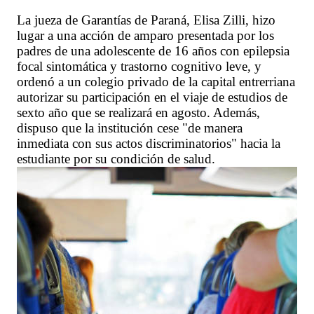
La jueza de Garantías de Paraná, Elisa Zilli, hizo
lugar a una acción de amparo presentada por los
padres de una adolescente de 16 años con epilepsia
focal sintomática y trastorno cognitivo leve, y
ordenó a un colegio privado de la capital entrerriana
autorizar su participación en el viaje de estudios de
sexto año que se realizará en agosto. Además,
dispuso que la institución cese "de manera
inmediata con sus actos discriminatorios" hacia la
estudiante por su condición de salud.