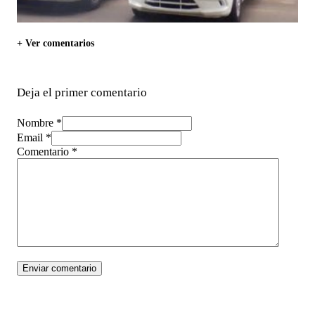
+ Ver comentarios
Deja el primer comentario
Nombre *
Email *
Comentario
*