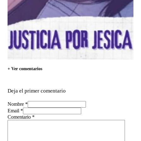
+ Ver comentarios
Deja el primer comentario
Nombre *
Email *
Comentario
*