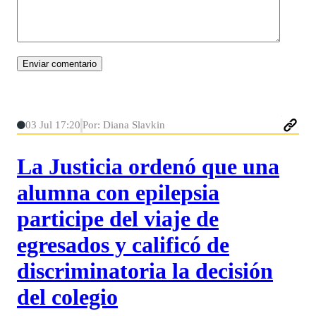
03 Jul 17:20
Por: Diana Slavkin
La Justicia ordenó que una
alumna con epilepsia
participe del viaje de
egresados y calificó de
discriminatoria la decisión
del colegio