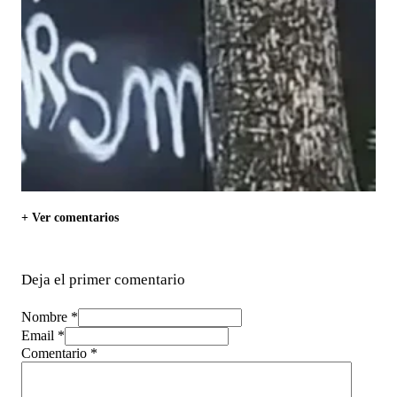
+ Ver comentarios
Deja el primer comentario
Nombre *
Email *
Comentario
*