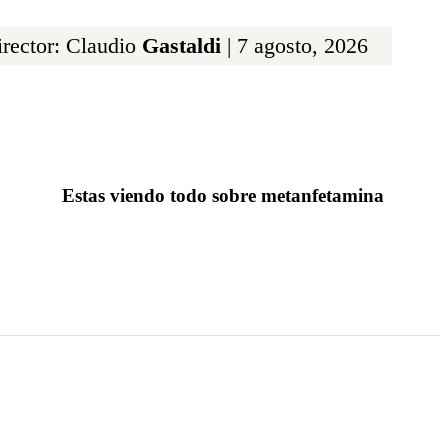
rector: Claudio
Gastaldi
| 7 agosto, 2026
Estas viendo todo sobre metanfetamina