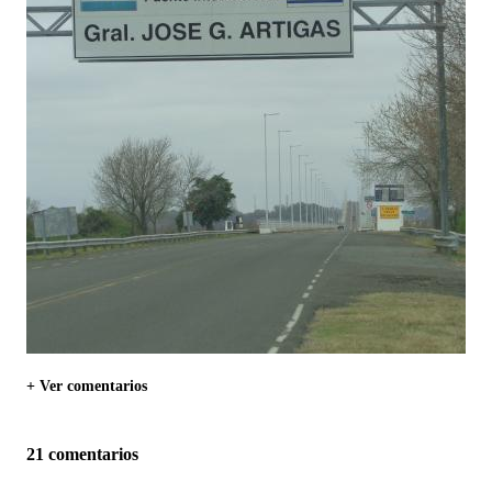
+ Ver comentarios
21 comentarios