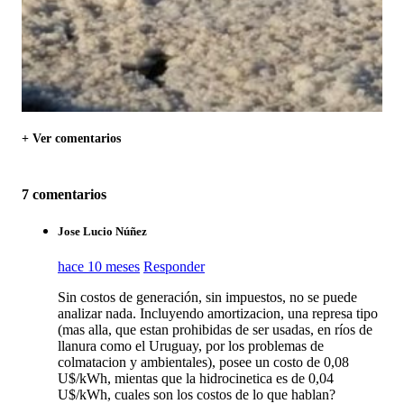
+ Ver comentarios
7 comentarios
Jose Lucio Núñez
hace 10 meses
Responder
Sin costos de generación, sin impuestos, no se puede
analizar nada. Incluyendo amortizacion, una represa tipo
(mas alla, que estan prohibidas de ser usadas, en ríos de
llanura como el Uruguay, por los problemas de
colmatacion y ambientales), posee un costo de 0,08
U$/kWh, mientas que la hidrocinetica es de 0,04
U$/kWh, cuales son los costos de lo que hablan?