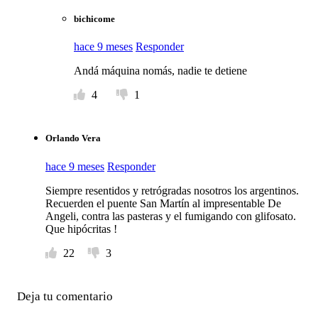
bichicome
hace 9 meses
Responder
Andá máquina nomás, nadie te detiene
4
1
Orlando Vera
hace 9 meses
Responder
Siempre resentidos y retrógradas nosotros los argentinos.
Recuerden el puente San Martín al impresentable De
Angeli, contra las pasteras y el fumigando con glifosato.
Que hipócritas !
22
3
Deja tu comentario