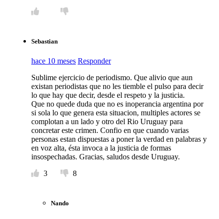
Sebastian
hace 10 meses
Responder
Sublime ejercicio de periodismo. Que alivio que aun
existan periodistas que no les tiemble el pulso para decir
lo que hay que decir, desde el respeto y la justicia.
Que no quede duda que no es inoperancia argentina por
si sola lo que genera esta situacion, multiples actores se
complotan a un lado y otro del Rio Uruguay para
concretar este crimen. Confio en que cuando varias
personas estan dispuestas a poner la verdad en palabras y
en voz alta, ésta invoca a la justicia de formas
insospechadas. Gracias, saludos desde Uruguay.
3
8
Nando