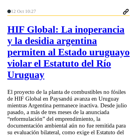
12 Oct 10:27
HIF Global: La inoperancia
y la desidia argentina
permiten al Estado uruguayo
violar el Estatuto del Río
Uruguay
El proyecto de la planta de combustibles no fósiles
de HIF Global en Paysandú avanza en Uruguay
mientras Argentina permanece inactiva. Desde julio
pasado, a más de tres meses de la anunciada
“reformulación” del emprendimiento, la
documentación ambiental aún no fue remitida para
su evaluación bilateral, como exige el Estatuto del