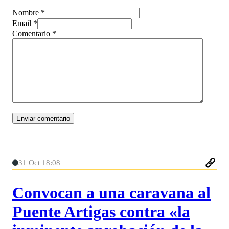
Nombre *
Email *
Comentario
*
31 Oct 18:08
Convocan a una caravana al
Puente Artigas contra «la