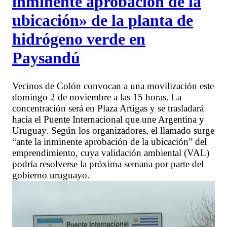
inminente aprobación de la
ubicación» de la planta de
hidrógeno verde en
Paysandú
Vecinos de Colón convocan a una movilización este
domingo 2 de noviembre a las 15 horas. La
concentración será en Plaza Artigas y se trasladará
hacia el Puente Internacional que une Argentina y
Uruguay. Según los organizadores, el llamado surge
“ante la inminente aprobación de la ubicación” del
emprendimiento, cuya validación ambiental (VAL)
podría resolverse la próxima semana por parte del
gobierno uruguayo.