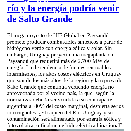
río y la energía podría venir
de Salto Grande
El megaproyecto de HIF Global en Paysandú
promete producir combustibles sintéticos a partir de
hidrógeno verde con energía eólica y solar. Sin
embargo, Uruguay proyecta una megaplanta en
Paysandú que requerirá más de 2.700 MW de
energía. La dependencia de fuentes renovables
intermitentes, los altos costos eléctricos en Uruguay
que son de los más altos de la región y la represa de
Salto Grande que continúa vertiendo energía no
aprovechada por el vecino país, la que -según la
normativa- debería ser vendida a su contraparte
argentina al 80% del costo marginal, despierta serios
interrogantes: ¿El saqueo del Río Uruguay y su
contaminación será alimentado por energía eólica y
fotovoltaica, o finalmente hidroeléctrica binacional?