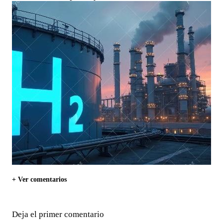
+ Ver comentarios
Deja el primer comentario