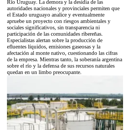
Río Uruguay. La demora y la desidia de las
autoridades nacionales y provinciales permiten que
el Estado uruguayo analice y eventualmente
apruebe un proyecto con riesgos ambientales y
sociales significativos, sin transparencia ni
participación de las comunidades ribereñas.
Especialistas alertan sobre la producción de
efluentes líquidos, emisiones gaseosas y la
afectación al monte nativo, cuestionando las cifras
de la empresa. Mientras tanto, la soberanía argentina
sobre el río y la defensa de sus recursos naturales
quedan en un limbo preocupante.