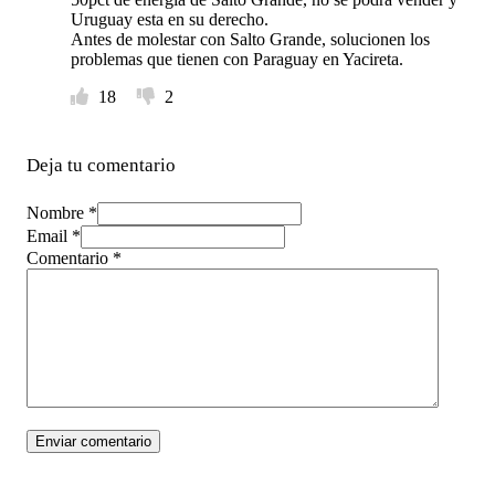
Uruguay esta en su derecho.
Antes de molestar con Salto Grande, solucionen los
problemas que tienen con Paraguay en Yacireta.
18
2
Deja tu comentario
Nombre *
Email *
Comentario
*