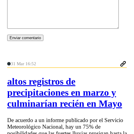
31 Mar 16:52
altos registros de
precipitaciones en marzo y
culminarían recién en Mayo
De acuerdo a un informe publicado por el Servicio
Meteorológico Nacional, hay un 75% de
posibilidades que las fuertes lluvias prosigan hasta la