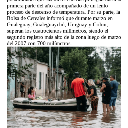
primera parte del año acompañado de un lento
proceso de descenso de temperatura. Por su parte, la
Bolsa de Cereales informó que durante marzo en
Gualeguay, Gualeguaychú, Uruguay y Colon,
superan los cuatrocientos milímetros, siendo el
segundo registro más alto de la zona luego de marzo
del 2007 con 700 milímetros.