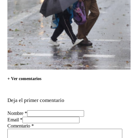
+ Ver comentarios
Deja el primer comentario
Nombre *
Email *
Comentario
*