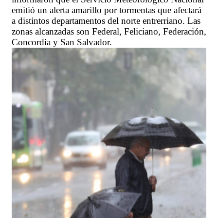
emitió un alerta amarillo por tormentas que afectará
a distintos departamentos del norte entrerriano. Las
zonas alcanzadas son Federal, Feliciano, Federación,
Concordia y San Salvador.