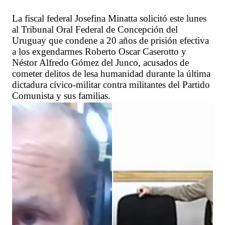
La fiscal federal Josefina Minatta solicitó este lunes
al Tribunal Oral Federal de Concepción del
Uruguay que condene a 20 años de prisión efectiva
a los exgendarmes Roberto Oscar Caserotto y
Néstor Alfredo Gómez del Junco, acusados de
cometer delitos de lesa humanidad durante la última
dictadura cívico-militar contra militantes del Partido
Comunista y sus familias.