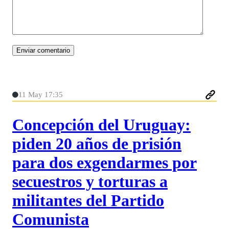
11 May 17:35
Concepción del Uruguay:
piden 20 años de prisión
para dos exgendarmes por
secuestros y torturas a
militantes del Partido
Comunista