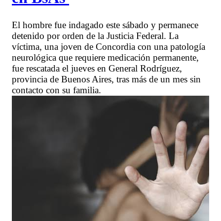
El hombre fue indagado este sábado y permanece
detenido por orden de la Justicia Federal. La
víctima, una joven de Concordia con una patología
neurológica que requiere medicación permanente,
fue rescatada el jueves en General Rodríguez,
provincia de Buenos Aires, tras más de un mes sin
contacto con su familia.