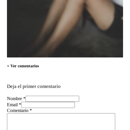
+ Ver comentarios
Deja el primer comentario
Nombre *
Email *
Comentario
*