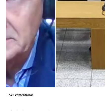
+ Ver comentarios