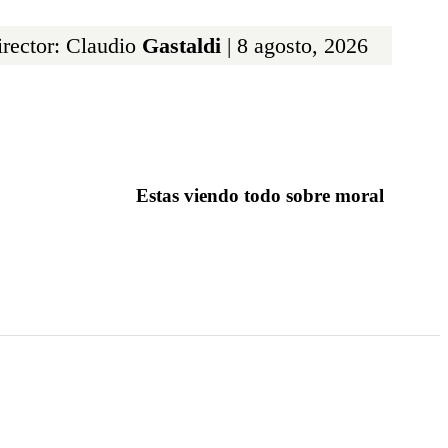
rector: Claudio
Gastaldi
| 8 agosto, 2026
Estas viendo todo sobre moral