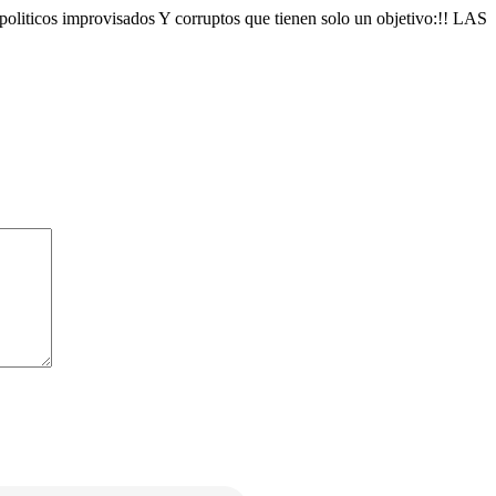
politicos improvisados Y corruptos que tienen solo un objetivo:!! LAS