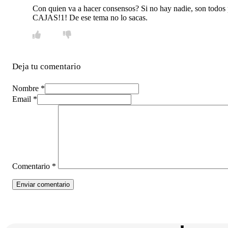
Con quien va a hacer consensos? Si no hay nadie, son todos 
CAJAS!1! De ese tema no lo sacas.
Deja tu comentario
Nombre *
Email *
Comentario
*