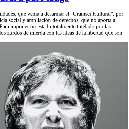
nidades, que venía a desarmar el “Gramsci Kultural”, por
cia social y ampliación de derechos, que no aporta al
 Para imponer un estado totalmente tutelado por las
os zurdos de mierda con las ideas de la libertad que son