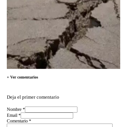
+ Ver comentarios
Deja el primer comentario
Nombre *
Email *
Comentario
*