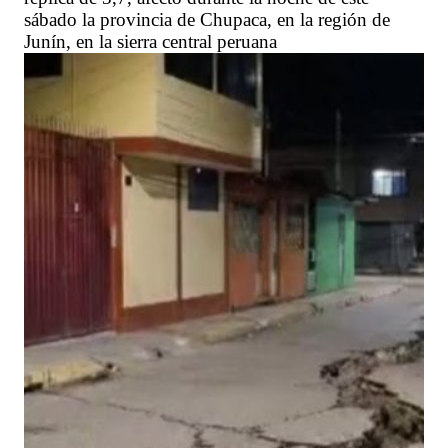
sábado la provincia de Chupaca, en la región de
Junín, en la sierra central peruana