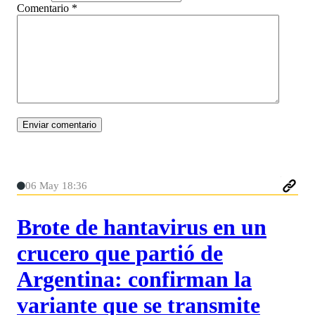
Comentario
*
06 May 18:36
Brote de hantavirus en un
crucero que partió de
Argentina: confirman la
variante que se transmite