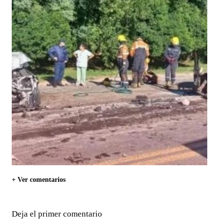
+ Ver comentarios
Deja el primer comentario