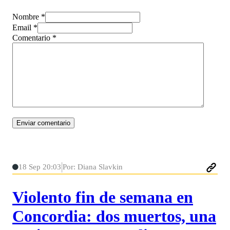
Nombre *
Email *
Comentario
*
18 Sep 20:03
Por: Diana Slavkin
Violento fin de semana en
Concordia: dos muertos, una