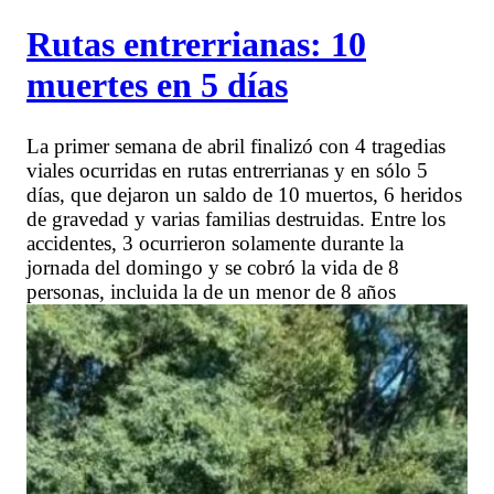
Rutas entrerrianas: 10
muertes en 5 días
La primer semana de abril finalizó con 4 tragedias
viales ocurridas en rutas entrerrianas y en sólo 5
días, que dejaron un saldo de 10 muertos, 6 heridos
de gravedad y varias familias destruidas. Entre los
accidentes, 3 ocurrieron solamente durante la
jornada del domingo y se cobró la vida de 8
personas, incluida la de un menor de 8 años