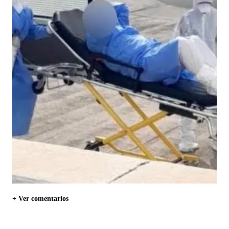
+ Ver comentarios