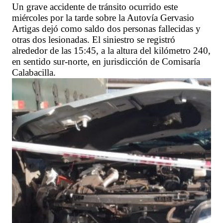
Un grave accidente de tránsito ocurrido este
miércoles por la tarde sobre la Autovía Gervasio
Artigas dejó como saldo dos personas fallecidas y
otras dos lesionadas. El siniestro se registró
alrededor de las 15:45, a la altura del kilómetro 240,
en sentido sur-norte, en jurisdicción de Comisaría
Calabacilla.