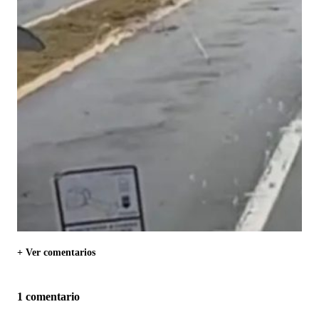
+ Ver comentarios
1 comentario