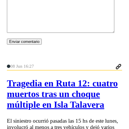
08 Jun 16:27
Tragedia en Ruta 12: cuatro
muertos tras un choque
múltiple en Isla Talavera
El siniestro ocurrió pasadas las 15 hs de este lunes,
involucró al menos a tres vehículos y dejó varios