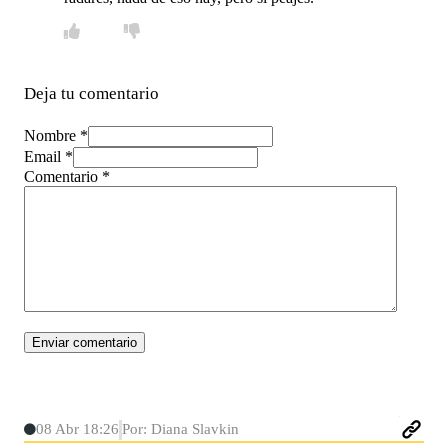
Deja tu comentario
Nombre *
Email *
Comentario
*
08 Abr 18:26
Por: Diana Slavkin