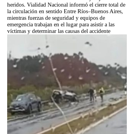
heridos. Vialidad Nacional informó el cierre total de
la circulación en sentido Entre Ríos–Buenos Aires,
mientras fuerzas de seguridad y equipos de
emergencia trabajan en el lugar para asistir a las
víctimas y determinar las causas del accidente