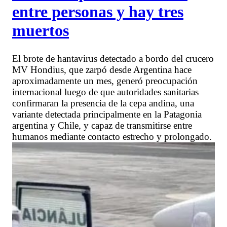
entre personas y hay tres
muertos
El brote de hantavirus detectado a bordo del crucero
MV Hondius, que zarpó desde Argentina hace
aproximadamente un mes, generó preocupación
internacional luego de que autoridades sanitarias
confirmaran la presencia de la cepa andina, una
variante detectada principalmente en la Patagonia
argentina y Chile, y capaz de transmitirse entre
humanos mediante contacto estrecho y prolongado.