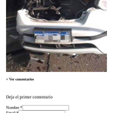
+ Ver comentarios
Deja el primer comentario
Nombre *
Email *