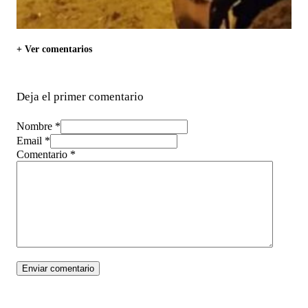
+ Ver comentarios
Deja el primer comentario
Nombre *
Email *
Comentario
*