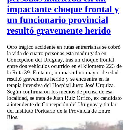
impactante choque frontal y
un funcionario provincial
resultó gravemente herido
Otro trágico accidente en rutas entrerrianas se cobró
la vida de cuatro personas esta madrugada en
Concepción del Uruguay, tras un choque frontal
entre dos vehículos ocurrido en el kilometro 223 de
la Ruta 39. En tanto, un masculino mayor de edad
resultó gravemente herido y se encuentra en la
terapia intensiva del Hospital Justo José Urquiza.
Según confirmaron los medios de prensa de esa
localidad, se trata de Juan Ruiz Orrico, ex candidato
a intendente de Concepción del Uruguay y titular
del Instituto Portuario de la Provincia de Entre
Ríos.