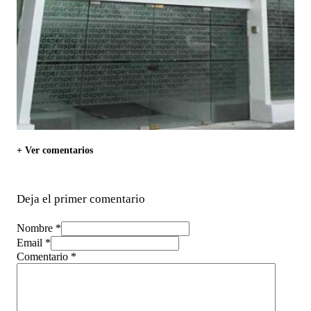
+ Ver comentarios
Deja el primer comentario
Nombre *
Email *
Comentario
*