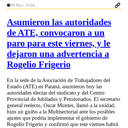
09 Nov 19:04
Asumieron las autoridades
de ATE, convocaron a un
paro para este viernes, y le
dejaron una advertencia a
Rogelio Frigerio
En la sede de la Asociación de Trabajadores del
Estado (ATE) en Paraná, asumieron hoy las
autoridades electas del sindicato y del Centro
Provincial de Jubilados y Pensionados. El secretario
general reelecto, Oscar Muntes, llamó a la unidad,
hizo un guiño a la Multisectorial ante los posibles
ajustes que podría implementar el gobierno de
Rogelio Frigerio y confirmó que este viernes habrá