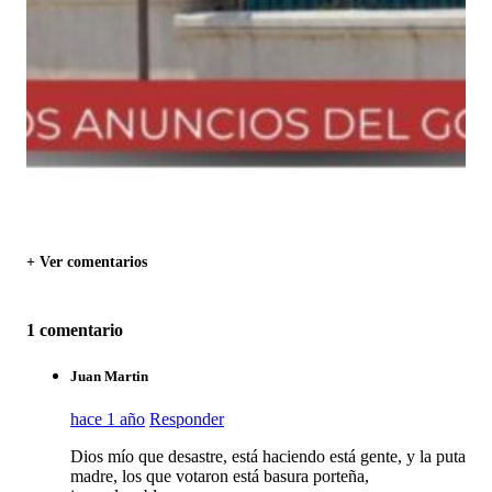
+ Ver comentarios
1 comentario
Juan Martin
hace 1 año
Responder
Dios mío que desastre, está haciendo está gente, y la puta
madre, los que votaron está basura porteña,