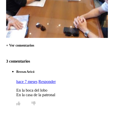
+ Ver comentarios
3 comentarios
Brown Aricó
hace 7 meses
Responder
En la boca del lobo
En la casa de la patronal