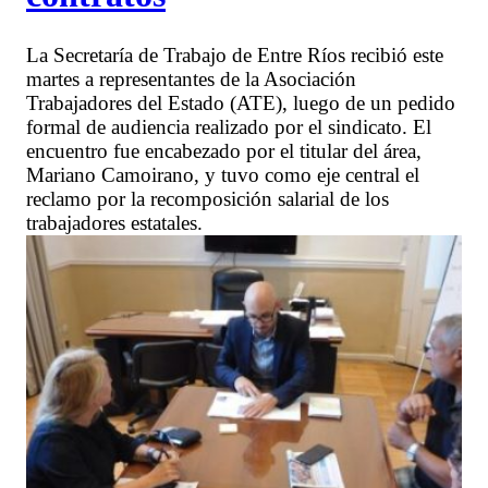
La Secretaría de Trabajo de Entre Ríos recibió este
martes a representantes de la Asociación
Trabajadores del Estado (ATE), luego de un pedido
formal de audiencia realizado por el sindicato. El
encuentro fue encabezado por el titular del área,
Mariano Camoirano, y tuvo como eje central el
reclamo por la recomposición salarial de los
trabajadores estatales.