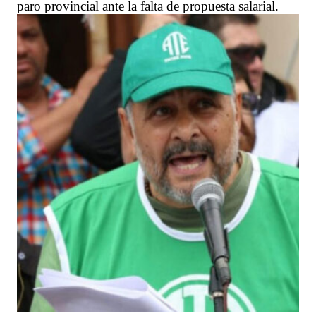
paro provincial ante la falta de propuesta salarial.