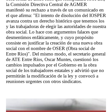
la Comisión Directiva Central de AGMER
manifestó su rechazo a través de un comunicado en
el que afirma: "El intento de disolución del IOSPER
avanza contra un derecho histórico que tenemos los
y las trabajadoras de elegir las autoridades de nuestra
obra social. Lo hace con argumentos falaces que
desmentimos enfáticamente, y cuyo propósito
consiste en justificar la creación de una nueva obra
social con el nombre de OSER (Obra social de
Entre Ríos)". Del mismo modo, el secretario general
de ATE Entre Ríos, Oscar Muntes, cuestionó los
cambios impulsados por el Gobierno en la obra
social de los trabajadores estatales y advirtió que no
permitirán la modificación de la ley y convocó a
reuniones urgentes con otros sindicatos.