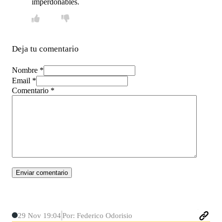
imperdonables.
Deja tu comentario
Nombre *
Email *
Comentario
*
29 Nov 19:04
Por: Federico Odorisio