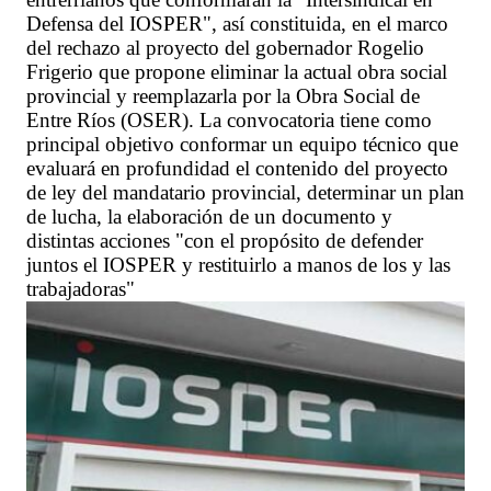
Defensa del IOSPER", así constituida, en el marco
del rechazo al proyecto del gobernador Rogelio
Frigerio que propone eliminar la actual obra social
provincial y reemplazarla por la Obra Social de
Entre Ríos (OSER). La convocatoria tiene como
principal objetivo conformar un equipo técnico que
evaluará en profundidad el contenido del proyecto
de ley del mandatario provincial, determinar un plan
de lucha, la elaboración de un documento y
distintas acciones "con el propósito de defender
juntos el IOSPER y restituirlo a manos de los y las
trabajadoras"