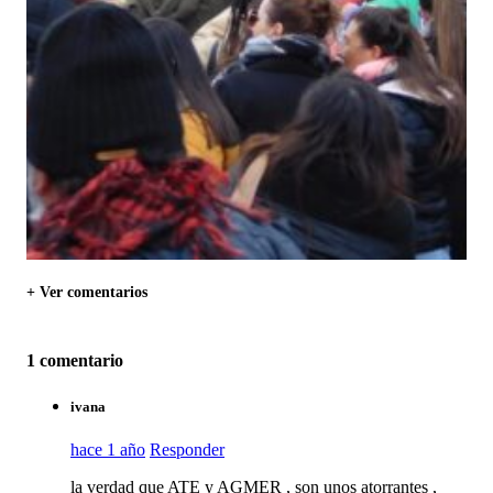
+ Ver comentarios
1 comentario
ivana
hace 1 año
Responder
la verdad que ATE y AGMER , son unos atorrantes ,