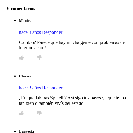
6 comentarios
Monica
hace 3 años
Responder
Cambio? Parece que hay mucha gente con problemas de
interpretación!
Clarisa
hace 3 años
Responder
¿En que laburas Spinelli? Así sigo tus pasos ya que te iba
tan bien o también vivís del estado.
Lucrecia