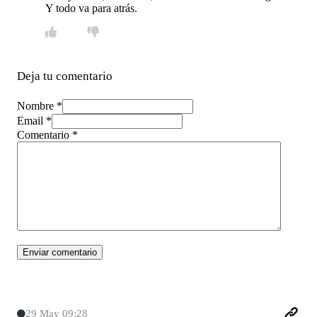
Y todo va para atrás.
Deja tu comentario
Nombre *
Email *
Comentario
*
29 May 09:28