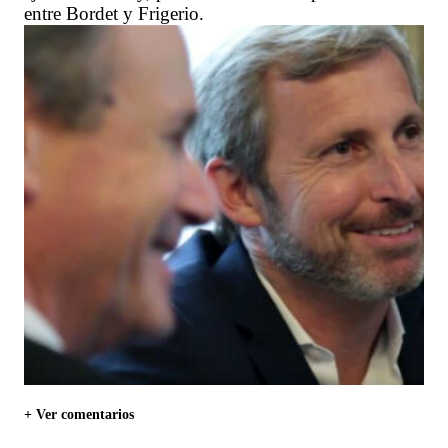
entre Bordet y Frigerio.
+ Ver comentarios