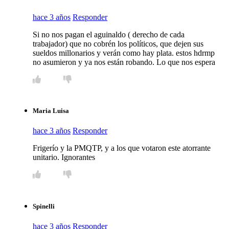
hace 3 años
Responder
Si no nos pagan el aguinaldo ( derecho de cada
trabajador) que no cobrén los políticos, que dejen sus
sueldos millonarios y verán como hay plata. estos hdrmp
no asumieron y ya nos están robando. Lo que nos espera
Maria Luisa
hace 3 años
Responder
Frigerío y la PMQTP, y a los que votaron este atorrante
unitario. Ignorantes
Spinelli
hace 3 años
Responder