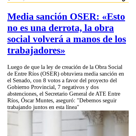
Media sanción OSER: «Esto
no es una derrota, la obra
social volverá a manos de los
trabajadores»
Luego de que la ley de creación de la Obra Social
de Entre Ríos (OSER) obtuviera media sanción en
el Senado, con 8 votos a favor del proyecto del
Gobierno Provincial, 7 negativos y dos
abstenciones, el Secretario General de ATE Entre
Ríos, Óscar Muntes, aseguró: "Debemos seguir
trabajando juntos en esta línea"