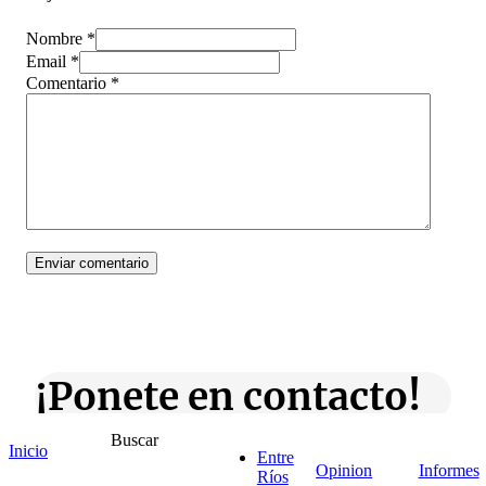
Nombre *
Email *
Comentario
*
¡Ponete en contacto!
Buscar
Inicio
Entre
Opinion
Informes
Ríos