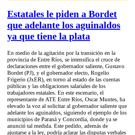
Estatales le piden a Bordet
que adelante los aguinaldos
ya que tiene la plata
En medio de la agitación por la transición en la
provincia de Entre Ríos, se intensifica el cruce de
declaraciones entre el gobernador saliente, Gustavo
Bordet (PJ), y el gobernador electo, Rogelio
Frigerio (JxER), en torno al estado de las cuentas
públicas y las obligaciones salariales de los
trabajadores estatales. En este escenario, el
representante de ATE Entre Ríos, Oscar Muntes, ha
elevado la voz al solicitar al gobernador saliente que
adelante los aguinaldos, siguiendo el ejemplo de los
municipios de Paraná y Concordia, donde ya se
anunció tal medida. Este pedido, además de
ajustarse a la ley, podría aclarar las disputas verbales