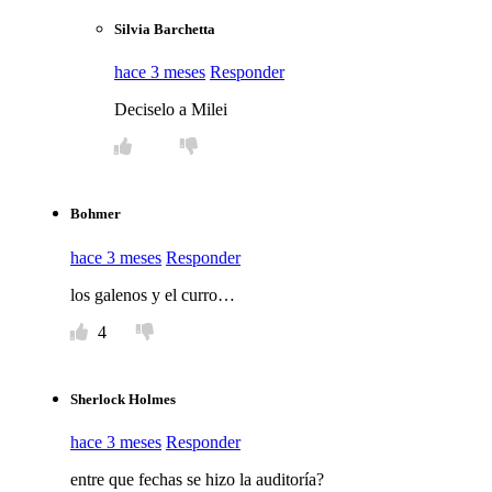
Silvia Barchetta
hace 3 meses
Responder
Deciselo a Milei
Bohmer
hace 3 meses
Responder
los galenos y el curro…
4
Sherlock Holmes
hace 3 meses
Responder
entre que fechas se hizo la auditoría?