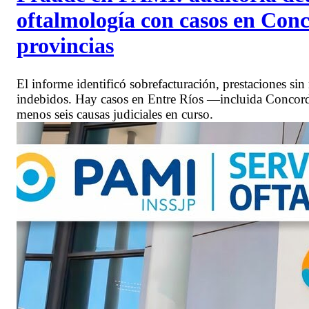
oftalmología con casos en Conc
provincias
El informe identificó sobrefacturación, prestaciones sin
indebidos. Hay casos en Entre Ríos —incluida Concordi
menos seis causas judiciales en curso.