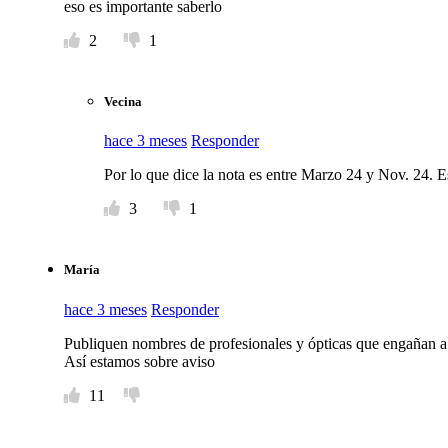
eso es importante saberlo
2
1
Vecina
hace 3 meses
Responder
Por lo que dice la nota es entre Marzo 24 y Nov. 24. Es
3
1
María
hace 3 meses
Responder
Publiquen nombres de profesionales y ópticas que engañan a 
Así estamos sobre aviso
11