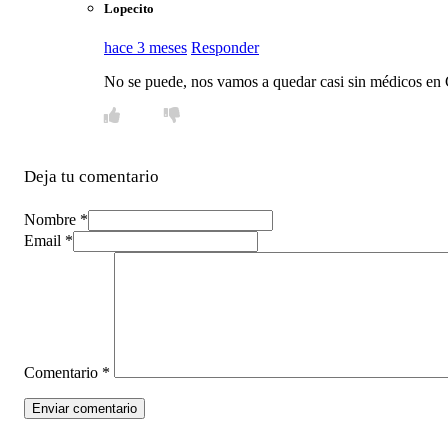
Lopecito
hace 3 meses
Responder
No se puede, nos vamos a quedar casi sin médicos en
Deja tu comentario
Nombre *
Email *
Comentario
*