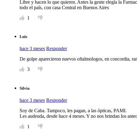
Libre y hacen lo que quieren. Antes la gente elegía la Farmac
todo el país, con casa Central en Buenos Aires
1
Luis
hace 3 meses
Responder
De golpe aparecieron nuevos oftalmologos, en concordia, rar
3
Silvia
hace 3 meses
Responder
Soy de Caba. Tampoco, les pagan, a las ópticas, PAMI.
Les audeuda, desde hace 4 meses. Y no nos brindan los anteo
1