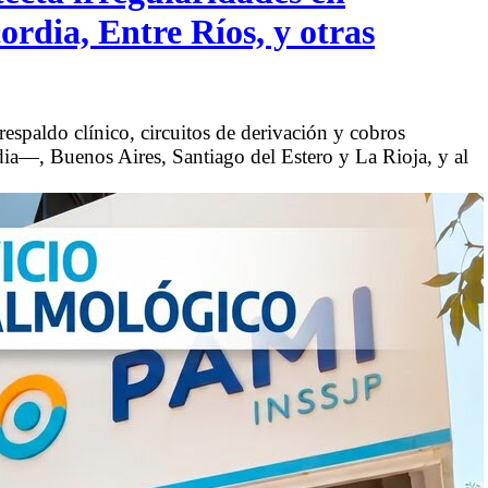
ordia, Entre Ríos, y otras
 respaldo clínico, circuitos de derivación y cobros
a—, Buenos Aires, Santiago del Estero y La Rioja, y al