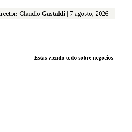
rector: Claudio
Gastaldi
| 7 agosto, 2026
Estas viendo todo sobre negocios