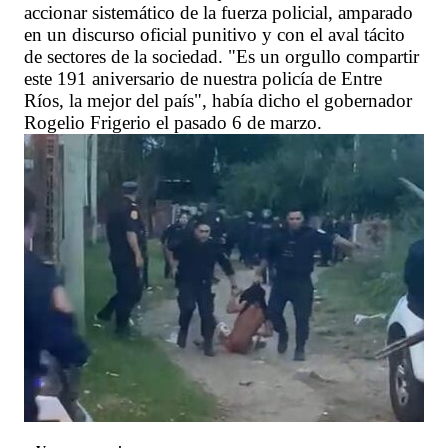
accionar sistemático de la fuerza policial, amparado
en un discurso oficial punitivo y con el aval tácito
de sectores de la sociedad. "Es un orgullo compartir
este 191 aniversario de nuestra policía de Entre
Ríos, la mejor del país", había dicho el gobernador
Rogelio Frigerio el pasado 6 de marzo.