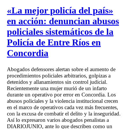
«La mejor policía del país»
en acción: denuncian abusos
policiales sistemáticos de la
Policía de Entre Ríos en
Concordia
Abogados defensores alertan sobre el aumento de
procedimientos policiales arbitrarios, golpizas a
detenidos y allanamientos sin control judicial.
Recientemente una mujer murió de un infarto
durante un operativo por error en Concordia. Los
abusos policiales y la violencia institucional crecen
en el marco de operativos cada vez más frecuentes,
con la excusa de combatir el delito y la inseguridad.
Así lo expresaron varios abogados penalistas a
DIARIOJUNIO, ante lo que describen como un