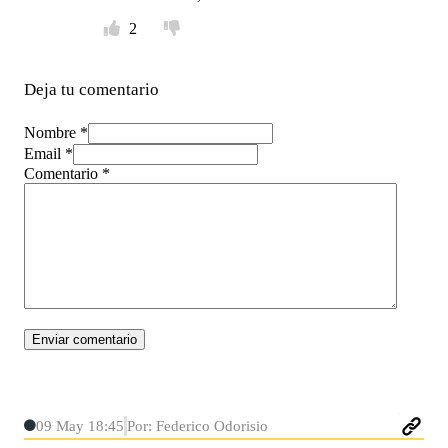
2
Deja tu comentario
Nombre *
Email *
Comentario
*
09 May 18:45
Por: Federico Odorisio