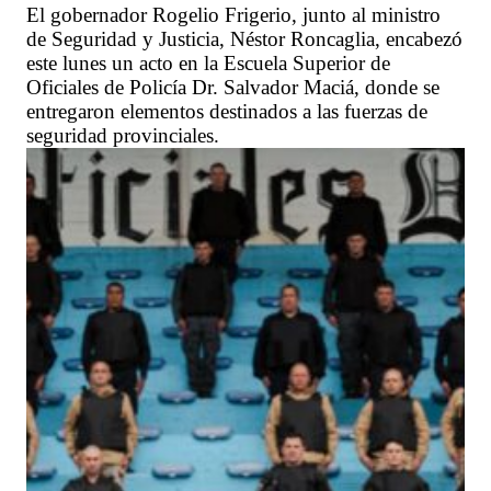
El gobernador Rogelio Frigerio, junto al ministro
de Seguridad y Justicia, Néstor Roncaglia, encabezó
este lunes un acto en la Escuela Superior de
Oficiales de Policía Dr. Salvador Maciá, donde se
entregaron elementos destinados a las fuerzas de
seguridad provinciales.