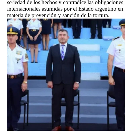
seriedad de los hechos y contradice las obligaciones
internacionales asumidas por el Estado argentino en
materia de prevención y sanción de la tortura.