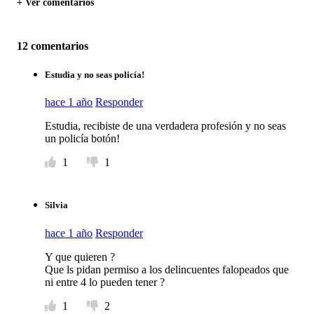
+ Ver comentarios
12 comentarios
Estudia y no seas policía!
hace 1 año
Responder
Estudia, recibiste de una verdadera profesión y no seas
un policía botón!
1
1
Silvia
hace 1 año
Responder
Y que quieren ?
Que ls pidan permiso a los delincuentes falopeados que
ni entre 4 lo pueden tener ?
1
2