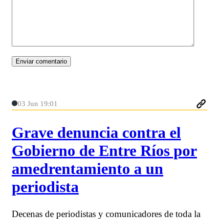
03 Jun 19:01
Grave denuncia contra el
Gobierno de Entre Ríos por
amedrentamiento a un
periodista
Decenas de periodistas y comunicadores de toda la