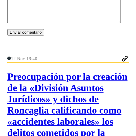
12 Nov 19:40
Preocupación por la creación
de la «División Asuntos
Jurídicos» y dichos de
Roncaglia calificando como
«accidentes laborales» los
delitos cometidos por la