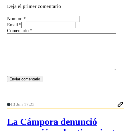
Deja el primer comentario
Nombre *
Email *
Comentario
*
13 Jun 17:23
La Cámpora denunció