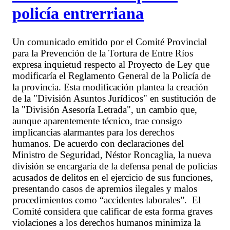
policía entrerriana
Un comunicado emitido por el Comité Provincial
para la Prevención de la Tortura de Entre Ríos
expresa inquietud respecto al Proyecto de Ley que
modificaría el Reglamento General de la Policía de
la provincia. Esta modificación plantea la creación
de la "División Asuntos Jurídicos" en sustitución de
la "División Asesoría Letrada", un cambio que,
aunque aparentemente técnico, trae consigo
implicancias alarmantes para los derechos
humanos. De acuerdo con declaraciones del
Ministro de Seguridad, Néstor Roncaglia, la nueva
división se encargaría de la defensa penal de policías
acusados de delitos en el ejercicio de sus funciones,
presentando casos de apremios ilegales y malos
procedimientos como “accidentes laborales”. El
Comité considera que calificar de esta forma graves
violaciones a los derechos humanos minimiza la