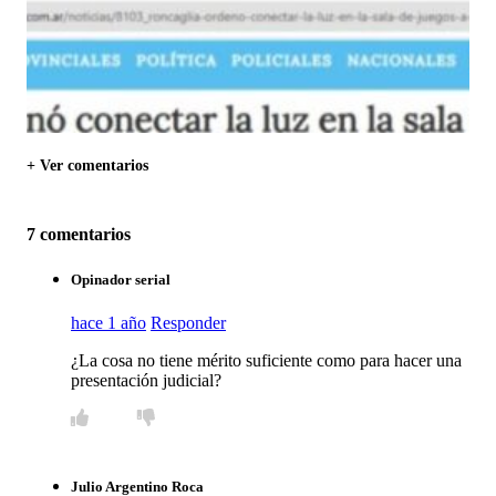
+ Ver comentarios
7 comentarios
Opinador serial
hace 1 año
Responder
¿La cosa no tiene mérito suficiente como para hacer una
presentación judicial?
Julio Argentino Roca