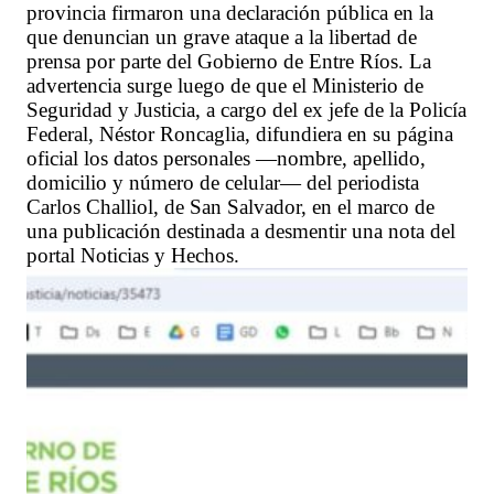
provincia firmaron una declaración pública en la
que denuncian un grave ataque a la libertad de
prensa por parte del Gobierno de Entre Ríos. La
advertencia surge luego de que el Ministerio de
Seguridad y Justicia, a cargo del ex jefe de la Policía
Federal, Néstor Roncaglia, difundiera en su página
oficial los datos personales —nombre, apellido,
domicilio y número de celular— del periodista
Carlos Challiol, de San Salvador, en el marco de
una publicación destinada a desmentir una nota del
portal Noticias y Hechos.