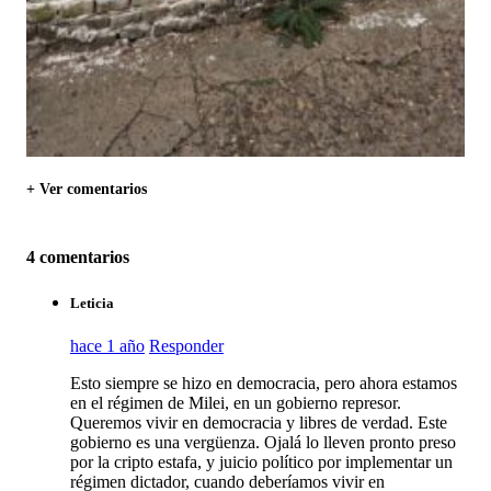
+ Ver comentarios
4 comentarios
Leticia
hace 1 año
Responder
Esto siempre se hizo en democracia, pero ahora estamos
en el régimen de Milei, en un gobierno represor.
Queremos vivir en democracia y libres de verdad. Este
gobierno es una vergüenza. Ojalá lo lleven pronto preso
por la cripto estafa, y juicio político por implementar un
régimen dictador, cuando deberíamos vivir en