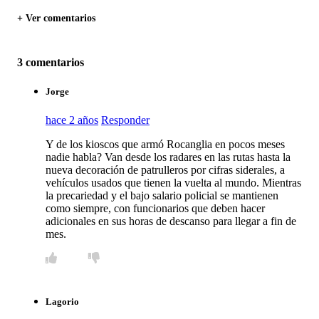
+ Ver comentarios
3 comentarios
Jorge
hace 2 años
Responder
Y de los kioscos que armó Rocanglia en pocos meses
nadie habla? Van desde los radares en las rutas hasta la
nueva decoración de patrulleros por cifras siderales, a
vehículos usados que tienen la vuelta al mundo. Mientras
la precariedad y el bajo salario policial se mantienen
como siempre, con funcionarios que deben hacer
adicionales en sus horas de descanso para llegar a fin de
mes.
Lagorio