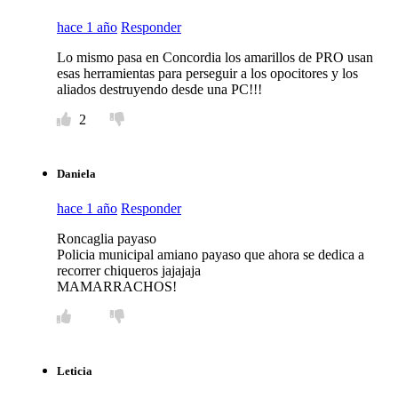
hace 1 año
Responder
Lo mismo pasa en Concordia los amarillos de PRO usan
esas herramientas para perseguir a los opocitores y los
aliados destruyendo desde una PC!!!
2
Daniela
hace 1 año
Responder
Roncaglia payaso
Policia municipal amiano payaso que ahora se dedica a
recorrer chiqueros jajajaja
MAMARRACHOS!
Leticia