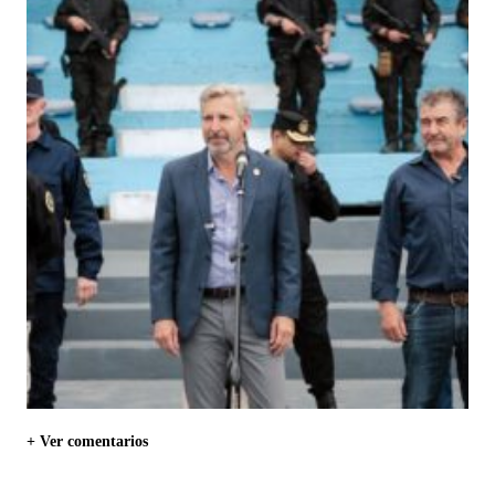
+ Ver comentarios