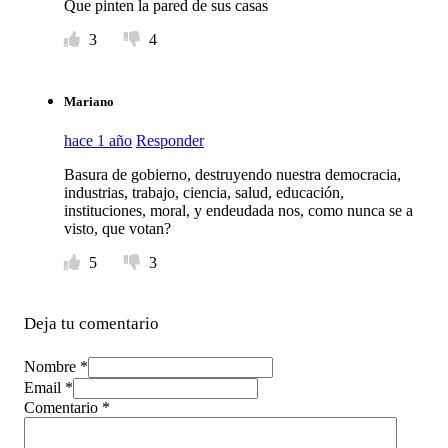
Que pinten la pared de sus casas
3
4
Mariano
hace 1 año
Responder
Basura de gobierno, destruyendo nuestra democracia,
industrias, trabajo, ciencia, salud, educación,
instituciones, moral, y endeudada nos, como nunca se a
visto, que votan?
5
3
Deja tu comentario
Nombre *
Email *
Comentario
*