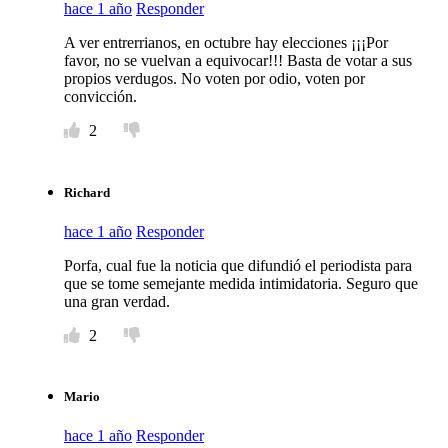
hace 1 año
Responder
A ver entrerrianos, en octubre hay elecciones ¡¡¡Por
favor, no se vuelvan a equivocar!!! Basta de votar a sus
propios verdugos. No voten por odio, voten por
convicción.
2
Richard
hace 1 año
Responder
Porfa, cual fue la noticia que difundió el periodista para
que se tome semejante medida intimidatoria. Seguro que
una gran verdad.
2
Mario
hace 1 año
Responder