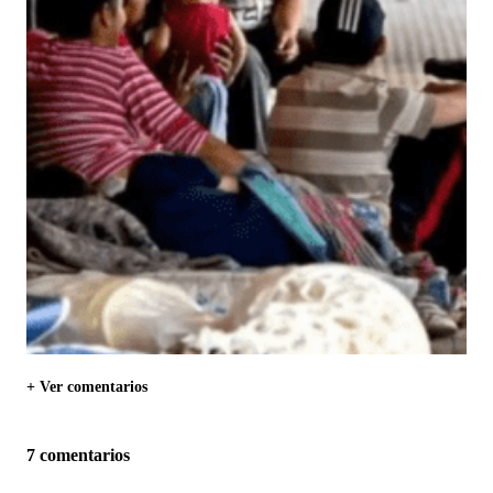
+ Ver comentarios
7 comentarios