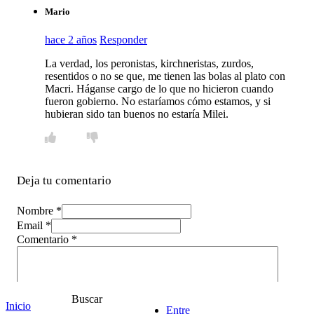
Mario
hace 2 años
Responder
La verdad, los peronistas, kirchneristas, zurdos,
resentidos o no se que, me tienen las bolas al plato con
Macri. Háganse cargo de lo que no hicieron cuando
fueron gobierno. No estaríamos cómo estamos, y si
hubieran sido tan buenos no estaría Milei.
Deja tu comentario
Nombre *
Email *
Comentario
*
Buscar
Inicio
Entre