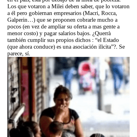
Los que votaron a Milei deben saber, que lo votaron
a él pero gobiernan empresarios (Macri, Rocca,
Galperin…) que se proponen cobrarle mucho a
pocos (en vez de ampliar su oferta a mas gente a
menor costo) y pagar salarios bajos. ¿Querrà
también cumplir sus propios dichos : “el Estado
(que ahora conduce) es una asociación ilìcita”?. Se
parece, sí.