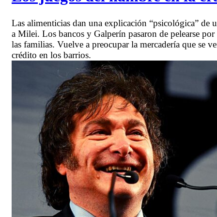
Las alimenticias dan una explicación “psicológica” de 
a Milei. Los bancos y Galperín pasaron de pelearse por f
las familias. Vuelve a preocupar la mercadería que se v
crédito en los barrios.