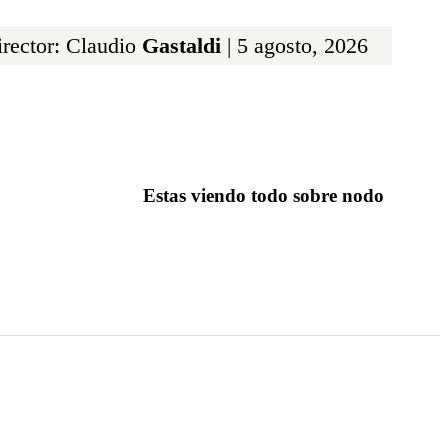
rector: Claudio
Gastaldi
| 5 agosto, 2026
Estas viendo todo sobre nodo