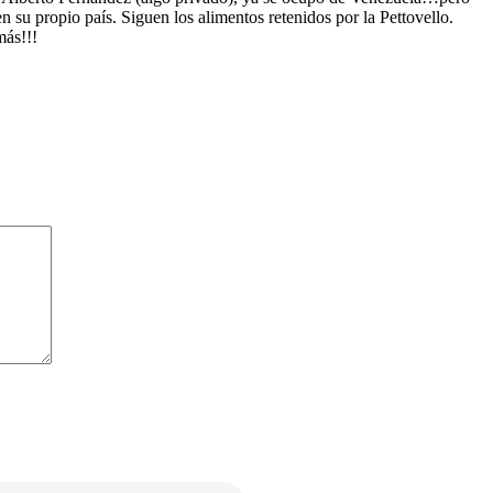
 su propio país. Siguen los alimentos retenidos por la Pettovello.
más!!!