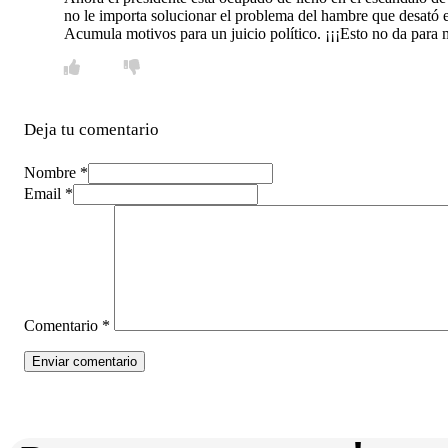
no le importa solucionar el problema del hambre que desató en
Acumula motivos para un juicio político. ¡¡¡Esto no da para 
Deja tu comentario
Nombre *
Email *
Comentario
*