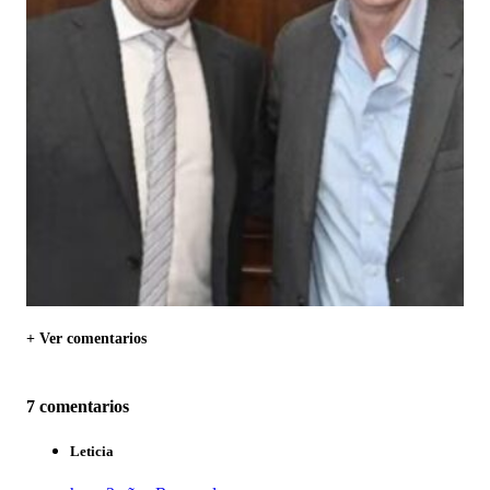
+ Ver comentarios
7 comentarios
Leticia