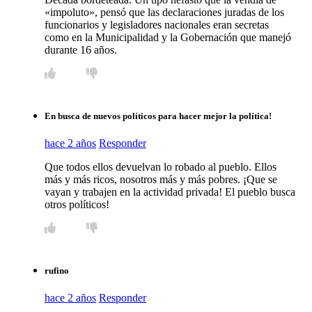
«impoluto», pensó que las declaraciones juradas de los
funcionarios y legisladores nacionales eran secretas
como en la Municipalidad y la Gobernación que manejó
durante 16 años.
En busca de nuevos políticos para hacer mejor la política!
hace 2 años
Responder
Que todos ellos devuelvan lo robado al pueblo. Ellos
más y más ricos, nosotros más y más pobres. ¡Que se
vayan y trabajen en la actividad privada! El pueblo busca
otros políticos!
rufino
hace 2 años
Responder