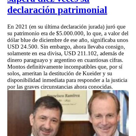
declaración patrimonial
En 2021 (en su última declaración jurada) juró que
su patrimonio era de $5.000.000, lo que, a valor del
dólar blue de diciembre de ese año, significaba unos
USD 24.500. Sin embargo, ahora llevaba consigo,
solamente en esa divisa, USD 211.102, además de
dinero paraguayo y argentino en cuantiosas cifras.
Montos definitivamente incompatibles que, por sí
solos, ameritan la destitución de Kueider y su
disponibilidad inmediata para responder a la justicia
por las graves circunstancias ahora conocidas.