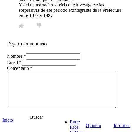
Y del mamarracho tendría que investigarse las
sorpresivas de ese periodo exintegrante de la Prefectura
entre 1977 y 1987
Deja tu comentario
Nombre *
Email *
Comentario
*
Buscar
Inicio
Entre
Opinion
Informes
Ríos