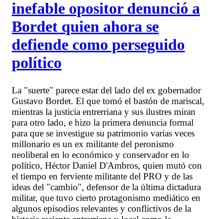
inefable opositor denunció a
Bordet quien ahora se
defiende como perseguido
político
La "suerte" parece estar del lado del ex gobernador
Gustavo Bordet. El que tomó el bastón de mariscal,
mientras la justicia entrerriana y sus ilustres miran
para otro lado, e hizo la primera denuncia formal
para que se investigue su patrimonio varias veces
millonario es un ex militante del peronismo
neoliberal en lo económico y conservador en lo
político, Héctor Daniel D'Ambros, quien mutó con
el tiempo en ferviente militante del PRO y de las
ideas del "cambio", defensor de la última dictadura
militar, que tuvo cierto protagonismo mediático en
algunos episodios relevantes y conflictivos de la