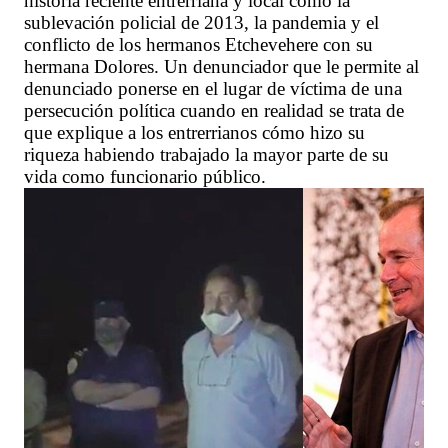
historia reciente entrerriana y local como la
sublevación policial de 2013, la pandemia y el
conflicto de los hermanos Etchevehere con su
hermana Dolores. Un denunciador que le permite al
denunciado ponerse en el lugar de víctima de una
persecución política cuando en realidad se trata de
que explique a los entrerrianos cómo hizo su
riqueza habiendo trabajado la mayor parte de su
vida como funcionario público.