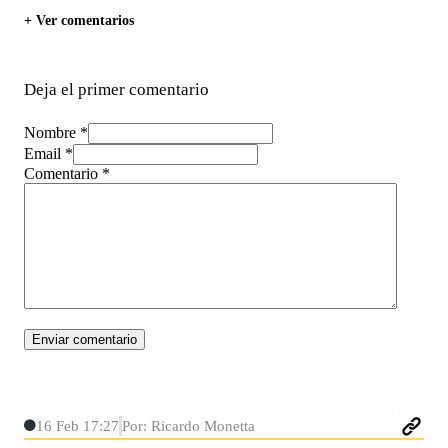
+ Ver comentarios
Deja el primer comentario
Nombre *
Email *
Comentario
*
16 Feb 17:27
Por: Ricardo Monetta