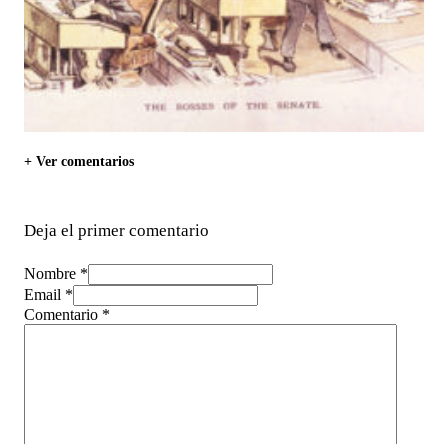
+ Ver comentarios
Deja el primer comentario
Nombre *
Email *
Comentario
*