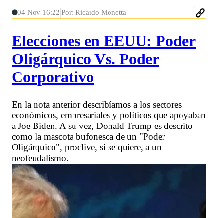
04 Nov 16:22
Por: Ricardo Monetta
Elecciones en EEUU: Poder
Oligárquico Vs. Poder
Corporativo
En la nota anterior describíamos a los sectores
económicos, empresariales y políticos que apoyaban
a Joe Biden. A su vez, Donald Trump es descrito
como la mascota bufonesca de un "Poder
Oligárquico", proclive, si se quiere, a un
neofeudalismo.