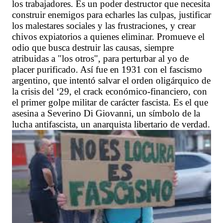
los trabajadores. Es un poder destructor que necesita
construir enemigos para echarles las culpas, justificar
los malestares sociales y las frustraciones, y crear
chivos expiatorios a quienes eliminar. Promueve el
odio que busca destruir las causas, siempre
atribuidas a "los otros", para perturbar al yo de
placer purificado. Así fue en 1931 con el fascismo
argentino, que intentó salvar el orden oligárquico de
la crisis del ‘29, el crack económico-financiero, con
el primer golpe militar de carácter fascista. Es el que
asesina a Severino Di Giovanni, un símbolo de la
lucha antifascista, un anarquista libertario de verdad.