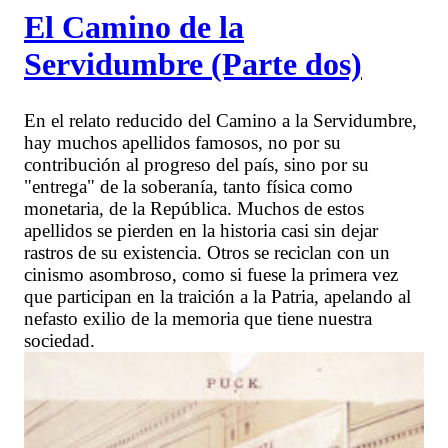
El Camino de la
Servidumbre (Parte dos)
En el relato reducido del Camino a la Servidumbre,
hay muchos apellidos famosos, no por su
contribución al progreso del país, sino por su
"entrega" de la soberanía, tanto física como
monetaria, de la República. Muchos de estos
apellidos se pierden en la historia casi sin dejar
rastros de su existencia. Otros se reciclan con un
cinismo asombroso, como si fuese la primera vez
que participan en la traición a la Patria, apelando al
nefasto exilio de la memoria que tiene nuestra
sociedad.