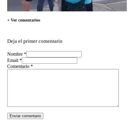
+ Ver comentarios
Deja el primer comentario
Nombre *
Email *
Comentario
*