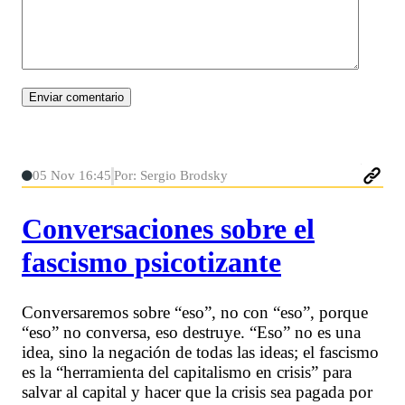
05 Nov 16:45
Por: Sergio Brodsky
Conversaciones sobre el
fascismo psicotizante
Conversaremos sobre “eso”, no con “eso”, porque
“eso” no conversa, eso destruye. “Eso” no es una
idea, sino la negación de todas las ideas; el fascismo
es la “herramienta del capitalismo en crisis” para
salvar al capital y hacer que la crisis sea pagada por