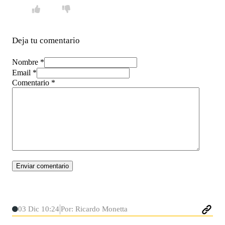
Deja tu comentario
Nombre *
Email *
Comentario
*
03 Dic 10:24
Por: Ricardo Monetta