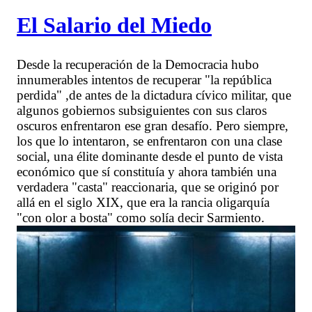
El Salario del Miedo
Desde la recuperación de la Democracia hubo
innumerables intentos de recuperar "la república
perdida" ,de antes de la dictadura cívico militar, que
algunos gobiernos subsiguientes con sus claros
oscuros enfrentaron ese gran desafío. Pero siempre,
los que lo intentaron, se enfrentaron con una clase
social, una élite dominante desde el punto de vista
económico que sí constituía y ahora también una
verdadera "casta" reaccionaria, que se originó por
allá en el siglo XIX, que era la rancia oligarquía
"con olor a bosta" como solía decir Sarmiento.