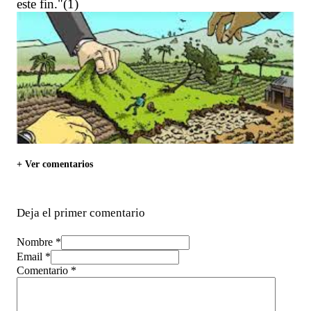
este fin."(1)
+ Ver comentarios
Deja el primer comentario
Nombre *
Email *
Comentario
*