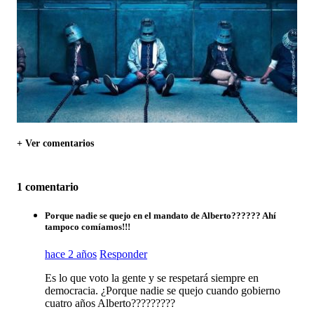
+ Ver comentarios
1 comentario
Porque nadie se quejo en el mandato de Alberto?????? Ahí
tampoco comíamos!!!
hace 2 años
Responder
Es lo que voto la gente y se respetará siempre en
democracia. ¿Porque nadie se quejo cuando gobierno
cuatro años Alberto?????????