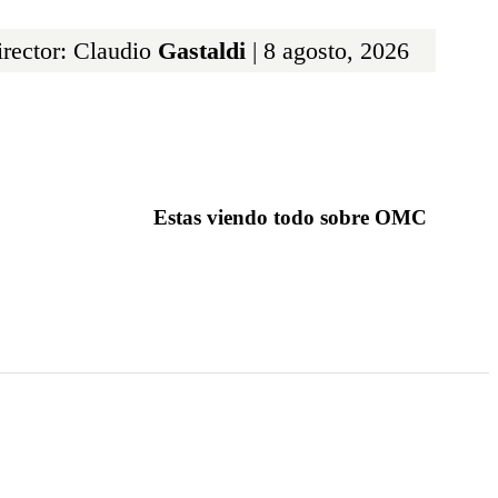
rector: Claudio
Gastaldi
| 8 agosto, 2026
Estas viendo todo sobre OMC