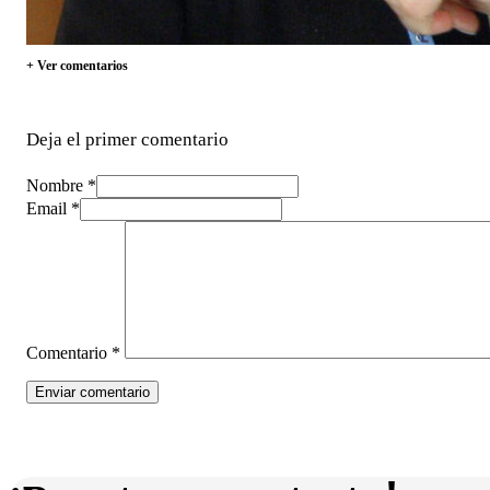
+ Ver comentarios
Deja el primer comentario
Nombre *
Email *
Comentario
*