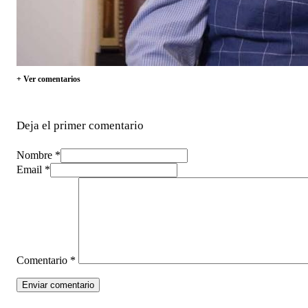
+ Ver comentarios
Deja el primer comentario
Nombre *
Email *
Comentario
*