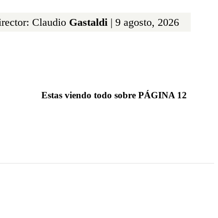
rector: Claudio
Gastaldi
| 9 agosto, 2026
Estas viendo todo sobre PÁGINA 12