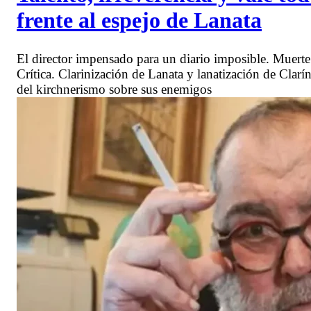
frente al espejo de Lanata
El director impensado para un diario imposible. Muert
Crítica. Clarinización de Lanata y lanatización de Clar
del kirchnerismo sobre sus enemigos