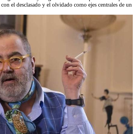
 con el desclasado y el olvidado como ejes centrales de un