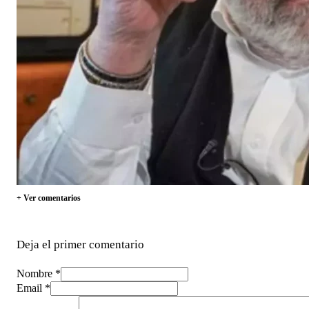
+ Ver comentarios
Deja el primer comentario
Nombre *
Email *