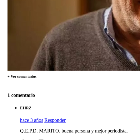
+ Ver comentarios
1 comentario
EHRZ
hace 3 años
Responder
Q.E.P.D. MARITO, buena persona y mejor periodista.