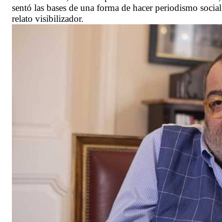
sentó las bases de una forma de hacer periodismo social
relato visibilizador.