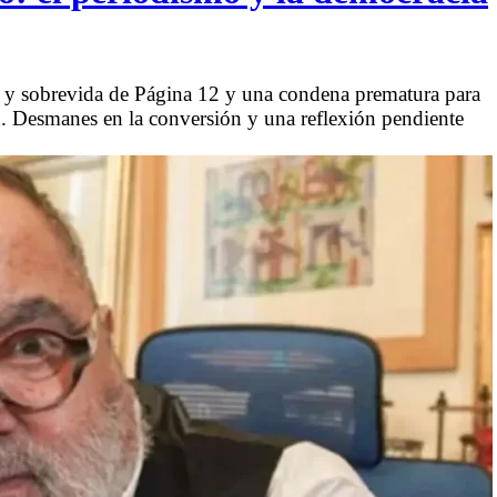
e y sobrevida de Página 12 y una condena prematura para
ín. Desmanes en la conversión y una reflexión pendiente