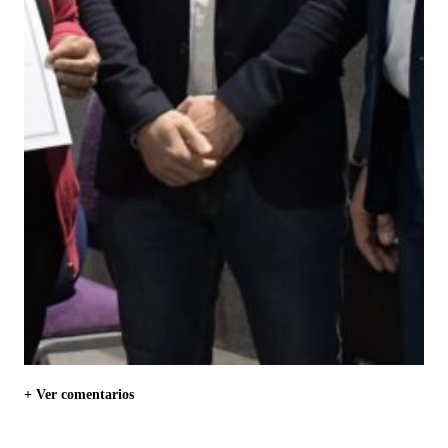
+ Ver comentarios