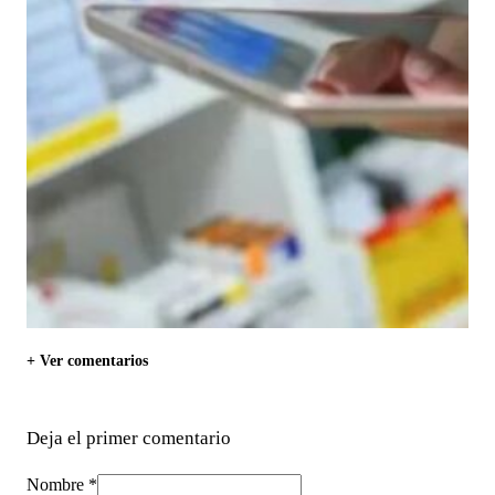
+ Ver comentarios
Deja el primer comentario
Nombre *