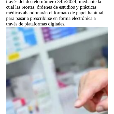
través del decreto número 345/2024, mediante la
cual las recetas, órdenes de estudios y prácticas
médicas abandonarán el formato de papel habitual,
para pasar a prescribirse en forma electrónica a
través de plataformas digitales.