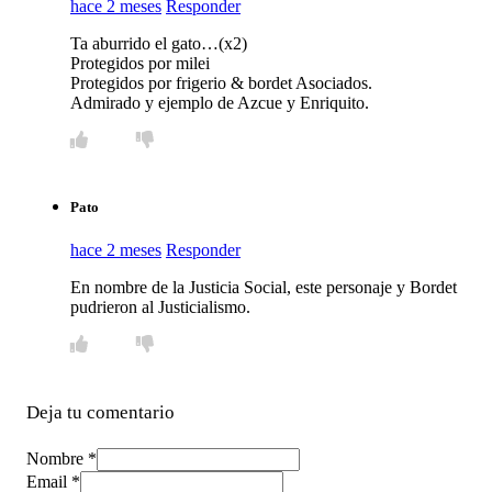
hace 2 meses
Responder
Ta aburrido el gato…(x2)
Protegidos por milei
Protegidos por frigerio & bordet Asociados.
Admirado y ejemplo de Azcue y Enriquito.
Pato
hace 2 meses
Responder
En nombre de la Justicia Social, este personaje y Bordet
pudrieron al Justicialismo.
Deja tu comentario
Nombre *
Email *