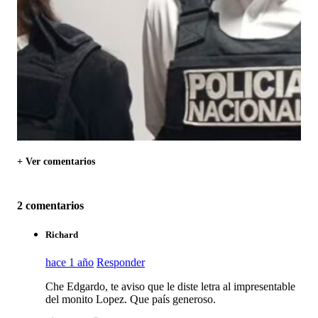
+ Ver comentarios
2 comentarios
Richard
hace 1 año
Responder
Che Edgardo, te aviso que le diste letra al impresentable
del monito Lopez. Que país generoso.