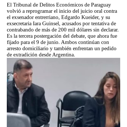
El Tribunal de Delitos Económicos de Paraguay
volvió a reprogramar el inicio del juicio oral contra
el exsenador entrerriano, Edgardo Kueider, y su
exsecretaria Iara Guinsel, acusados por tentativa de
contrabando de más de 200 mil dólares sin declarar.
Es la tercera postergación del debate, que ahora fue
fijado para el 9 de junio. Ambos continúan con
arresto domiciliario y también enfrentan un pedido
de extradición desde Argentina.