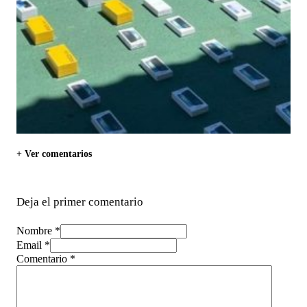
+ Ver comentarios
Deja el primer comentario
Nombre *
Email *
Comentario
*