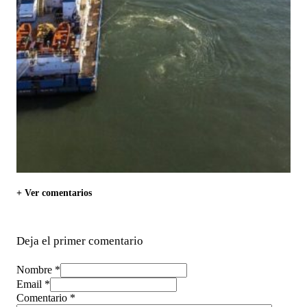
+ Ver comentarios
Deja el primer comentario
Nombre *
Email *
Comentario
*