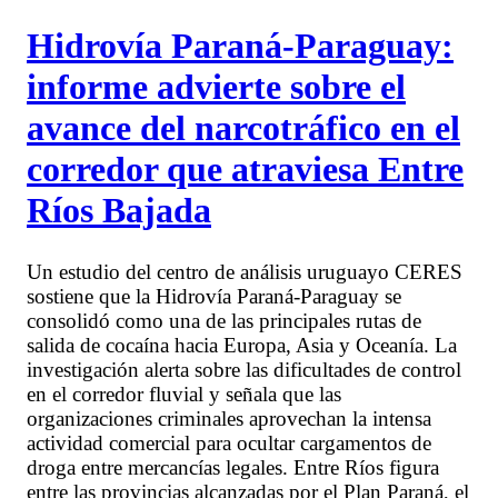
Hidrovía Paraná-Paraguay:
informe advierte sobre el
avance del narcotráfico en el
corredor que atraviesa Entre
Ríos Bajada
Un estudio del centro de análisis uruguayo CERES
sostiene que la Hidrovía Paraná-Paraguay se
consolidó como una de las principales rutas de
salida de cocaína hacia Europa, Asia y Oceanía. La
investigación alerta sobre las dificultades de control
en el corredor fluvial y señala que las
organizaciones criminales aprovechan la intensa
actividad comercial para ocultar cargamentos de
droga entre mercancías legales. Entre Ríos figura
entre las provincias alcanzadas por el Plan Paraná, el