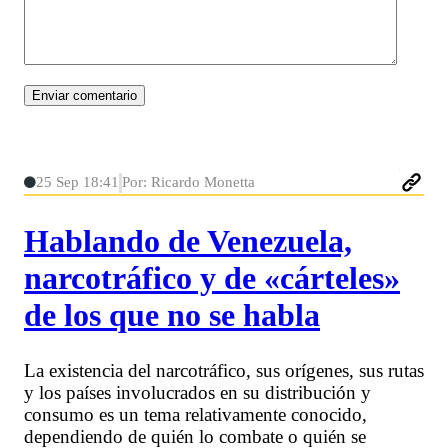
25 Sep 18:41
Por: Ricardo Monetta
Hablando de Venezuela,
narcotráfico y de «cárteles»
de los que no se habla
La existencia del narcotráfico, sus orígenes, sus rutas
y los países involucrados en su distribución y
consumo es un tema relativamente conocido,
dependiendo de quién lo combate o quién se