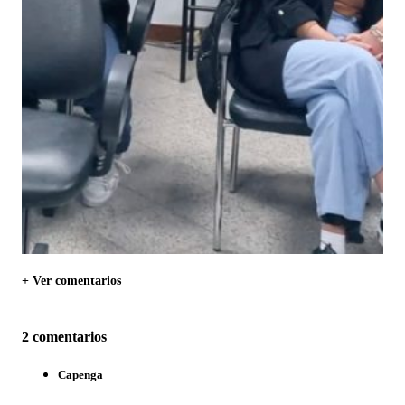
+ Ver comentarios
2 comentarios
Capenga