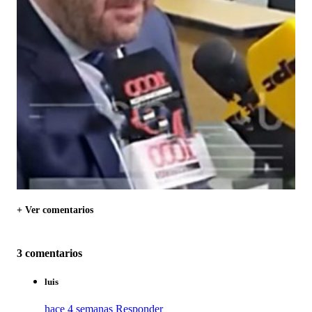
+ Ver comentarios
3 comentarios
luis
hace 4 semanas
Responder