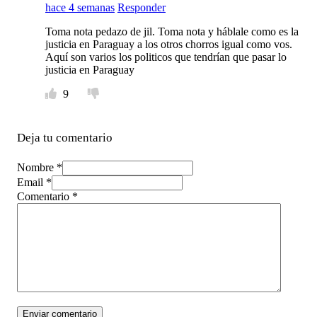
hace 4 semanas
Responder
Toma nota pedazo de jil. Toma nota y háblale como es la
justicia en Paraguay a los otros chorros igual como vos.
Aquí son varios los politicos que tendrían que pasar lo
justicia en Paraguay
9
Deja tu comentario
Nombre *
Email *
Comentario
*