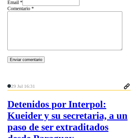
Email *
Comentario
*
29 Jul 16:31
Detenidos por Interpol:
Kueider y su secretaria, a un
paso de ser extraditados