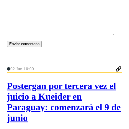
02 Jun 10:00
Postergan por tercera vez el
juicio a Kueider en
Paraguay: comenzará el 9 de
junio