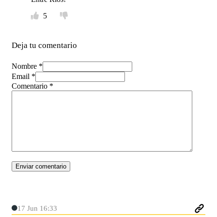
5
Deja tu comentario
Nombre *
Email *
Comentario
*
17 Jun 16:33