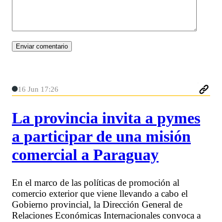
16 Jun 17:26
La provincia invita a pymes
a participar de una misión
comercial a Paraguay
En el marco de las políticas de promoción al
comercio exterior que viene llevando a cabo el
Gobierno provincial, la Dirección General de
Relaciones Económicas Internacionales convoca a