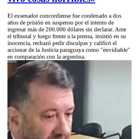
El exsenador concordiense fue condenado a dos
años de prisión en suspenso por el intento de
ingresar más de 200.000 dólares sin declarar. Ante
el tribunal y luego frente a la prensa, insistió en su
inocencia, rechazó pedir disculpas y calificó el
accionar de la Justicia paraguaya como "envidiable"
en comparación con la argentina.