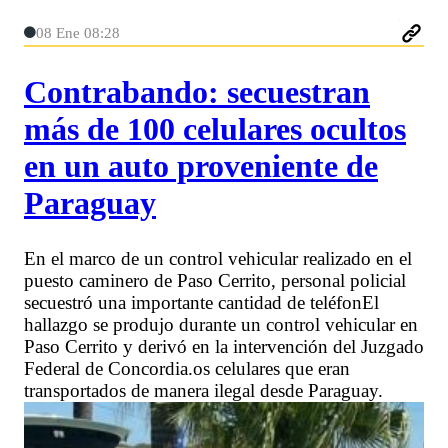
08 Ene 08:28
Contrabando: secuestran
más de 100 celulares ocultos
en un auto proveniente de
Paraguay
En el marco de un control vehicular realizado en el
puesto caminero de Paso Cerrito, personal policial
secuestró una importante cantidad de teléfonEl
hallazgo se produjo durante un control vehicular en
Paso Cerrito y derivó en la intervención del Juzgado
Federal de Concordia.os celulares que eran
transportados de manera ilegal desde Paraguay.