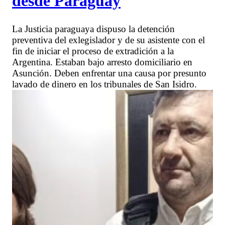
desde Paraguay
La Justicia paraguaya dispuso la detención
preventiva del exlegislador y de su asistente con el
fin de iniciar el proceso de extradición a la
Argentina. Estaban bajo arresto domiciliario en
Asunción. Deben enfrentar una causa por presunto
lavado de dinero en los tribunales de San Isidro.