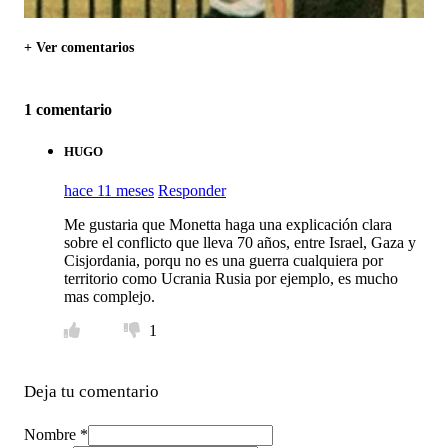
+ Ver comentarios
1 comentario
HUGO
hace 11 meses
Responder
Me gustaria que Monetta haga una explicación clara
sobre el conflicto que lleva 70 años, entre Israel, Gaza y
Cisjordania, porqu no es una guerra cualquiera por
territorio como Ucrania Rusia por ejemplo, es mucho
mas complejo.
1
Deja tu comentario
Nombre *