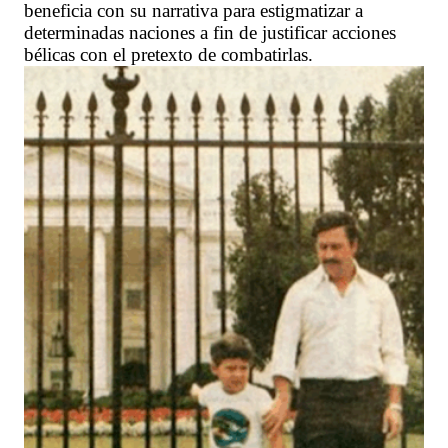
beneficia con su narrativa para estigmatizar a
determinadas naciones a fin de justificar acciones
bélicas con el pretexto de combatirlas.