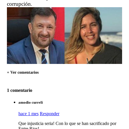
corrupción.
+ Ver comentarios
1 comentario
amodio curreli
hace 1 mes
Responder
Que injusticia seria! Con lo que se han sacrificado por
Entre Rios!