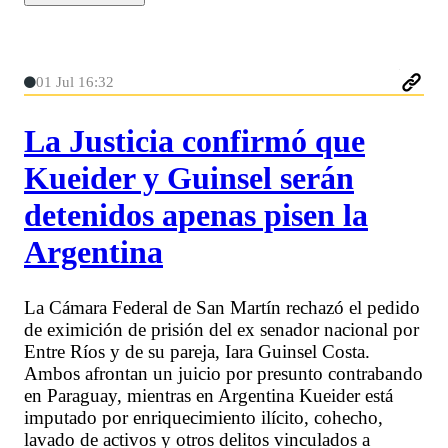
01 Jul 16:32
La Justicia confirmó que
Kueider y Guinsel serán
detenidos apenas pisen la
Argentina
La Cámara Federal de San Martín rechazó el pedido
de eximición de prisión del ex senador nacional por
Entre Ríos y de su pareja, Iara Guinsel Costa.
Ambos afrontan un juicio por presunto contrabando
en Paraguay, mientras en Argentina Kueider está
imputado por enriquecimiento ilícito, cohecho,
lavado de activos y otros delitos vinculados a