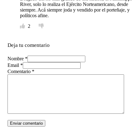
River, solo lo realiza el Ejército Norteamericano, desde
siempre. Acá siempre joda y vendido por el porteñaje, y
políticos afine.
2
Deja tu comentario
Nombre *
Email *
Comentario
*