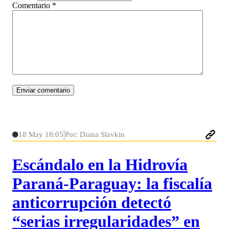
Comentario
*
18 May 18:05
Por: Diana Slavkin
Escándalo en la Hidrovía
Paraná-Paraguay: la fiscalía
anticorrupción detectó
“serias irregularidades” en