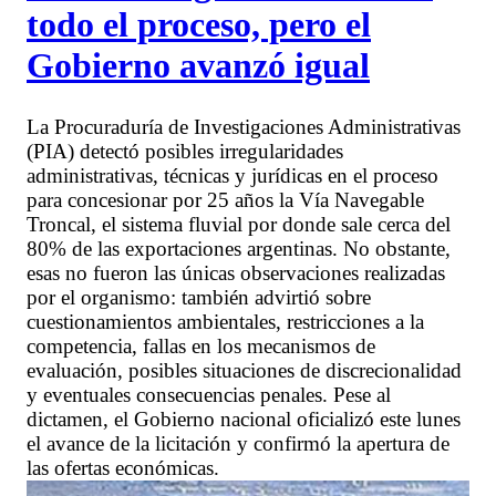
todo el proceso, pero el
Gobierno avanzó igual
La Procuraduría de Investigaciones Administrativas
(PIA) detectó posibles irregularidades
administrativas, técnicas y jurídicas en el proceso
para concesionar por 25 años la Vía Navegable
Troncal, el sistema fluvial por donde sale cerca del
80% de las exportaciones argentinas. No obstante,
esas no fueron las únicas observaciones realizadas
por el organismo: también advirtió sobre
cuestionamientos ambientales, restricciones a la
competencia, fallas en los mecanismos de
evaluación, posibles situaciones de discrecionalidad
y eventuales consecuencias penales. Pese al
dictamen, el Gobierno nacional oficializó este lunes
el avance de la licitación y confirmó la apertura de
las ofertas económicas.