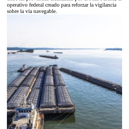
operativo federal creado para reforzar la vigilancia
sobre la vía navegable.