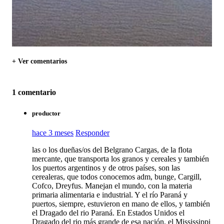
+ Ver comentarios
1 comentario
productor
hace 3 meses
Responder
las o los dueñas/os del Belgrano Cargas, de la flota
mercante, que transporta los granos y cereales y también
los puertos argentinos y de otros países, son las
cerealeras, que todos conocemos adm, bunge, Cargill,
Cofco, Dreyfus. Manejan el mundo, con la materia
primaria alimentaria e industrial. Y el río Paraná y
puertos, siempre, estuvieron en mano de ellos, y también
el Dragado del rio Paraná. En Estados Unidos el
Dragado del rio más grande de esa nación, el Mississippi