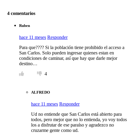
4 comentarios
Ruben
hace 11 meses
Responder
Para que???? Si la población tiene prohibido el acceso a
San Carlos. Solo pueden ingresar quienes estan en
condiciones de caminar, así que hay que darle mejor
destino…
4
ALFREDO
hace 11 meses
Responder
Ud no entiende que San Carlos está abierto para
todos, pero mejor que no lo entienda, yo voy todos
los a disfrutar de ese paraíso y agradezco no
cruzarme gente como ud.