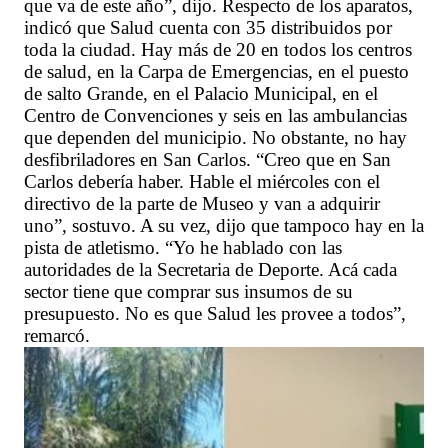
que va de este año”, dijo. Respecto de los aparatos,
indicó que Salud cuenta con 35 distribuidos por
toda la ciudad. Hay más de 20 en todos los centros
de salud, en la Carpa de Emergencias, en el puesto
de salto Grande, en el Palacio Municipal, en el
Centro de Convenciones y seis en las ambulancias
que dependen del municipio. No obstante, no hay
desfibriladores en San Carlos. “Creo que en San
Carlos debería haber. Hable el miércoles con el
directivo de la parte de Museo y van a adquirir
uno”, sostuvo. A su vez, dijo que tampoco hay en la
pista de atletismo. “Yo he hablado con las
autoridades de la Secretaria de Deporte. Acá cada
sector tiene que comprar sus insumos de su
presupuesto. No es que Salud les provee a todos”,
remarcó.