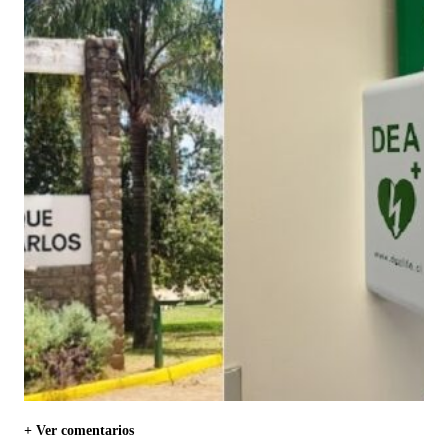
+ Ver comentarios