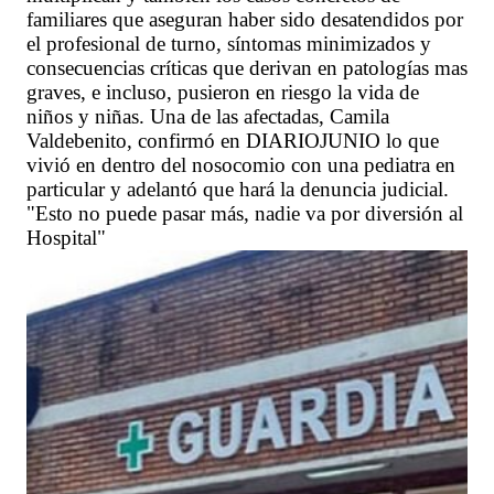
familiares que aseguran haber sido desatendidos por
el profesional de turno, síntomas minimizados y
consecuencias críticas que derivan en patologías mas
graves, e incluso, pusieron en riesgo la vida de
niños y niñas. Una de las afectadas, Camila
Valdebenito, confirmó en DIARIOJUNIO lo que
vivió en dentro del nosocomio con una pediatra en
particular y adelantó que hará la denuncia judicial.
"Esto no puede pasar más, nadie va por diversión al
Hospital"