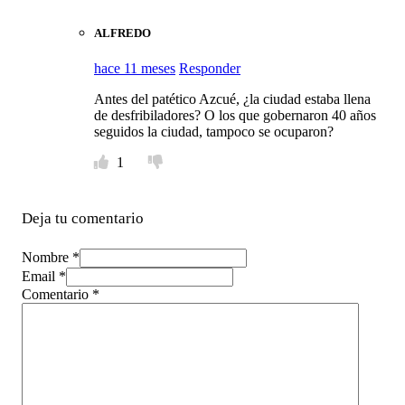
ALFREDO
hace 11 meses
Responder
Antes del patético Azcué, ¿la ciudad estaba llena
de desfribiladores? O los que gobernaron 40 años
seguidos la ciudad, tampoco se ocuparon?
1
Deja tu comentario
Nombre *
Email *
Comentario
*