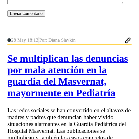
28 May 18:13
Por: Diana Slavkin
Se multiplican las denuncias
por mala atención en la
guardia del Masvernat,
mayormente en Pediatría
Las redes sociales se han convertido en el altavoz de
madres y padres que denuncian haber vivido
situaciones alarmantes en la Guardia Pediátrica del
Hospital Masvernat. Las publicaciones se
multiplican y también los casos concretos de