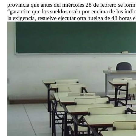
provincia que antes del miércoles 28 de febrero se form
“garantice que los sueldos estén por encima de los índi
la exigencia, resuelve ejecutar otra huelga de 48 horas 