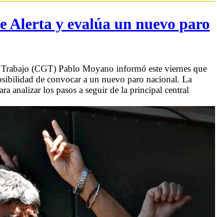
e Alerta y evalúa un nuevo paro
el Trabajo (CGT) Pablo Moyano informó este viernes que
 posibilidad de convocar a un nuevo paro nacional. La
 analizar los pasos a seguir de la principal central