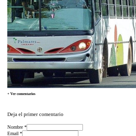
+ Ver comentarios
Deja el primer comentario
Nombre *
Email *