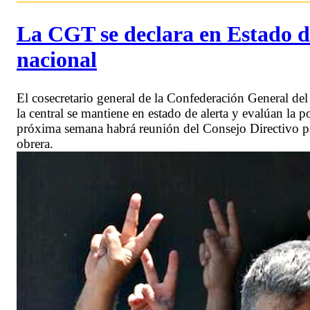
La CGT se declara en Estado d
nacional
El cosecretario general de la Confederación General d
la central se mantiene en estado de alerta y evalúan la
próxima semana habrá reunión del Consejo Directivo para
obrera.