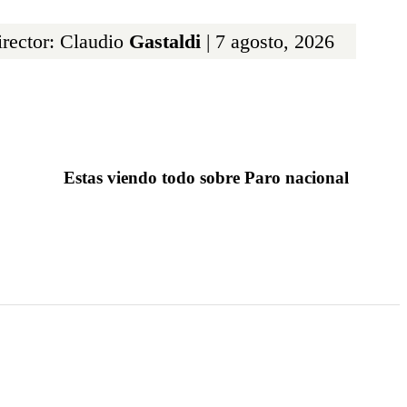
rector: Claudio
Gastaldi
| 7 agosto, 2026
Estas viendo todo sobre Paro nacional