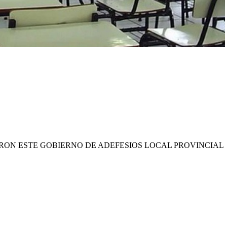
ARON ESTE GOBIERNO DE ADEFESIOS LOCAL PROVINCIAL