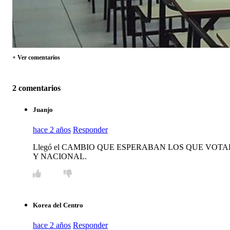
+ Ver comentarios
2 comentarios
Juanjo
hace 2 años
Responder
Llegó el CAMBIO QUE ESPERABAN LOS QUE VOT
Y NACIONAL.
Korea del Centro
hace 2 años
Responder