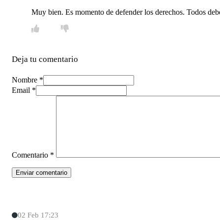
Muy bien. Es momento de defender los derechos. Todos deb
Deja tu comentario
Nombre *
Email *
Comentario
*
02 Feb 17:23