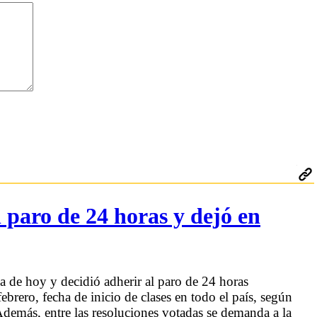
 paro de 24 horas y dejó en
 de hoy y decidió adherir al paro de 24 horas
brero, fecha de inicio de clases en todo el país, según
emás, entre las resoluciones votadas se demanda a la