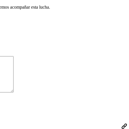
emos acompañar esta lucha.