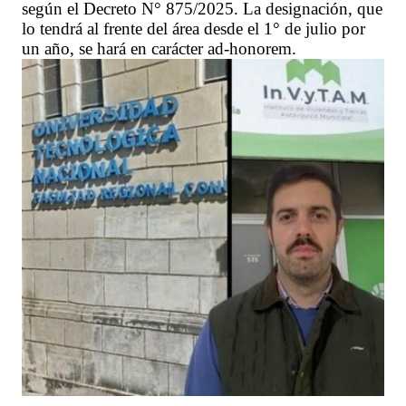
según el Decreto N° 875/2025. La designación, que
lo tendrá al frente del área desde el 1° de julio por
un año, se hará en carácter ad-honorem.