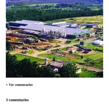
+ Ver comentarios
3 comentarios