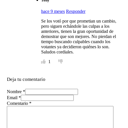
Tony
hace 9 meses
Responder
Se los votó por que prometian un cambio,
pero siguen echándole las culpas a los
anteriores, tienen la gran oportunidad de
demostrar que son mejores. No pierdan el
tiempo buscando culpables cuando los
votantes ya decidieron quiénes lo son.
Saludos cordiales.
1
Deja tu comentario
Nombre *
Email *
Comentario
*