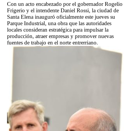
Con un acto encabezado por el gobernador Rogelio
Frigerio y el intendente Daniel Rossi, la ciudad de
Santa Elena inauguró oficialmente este jueves su
Parque Industrial, una obra que las autoridades
locales consideran estratégica para impulsar la
producción, atraer empresas y promover nuevas
fuentes de trabajo en el norte entrerriano.