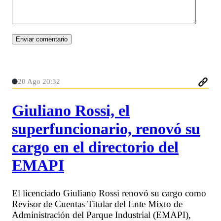
20 Ago 20:32
Giuliano Rossi, el
superfuncionario, renovó su
cargo en el directorio del
EMAPI
El licenciado Giuliano Rossi renovó su cargo como
Revisor de Cuentas Titular del Ente Mixto de
Administración del Parque Industrial (EMAPI),