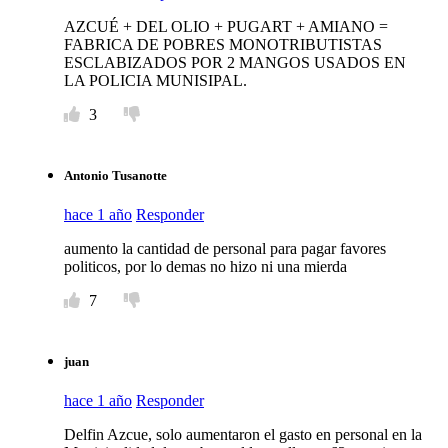
AZCUÉ + DEL OLIO + PUGART + AMIANO =
FABRICA DE POBRES MONOTRIBUTISTAS
ESCLABIZADOS POR 2 MANGOS USADOS EN
LA POLICIA MUNISIPAL.
3
Antonio Tusanotte
hace 1 año
Responder
aumento la cantidad de personal para pagar favores
politicos, por lo demas no hizo ni una mierda
7
juan
hace 1 año
Responder
Delfin Azcue, solo aumentaron el gasto en personal en la