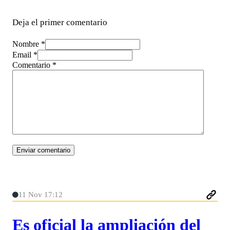
Deja el primer comentario
Nombre *
Email *
Comentario
*
11 Nov 17:12
Es oficial la ampliación del