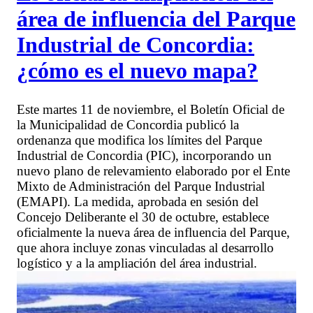
área de influencia del Parque
Industrial de Concordia:
¿cómo es el nuevo mapa?
Este martes 11 de noviembre, el Boletín Oficial de
la Municipalidad de Concordia publicó la
ordenanza que modifica los límites del Parque
Industrial de Concordia (PIC), incorporando un
nuevo plano de relevamiento elaborado por el Ente
Mixto de Administración del Parque Industrial
(EMAPI). La medida, aprobada en sesión del
Concejo Deliberante el 30 de octubre, establece
oficialmente la nueva área de influencia del Parque,
que ahora incluye zonas vinculadas al desarrollo
logístico y a la ampliación del área industrial.