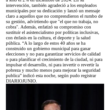
intervención, también agradeció a los empleados
municipales por su dedicación y lanzó un mensaje
claro a aquellos que no comprendieron el rumbo de
su gestión, advirtiendo que "el que no trabaja, no
cobra". Además, enfatizó su compromiso con
sustituir el asistencialismo por políticas inclusivas,
con énfasis en la cultura, el deporte y la salud
pública. “A lo largo de estos 40 años se ha
construido un gobierno municipal para ganar
elecciones y no para garantizar servicios de calidad
o para planificar el crecimiento de la ciudad, ni para
impulsar el desarrollo, ni para invertir o revertir la
pobreza y mucho menos para mejorar la seguridad
publica” indicó esta noche, según pudo registrar
DIARIOJUNIO.