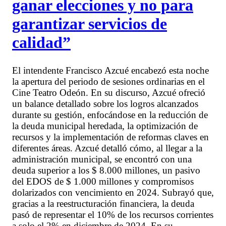
ganar elecciones y no para
garantizar servicios de
calidad”
El intendente Francisco Azcué encabezó esta noche
la apertura del periodo de sesiones ordinarias en el
Cine Teatro Odeón. En su discurso, Azcué ofreció
un balance detallado sobre los logros alcanzados
durante su gestión, enfocándose en la reducción de
la deuda municipal heredada, la optimización de
recursos y la implementación de reformas claves en
diferentes áreas. Azcué detalló cómo, al llegar a la
administración municipal, se encontró con una
deuda superior a los $ 8.000 millones, un pasivo
del EDOS de $ 1.000 millones y compromisos
dolarizados con vencimiento en 2024. Subrayó que,
gracias a la reestructuración financiera, la deuda
pasó de representar el 10% de los recursos corrientes
a solo el 2% en diciembre de 2024. En su