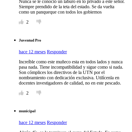
Nunca se le conoció un laburo en lo privado a este señor.
Siempre prendido de la teta del estado. Se da vuelta
como un panqueque con todos los gobiernos
2
Juventud Pro
hace 12 meses
Responder
Increíble como este muñeco esta en todos lados y nunca
pasa nada. Tiene incompatibilidad y sigue como si nada.
Son cómplices los directivos de la UTN por el
nombramiento con dedicación exclusiva. Utilícenla en
docentes investigadores de calidad, no en este pescado.
2
municipal
hace 12 meses
Responder