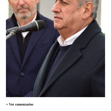
+ Ver comentarios