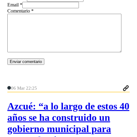
Email *
Comentario
*
06 Mar 22:25
Azcué: “a lo largo de estos 40
años se ha construido un
gobierno municipal para