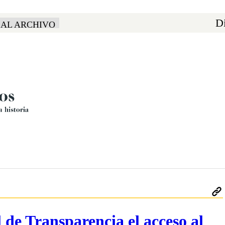
Di
 AL ARCHIVO
 de Transparencia el acceso al