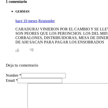
1 comentario
GERMAN
hace 10 meses
Responder
CARADURA! VINIERON POR EL CAMBIO Y SE LLE
SON PEORES QUE LOS PERONCHOS. LOS DEL MID
CORRALONES, DISTRIBUIDORAS, MESA DE DINER
DE AHI SACAN PARA PAGAR LOS ENSOBRADOS
Deja tu comentario
Nombre *
Email *