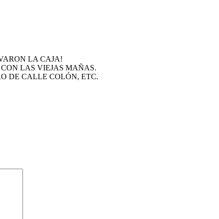
VARON LA CAJA!
 CON LAS VIEJAS MAÑAS.
O DE CALLE COLÓN, ETC.