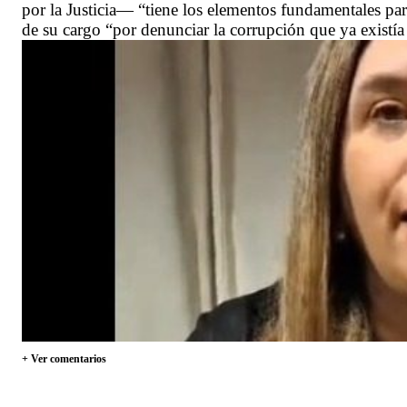
por la Justicia— “tiene los elementos fundamentales pa
de su cargo “por denunciar la corrupción que ya existí
+ Ver comentarios