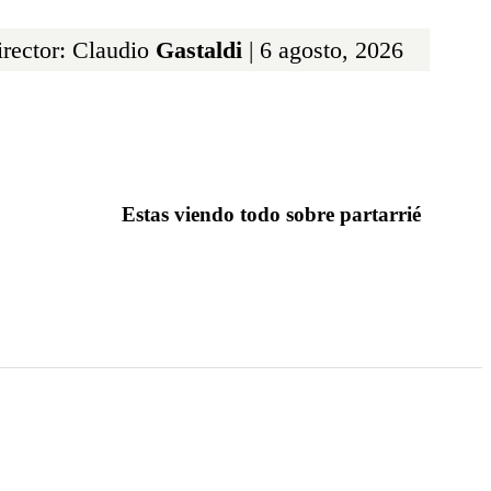
rector: Claudio
Gastaldi
| 6 agosto, 2026
Estas viendo todo sobre partarrié