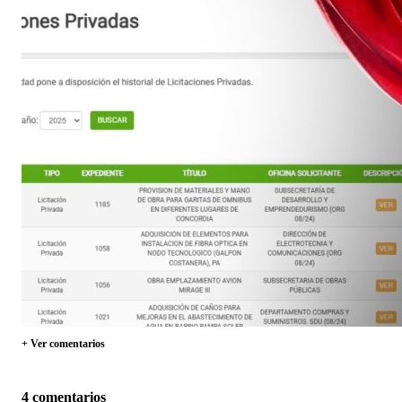
+ Ver comentarios
4 comentarios