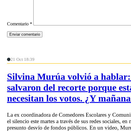
Comentario
*
21 Oct 18:39
Silvina Murúa volvió a hablar: 
salvaron del recorte porque est
necesitan los votos. ¿Y mañan
La ex coordinadora de Comedores Escolares y Comunit
el silencio este martes a través de sus redes sociales, en
presunto desvío de fondos públicos. En un video, Murú