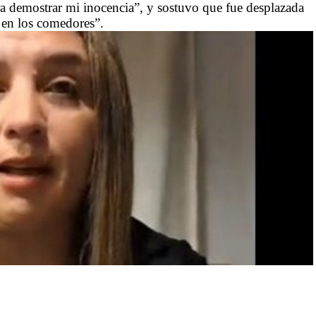
ra demostrar mi inocencia”, y sostuvo que fue desplazada
a en los comedores”.