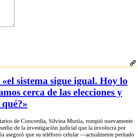
«el sistema sigue igual. Hoy lo
amos cerca de las elecciones y
a qué?»
arios de Concordia, Silvina Murúa, rompió nuevamente
 medio de la investigación judicial que la involucra por
a aseguró que su teléfono celular —actualmente peritado