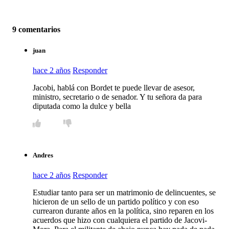
9 comentarios
juan
hace 2 años
Responder
Jacobi, hablá con Bordet te puede llevar de asesor,
ministro, secretario o de senador. Y tu señora da para
diputada como la dulce y bella
Andres
hace 2 años
Responder
Estudiar tanto para ser un matrimonio de delincuentes, se
hicieron de un sello de un partido político y con eso
currearon durante años en la política, sino reparen en los
acuerdos que hizo con cualquiera el partido de Jacovi-