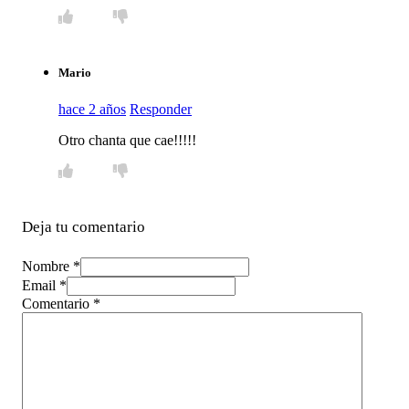
Mario
hace 2 años
Responder
Otro chanta que cae!!!!!
Deja tu comentario
Nombre *
Email *
Comentario
*