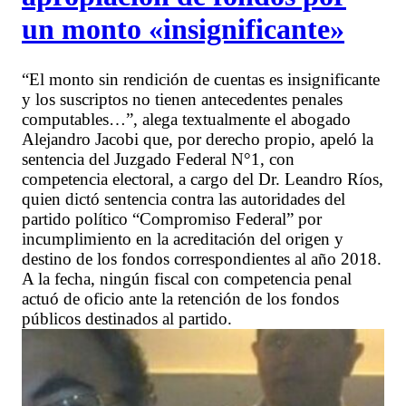
un monto «insignificante»
“El monto sin rendición de cuentas es insignificante
y los suscriptos no tienen antecedentes penales
computables…”, alega textualmente el abogado
Alejandro Jacobi que, por derecho propio, apeló la
sentencia del Juzgado Federal N°1, con
competencia electoral, a cargo del Dr. Leandro Ríos,
quien dictó sentencia contra las autoridades del
partido político “Compromiso Federal” por
incumplimiento en la acreditación del origen y
destino de los fondos correspondientes al año 2018.
A la fecha, ningún fiscal con competencia penal
actuó de oficio ante la retención de los fondos
públicos destinados al partido.