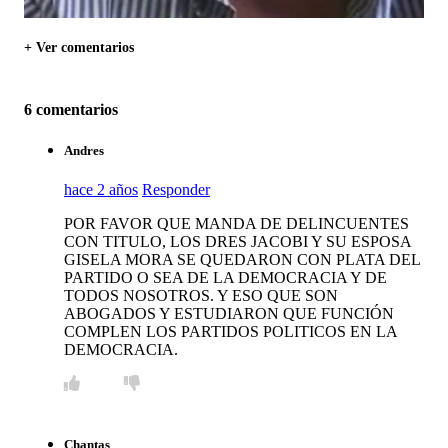
+ Ver comentarios
6 comentarios
Andres
hace 2 años
Responder
POR FAVOR QUE MANDA DE DELINCUENTES
CON TITULO, LOS DRES JACOBI Y SU ESPOSA
GISELA MORA SE QUEDARON CON PLATA DEL
PARTIDO O SEA DE LA DEMOCRACIA Y DE
TODOS NOSOTROS. Y ESO QUE SON
ABOGADOS Y ESTUDIARON QUE FUNCIÓN
COMPLEN LOS PARTIDOS POLITICOS EN LA
DEMOCRACIA.
Chantas