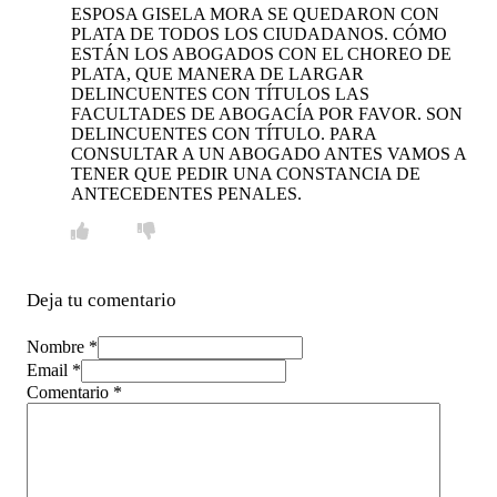
ESPOSA GISELA MORA SE QUEDARON CON
PLATA DE TODOS LOS CIUDADANOS. CÓMO
ESTÁN LOS ABOGADOS CON EL CHOREO DE
PLATA, QUE MANERA DE LARGAR
DELINCUENTES CON TÍTULOS LAS
FACULTADES DE ABOGACÍA POR FAVOR. SON
DELINCUENTES CON TÍTULO. PARA
CONSULTAR A UN ABOGADO ANTES VAMOS A
TENER QUE PEDIR UNA CONSTANCIA DE
ANTECEDENTES PENALES.
Deja tu comentario
Nombre *
Email *
Comentario
*