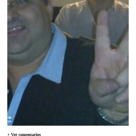
+ Ver comentarios