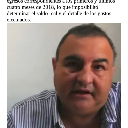
egresos correspondientes a los primeros y últimos
cuatro meses de 2018, lo que imposibilitó
determinar el saldo real y el detalle de los gastos
efectuados.