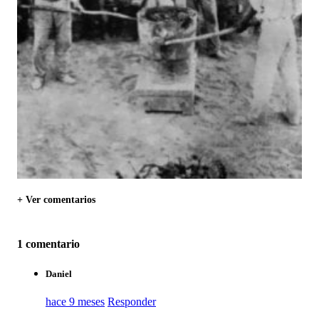
+ Ver comentarios
1 comentario
Daniel
hace 9 meses
Responder