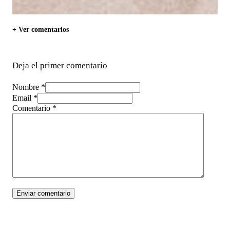
+ Ver comentarios
Deja el primer comentario
Nombre *
Email *
Comentario
*