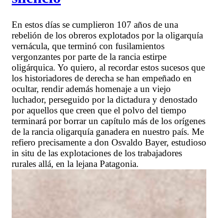
En estos días se cumplieron 107 años de una
rebelión de los obreros explotados por la oligarquía
vernácula, que terminó con fusilamientos
vergonzantes por parte de la rancia estirpe
oligárquica. Yo quiero, al recordar estos sucesos que
los historiadores de derecha se han empeñado en
ocultar, rendir además homenaje a un viejo
luchador, perseguido por la dictadura y denostado
por aquellos que creen que el polvo del tiempo
terminará por borrar un capítulo más de los orígenes
de la rancia oligarquía ganadera en nuestro país. Me
refiero precisamente a don Osvaldo Bayer, estudioso
in situ de las explotaciones de los trabajadores
rurales allá, en la lejana Patagonia.