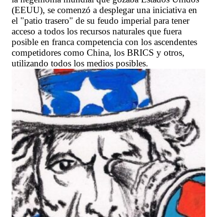
(EEUU), se comenzó a desplegar una iniciativa en
el "patio trasero" de su feudo imperial para tener
acceso a todos los recursos naturales que fuera
posible en franca competencia con los ascendentes
competidores como China, los BRICS y otros,
utilizando todos los medios posibles.