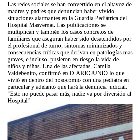
Las redes sociales se han convertido en el altavoz de
madres y padres que denuncian haber vivido
situaciones alarmantes en la Guardia Pediátrica del
Hospital Masvernat. Las publicaciones se
multiplican y también los casos concretos de
familiares que aseguran haber sido desatendidos por
el profesional de turno, síntomas minimizados y
consecuencias críticas que derivan en patologías mas
graves, e incluso, pusieron en riesgo la vida de
niños y niñas. Una de las afectadas, Camila
Valdebenito, confirmó en DIARIOJUNIO lo que
vivió en dentro del nosocomio con una pediatra en
particular y adelantó que hará la denuncia judicial.
"Esto no puede pasar más, nadie va por diversión al
Hospital"