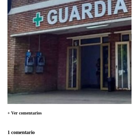
+ Ver comentarios
1 comentario