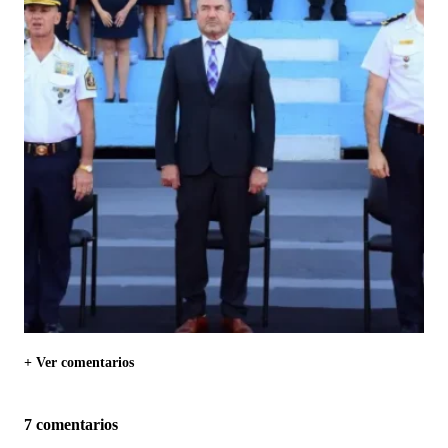
+ Ver comentarios
7 comentarios