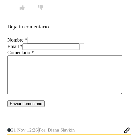
Deja tu comentario
Nombre *
Email *
Comentario
*
21 Nov 12:26
Por: Diana Slavkin