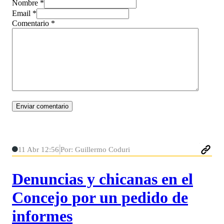
Nombre *
Email *
Comentario
*
11 Abr 12:56
Por: Guillermo Coduri
Denuncias y chicanas en el
Concejo por un pedido de
informes