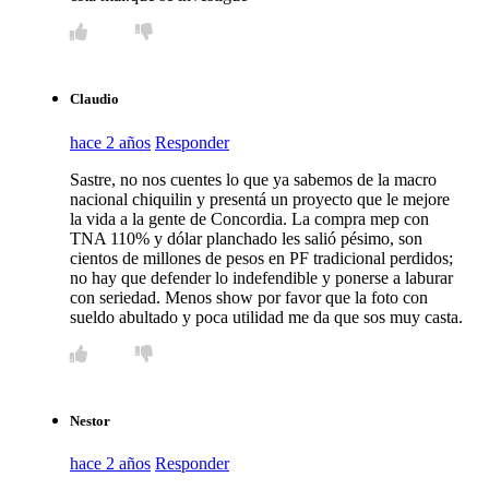
Claudio
hace 2 años
Responder
Sastre, no nos cuentes lo que ya sabemos de la macro
nacional chiquilin y presentá un proyecto que le mejore
la vida a la gente de Concordia. La compra mep con
TNA 110% y dólar planchado les salió pésimo, son
cientos de millones de pesos en PF tradicional perdidos;
no hay que defender lo indefendible y ponerse a laburar
con seriedad. Menos show por favor que la foto con
sueldo abultado y poca utilidad me da que sos muy casta.
Nestor
hace 2 años
Responder