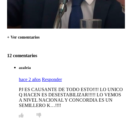
+ Ver comentarios
12 comentarios
azaleia
hace 2 años
Responder
PJ ES CAUSANTE DE TODO ESTO!!!! LO UNICO
Q HACEN ES DESESTABILIZAR!!!!! LO VEMOS
A NIVEL NACIONAL Y CONCORDIA ES UN
SEMILLERO K…!!!!