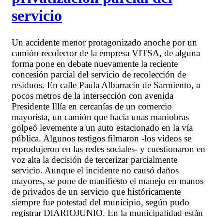
servicio
Un accidente menor protagonizado anoche por un
camión recolector de la empresa VITSA, de alguna
forma pone en debate nuevamente la reciente
concesión parcial del servicio de recolección de
residuos. En calle Paula Albarracín de Sarmiento, a
pocos metros de la intersección con avenida
Presidente Illía en cercanías de un comercio
mayorista, un camión que hacia unas maniobras
golpeó levemente a un auto estacionado en la vía
pública. Algunos testigos filmaron -los videos se
reprodujeron en las redes sociales- y cuestionaron en
voz alta la decisión de tercerizar parcialmente
servicio. Aunque el incidente no causó daños
mayores, se pone de manifiesto el manejo en manos
de privados de un servicio que históricamente
siempre fue potestad del municipio, según pudo
registrar DIARIOJUNIO. En la municipalidad están