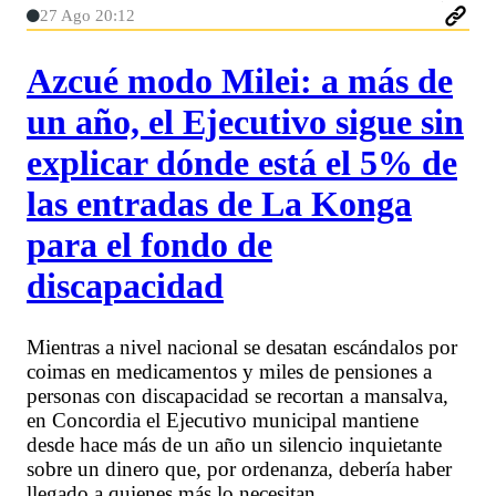
27 Ago 20:12
Azcué modo Milei: a más de
un año, el Ejecutivo sigue sin
explicar dónde está el 5% de
las entradas de La Konga
para el fondo de
discapacidad
Mientras a nivel nacional se desatan escándalos por
coimas en medicamentos y miles de pensiones a
personas con discapacidad se recortan a mansalva,
en Concordia el Ejecutivo municipal mantiene
desde hace más de un año un silencio inquietante
sobre un dinero que, por ordenanza, debería haber
llegado a quienes más lo necesitan.