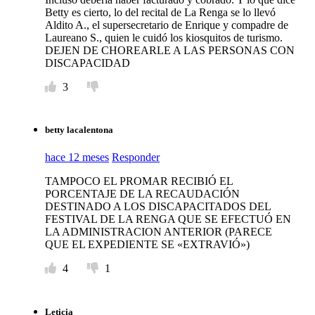
Betty es cierto, lo del recital de La Renga se lo llevó
Aldito A., el supersecretario de Enrique y compadre de
Laureano S., quien le cuidó los kiosquitos de turismo.
DEJEN DE CHOREARLE A LAS PERSONAS CON
DISCAPACIDAD
3
betty lacalentona
hace 12 meses
Responder
TAMPOCO EL PROMAR RECIBIÓ EL
PORCENTAJE DE LA RECAUDACIÓN
DESTINADO A LOS DISCAPACITADOS DEL
FESTIVAL DE LA RENGA QUE SE EFECTUÓ EN
LA ADMINISTRACION ANTERIOR (PARECE
QUE EL EXPEDIENTE SE «EXTRAVIÓ»)
4
1
Leticia