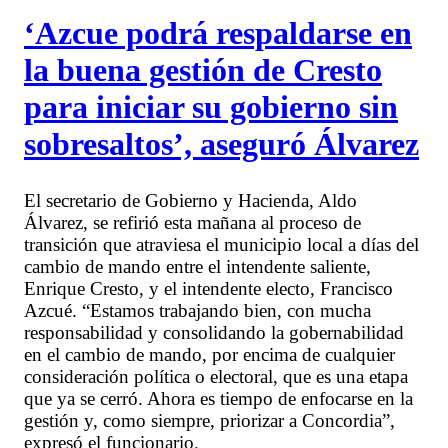
‘Azcue podrá respaldarse en
la buena gestión de Cresto
para iniciar su gobierno sin
sobresaltos’, aseguró Álvarez
El secretario de Gobierno y Hacienda, Aldo
Álvarez, se refirió esta mañana al proceso de
transición que atraviesa el municipio local a días del
cambio de mando entre el intendente saliente,
Enrique Cresto, y el intendente electo, Francisco
Azcué. “Estamos trabajando bien, con mucha
responsabilidad y consolidando la gobernabilidad
en el cambio de mando, por encima de cualquier
consideración política o electoral, que es una etapa
que ya se cerró. Ahora es tiempo de enfocarse en la
gestión y, como siempre, priorizar a Concordia”,
expresó el funcionario.