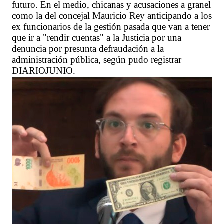
futuro. En el medio, chicanas y acusaciones a granel
como la del concejal Mauricio Rey anticipando a los
ex funcionarios de la gestión pasada que van a tener
que ir a "rendir cuentas" a la Justicia por una
denuncia por presunta defraudación a la
administración pública, según pudo registrar
DIARIOJUNIO.