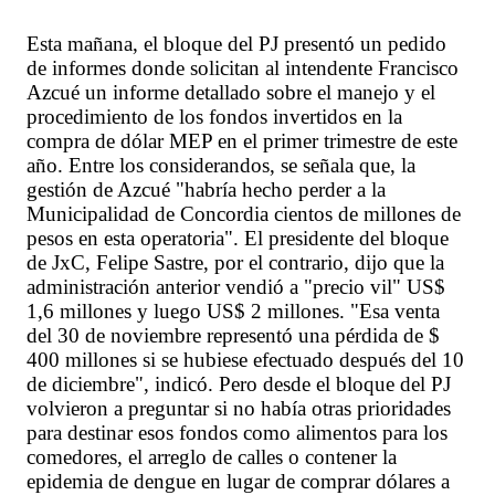
Esta mañana, el bloque del PJ presentó un pedido
de informes donde solicitan al intendente Francisco
Azcué un informe detallado sobre el manejo y el
procedimiento de los fondos invertidos en la
compra de dólar MEP en el primer trimestre de este
año. Entre los considerandos, se señala que, la
gestión de Azcué "habría hecho perder a la
Municipalidad de Concordia cientos de millones de
pesos en esta operatoria". El presidente del bloque
de JxC, Felipe Sastre, por el contrario, dijo que la
administración anterior vendió a "precio vil" US$
1,6 millones y luego US$ 2 millones. "Esa venta
del 30 de noviembre representó una pérdida de $
400 millones si se hubiese efectuado después del 10
de diciembre", indicó. Pero desde el bloque del PJ
volvieron a preguntar si no había otras prioridades
para destinar esos fondos como alimentos para los
comedores, el arreglo de calles o contener la
epidemia de dengue en lugar de comprar dólares a