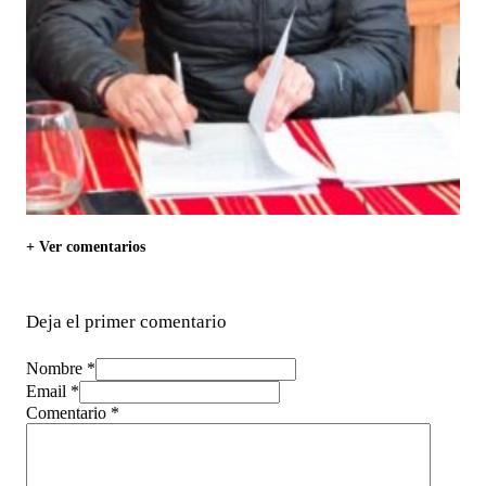
+ Ver comentarios
Deja el primer comentario
Nombre *
Email *
Comentario
*