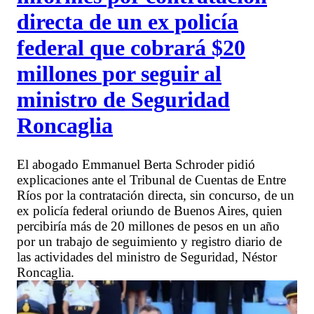
directa de un ex policía
federal que cobrará $20
millones por seguir al
ministro de Seguridad
Roncaglia
El abogado Emmanuel Berta Schroder pidió
explicaciones ante el Tribunal de Cuentas de Entre
Ríos por la contratación directa, sin concurso, de un
ex policía federal oriundo de Buenos Aires, quien
percibiría más de 20 millones de pesos en un año
por un trabajo de seguimiento y registro diario de
las actividades del ministro de Seguridad, Néstor
Roncaglia.