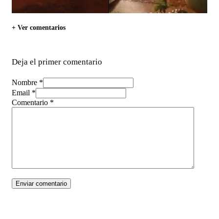
+ Ver comentarios
Deja el primer comentario
Nombre *
Email *
Comentario
*