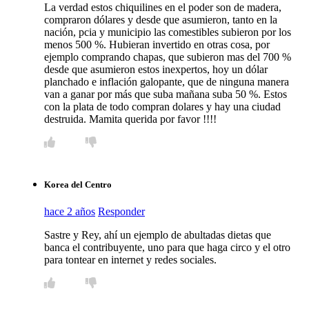
La verdad estos chiquilines en el poder son de madera,
compraron dólares y desde que asumieron, tanto en la
nación, pcia y municipio las comestibles subieron por los
menos 500 %. Hubieran invertido en otras cosa, por
ejemplo comprando chapas, que subieron mas del 700 %
desde que asumieron estos inexpertos, hoy un dólar
planchado e inflación galopante, que de ninguna manera
van a ganar por más que suba mañana suba 50 %. Estos
con la plata de todo compran dolares y hay una ciudad
destruida. Mamita querida por favor !!!!
Korea del Centro
hace 2 años
Responder
Sastre y Rey, ahí un ejemplo de abultadas dietas que
banca el contribuyente, uno para que haga circo y el otro
para tontear en internet y redes sociales.