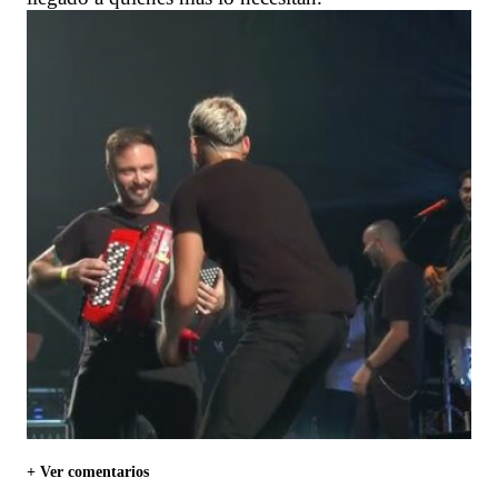
+ Ver comentarios