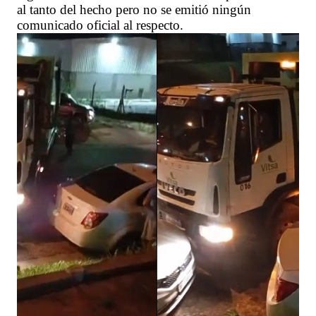
al tanto del hecho pero no se emitió ningún
comunicado oficial al respecto.