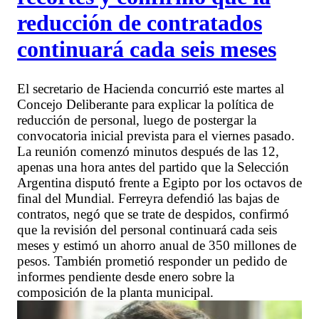
reducción de contratados
continuará cada seis meses
El secretario de Hacienda concurrió este martes al
Concejo Deliberante para explicar la política de
reducción de personal, luego de postergar la
convocatoria inicial prevista para el viernes pasado.
La reunión comenzó minutos después de las 12,
apenas una hora antes del partido que la Selección
Argentina disputó frente a Egipto por los octavos de
final del Mundial. Ferreyra defendió las bajas de
contratos, negó que se trate de despidos, confirmó
que la revisión del personal continuará cada seis
meses y estimó un ahorro anual de 350 millones de
pesos. También prometió responder un pedido de
informes pendiente desde enero sobre la
composición de la planta municipal.