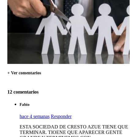
+ Ver comentarios
12 comentarios
Fabio
hace 4 semanas
Responder
ESTA SOCIEDAD DE CRESTO AZUE TIENE QUE
TERMINAR. TIOENE QUE APARECER GENTE