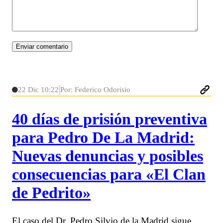
22 Dic 10:22
Por: Federico Odorisio
40 días de prisión preventiva
para Pedro De La Madrid:
Nuevas denuncias y posibles
consecuencias para «El Clan
de Pedrito»
El caso del Dr. Pedro Silvio de la Madrid sigue