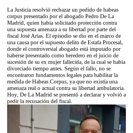
La Justicia resolvió rechazar un pedido de habeas
corpus presentado por el abogado Pedro De La
Madrid, quien había solicitado protección contra
una supuesta amenaza a su libertad por parte del
fiscal José Arias. El episodio se dio en el marco de
una causa por el supuesto delito de Estafa Procesal,
donde el controversial abogado está imputado por
haberse presentado como heredero en el juicio de
sucesión de su ex mujer fallecida, de la cual se había
divorciado tiempo antes. Según el fallo, no se
encontraron fundamentos legales para habilitar la
medida de Habeas Corpus, ya que no existía una
amenaza real o actual contra su libertad ambulatoria.
Hoy, De La Madrid se presentó a declarar y volvió a
pedir la recusación del fiscal.