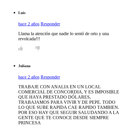
Luis
hace 2 años
Responder
Llama la atención que nadie lo sentó de orto y una
revolcada!!!
Juliana
hace 2 años
Responder
TRABAJE CON ANALIA EN UN LOCAL
COMERCIAL DE CONCORDIA, Y ES IMPOSIBLE
QUE HAYA PRESTADO DÓLARES,
TRABAJAMOS PARA VIVIR Y DE PEPE. TODO
LO QUE SUBE RAPIDA CAE RAPIDO TAMBIEN.
POR ESO HAY QUE SEGUIR SALUDANDO A LA
GENTE QUE TE CONOCE DESDE SIEMPRE
PRINCESA