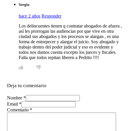
Sergio
hace 2 años
Responder
Los delincuentes tienen q contratar abogados de afuera ,
así les prorrogan las audiencias por que vive en otra
ciudad sus abogados y los procesos se alargan , es una
forma de entorpecer y alargar el juicio. Soy abogado y
trabajo dentro del poder judicial y eso es evidente y
todos nos damos cuenta excepto los jueces y fiscales.
Falta que todos repitan liberen a Pedrito !!!!
Deja tu comentario
Nombre *
Email *
Comentario
*