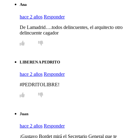
Ana
hace 2 años
Responder
De Lamadrid….todos delincuentes, el arquitecto otro
delincuente cagador
LIBEREN A PEDRITO
hace 2 años
Responder
#PEDRITOLIBRE!
Juan
hace 2 años
Responder
¡Gustavo Bordet mirá el Secretario General que te