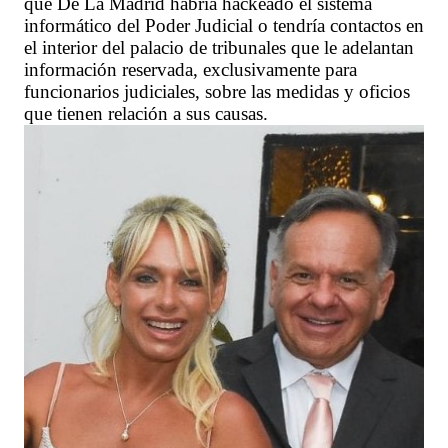
que De La Madrid habría hackeado el sistema
informático del Poder Judicial o tendría contactos en
el interior del palacio de tribunales que le adelantan
información reservada, exclusivamente para
funcionarios judiciales, sobre las medidas y oficios
que tienen relación a sus causas.