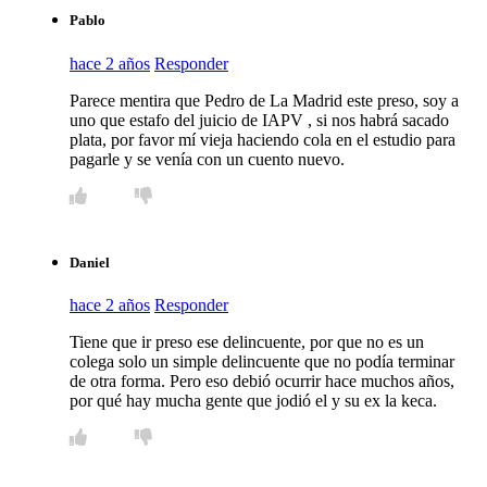
Pablo
hace 2 años
Responder
Parece mentira que Pedro de La Madrid este preso, soy a
uno que estafo del juicio de IAPV , si nos habrá sacado
plata, por favor mí vieja haciendo cola en el estudio para
pagarle y se venía con un cuento nuevo.
Daniel
hace 2 años
Responder
Tiene que ir preso ese delincuente, por que no es un
colega solo un simple delincuente que no podía terminar
de otra forma. Pero eso debió ocurrir hace muchos años,
por qué hay mucha gente que jodió el y su ex la keca.