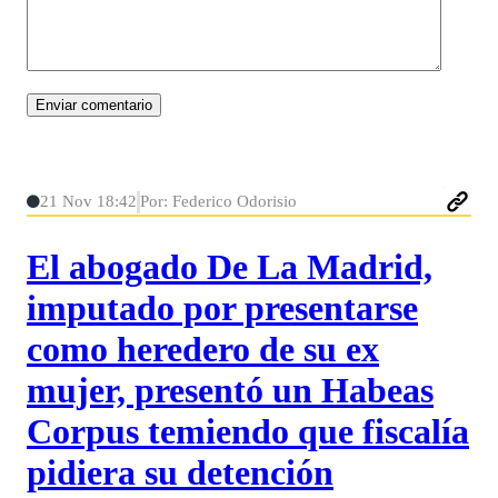
21 Nov 18:42
Por: Federico Odorisio
El abogado De La Madrid,
imputado por presentarse
como heredero de su ex
mujer, presentó un Habeas
Corpus temiendo que fiscalía
pidiera su detención