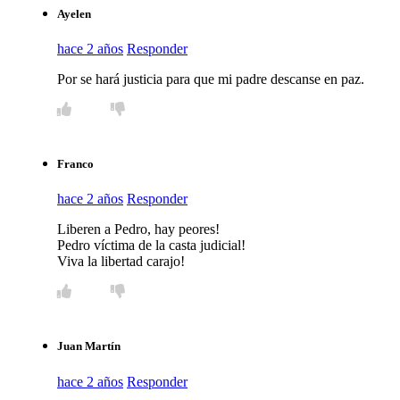
Ayelen
hace 2 años
Responder
Por se hará justicia para que mi padre descanse en paz.
Franco
hace 2 años
Responder
Liberen a Pedro, hay peores!
Pedro víctima de la casta judicial!
Viva la libertad carajo!
Juan Martín
hace 2 años
Responder