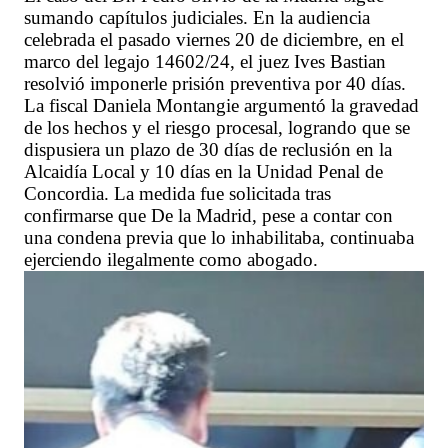
sumando capítulos judiciales. En la audiencia
celebrada el pasado viernes 20 de diciembre, en el
marco del legajo 14602/24, el juez Ives Bastian
resolvió imponerle prisión preventiva por 40 días.
La fiscal Daniela Montangie argumentó la gravedad
de los hechos y el riesgo procesal, logrando que se
dispusiera un plazo de 30 días de reclusión en la
Alcaidía Local y 10 días en la Unidad Penal de
Concordia. La medida fue solicitada tras
confirmarse que De la Madrid, pese a contar con
una condena previa que lo inhabilitaba, continuaba
ejerciendo ilegalmente como abogado.