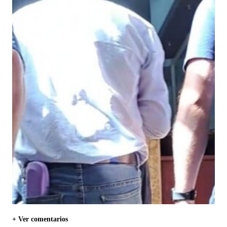
+ Ver comentarios