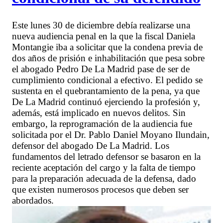
Este lunes 30 de diciembre debía realizarse una
nueva audiencia penal en la que la fiscal Daniela
Montangie iba a solicitar que la condena previa de
dos años de prisión e inhabilitación que pesa sobre
el abogado Pedro De La Madrid pase de ser de
cumplimiento condicional a efectivo. El pedido se
sustenta en el quebrantamiento de la pena, ya que
De La Madrid continuó ejerciendo la profesión y,
además, está implicado en nuevos delitos. Sin
embargo, la reprogramación de la audiencia fue
solicitada por el Dr. Pablo Daniel Moyano Ilundain,
defensor del abogado De La Madrid. Los
fundamentos del letrado defensor se basaron en la
reciente aceptación del cargo y la falta de tiempo
para la preparación adecuada de la defensa, dado
que existen numerosos procesos que deben ser
abordados.