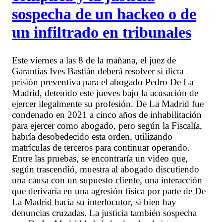
sospecha de un hackeo o de
un infiltrado en tribunales
Este viernes a las 8 de la mañana, el juez de
Garantías Ives Bastián deberá resolver si dicta
prisión preventiva para el abogado Pedro De La
Madrid, detenido este jueves bajo la acusación de
ejercer ilegalmente su profesión. De La Madrid fue
condenado en 2021 a cinco años de inhabilitación
para ejercer como abogado, pero según la Fiscalía,
habría desobedecido esta orden, utilizando
matrículas de terceros para continuar operando.
Entre las pruebas, se encontraría un video que,
según trascendió, muestra al abogado discutiendo
una causa con un supuesto cliente, una interacción
que derivaría en una agresión física por parte de De
La Madrid hacia su interlocutor, si bien hay
denuncias cruzadas. La justicia también sospecha