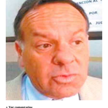
+ Ver comentarios