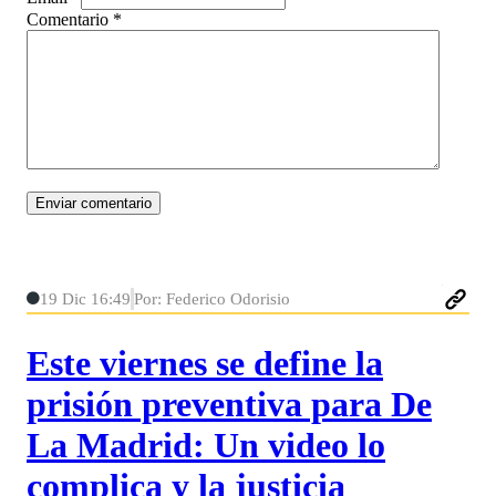
Comentario
*
19 Dic 16:49
Por: Federico Odorisio
Este viernes se define la
prisión preventiva para De
La Madrid: Un video lo
complica y la justicia