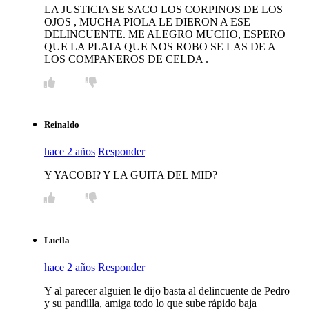
LA JUSTICIA SE SACO LOS CORPINOS DE LOS
OJOS , MUCHA PIOLA LE DIERON A ESE
DELINCUENTE. ME ALEGRO MUCHO, ESPERO
QUE LA PLATA QUE NOS ROBO SE LAS DE A
LOS COMPANEROS DE CELDA .
Reinaldo
hace 2 años
Responder
Y YACOBI? Y LA GUITA DEL MID?
Lucila
hace 2 años
Responder
Y al parecer alguien le dijo basta al delincuente de Pedro
y su pandilla, amiga todo lo que sube rápido baja