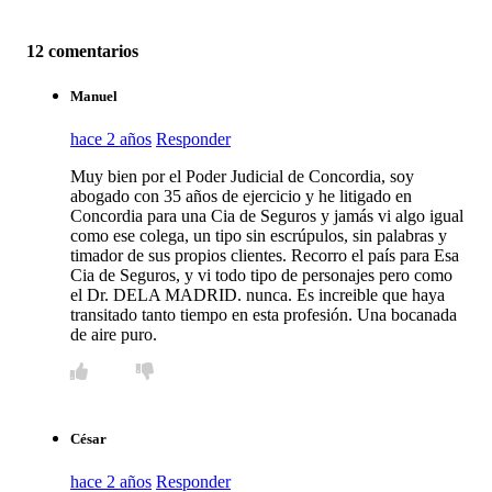
12 comentarios
Manuel
hace 2 años
Responder
Muy bien por el Poder Judicial de Concordia, soy
abogado con 35 años de ejercicio y he litigado en
Concordia para una Cia de Seguros y jamás vi algo igual
como ese colega, un tipo sin escrúpulos, sin palabras y
timador de sus propios clientes. Recorro el país para Esa
Cia de Seguros, y vi todo tipo de personajes pero como
el Dr. DELA MADRID. nunca. Es increible que haya
transitado tanto tiempo en esta profesión. Una bocanada
de aire puro.
César
hace 2 años
Responder