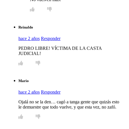
Reinaldo
hace 2 años
Responder
PEDRO LIBRE! VÍCTIMA DE LA CASTA
JUDICIAL!
Mario
hace 2 años
Responder
Ojalá no se la den… cagó a tanga gente que quizás esto
le demuestre que todo vuelve, y que esta vez, no zafó.