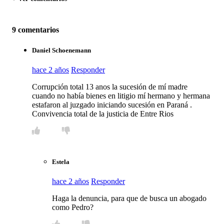
9 comentarios
Daniel Schoenemann
hace 2 años
Responder
Corrupción total 13 anos la sucesión de mí madre
cuando no había bienes en litigio mí hermano y hermana
estafaron al juzgado iniciando sucesión en Paraná .
Convivencia total de la justicia de Entre Rios
Estela
hace 2 años
Responder
Haga la denuncia, para que de busca un abogado
como Pedro?