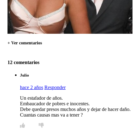
+ Ver comentarios
12 comentarios
Julio
hace 2 años
Responder
Un estafador de años.
Embaucador de pobres e inocentes.
Debe quedar presos muchos años y dejar de hacer daño.
Cuantas causas mas va a tener ?