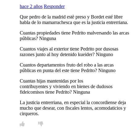
hace 2 años
Responder
Que pedro de la madrid estè preso y Bordet esté libre
habla de lo mamarrachesca que es la justicia entrerriana.
Cuantas propiedades tiene Pedrito malversando las arcas
públicas? Ninguna
Cuantos viajes al exterior tiene Pedrito por dusosas
razones junto al hoy detenido kueider? Ninguno
Cuantos departamentos fruto del robo a las arcas
públicas en punta del este tiene Pedrito? Ninguno
Cuantas hijas mantenidas por los
contribuyentes y viviendo en bienes de dudosos
fideicomisos tiene Pedrito? Ninguna
La justicia entrerriana, en especial la concordiense deja
mucho que desear, con fiscales lentos, acomodaticios y
cirqueros.