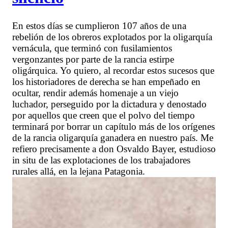
En estos días se cumplieron 107 años de una
rebelión de los obreros explotados por la oligarquía
vernácula, que terminó con fusilamientos
vergonzantes por parte de la rancia estirpe
oligárquica. Yo quiero, al recordar estos sucesos que
los historiadores de derecha se han empeñado en
ocultar, rendir además homenaje a un viejo
luchador, perseguido por la dictadura y denostado
por aquellos que creen que el polvo del tiempo
terminará por borrar un capítulo más de los orígenes
de la rancia oligarquía ganadera en nuestro país. Me
refiero precisamente a don Osvaldo Bayer, estudioso
in situ de las explotaciones de los trabajadores
rurales allá, en la lejana Patagonia.