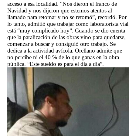
acceso a esa localidad. “Nos dieron el franco de
Navidad y nos dijeron que estemos atentos al
llamado para retomar y no se retomó”, recordó. Por
lo tanto, admitió que trabajar como laboratorista vial
está “muy complicado hoy”. Cuando se dio cuenta
que la paralización de las obras vino para quedarse,
comenzar a buscar y consiguió otro trabajo. Se
dedica a la actividad avícola. Orellano admite que
no percibe ni el 40 % de lo que ganas en la obra
pública. “Este sueldo es para el día a día”.