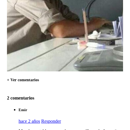
+ Ver comentarios
2 comentarios
Emir
hace 2 años
Responder