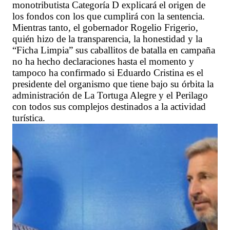
monotributista Categoría D explicará el origen de
los fondos con los que cumplirá con la sentencia.
Mientras tanto, el gobernador Rogelio Frigerio,
quién hizo de la transparencia, la honestidad y la
“Ficha Limpia” sus caballitos de batalla en campaña
no ha hecho declaraciones hasta el momento y
tampoco ha confirmado si Eduardo Cristina es el
presidente del organismo que tiene bajo su órbita la
administración de La Tortuga Alegre y el Perilago
con todos sus complejos destinados a la actividad
turística.