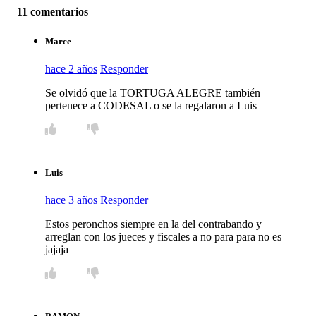
11 comentarios
Marce
hace 2 años
Responder
Se olvidó que la TORTUGA ALEGRE también
pertenece a CODESAL o se la regalaron a Luis
Luis
hace 3 años
Responder
Estos peronchos siempre en la del contrabando y
arreglan con los jueces y fiscales a no para para no es
jajaja