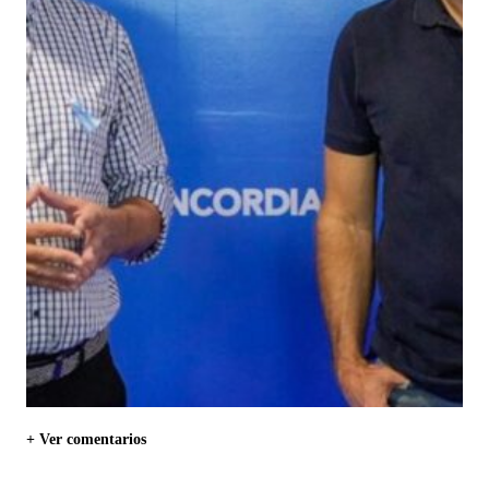
+ Ver comentarios