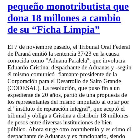
pequeño monotributista que
dona 18 millones a cambio
de su “Ficha Limpia”
El 7 de noviembre pasado, el Tribunal Oral Federal
de Paraná emitió la sentencia 37/23 en la causa
conocida como "Aduana Paralela", que involucra
Eduardo Cristina, despachante de Aduanas y -según
él mismo comunicó- flamante presidente de la
Corporación para el Desarrollo de Salto Grande
(CODESAL). La resolución, que puso fin a un
expediente de 20 años, partió de una propuesta de
los representantes del mismo imputado al optar por
el "instituto de reparación integral", que aceptó el
tribunal y obliga a Cristina a distribuir 18 millones
de pesos entre diversas instituciones de bien
público. Ahora surge otro contubernio y es cómo el
despachante de Aduanas y ex funcionario, siendo