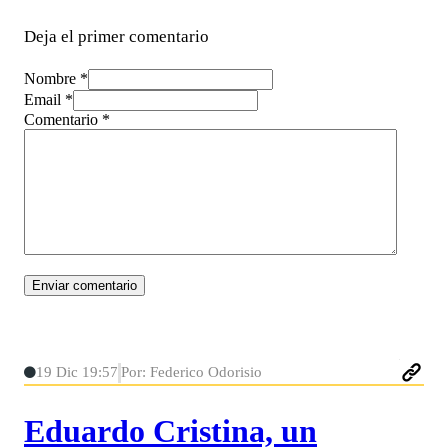
Deja el primer comentario
Nombre *
Email *
Comentario
*
19 Dic 19:57
Por: Federico Odorisio
Eduardo Cristina, un