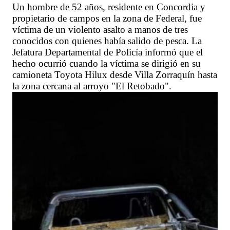
Un hombre de 52 años, residente en Concordia y
propietario de campos en la zona de Federal, fue
víctima de un violento asalto a manos de tres
conocidos con quienes había salido de pesca. La
Jefatura Departamental de Policía informó que el
hecho ocurrió cuando la víctima se dirigió en su
camioneta Toyota Hilux desde Villa Zorraquín hasta
la zona cercana al arroyo "El Retobado".