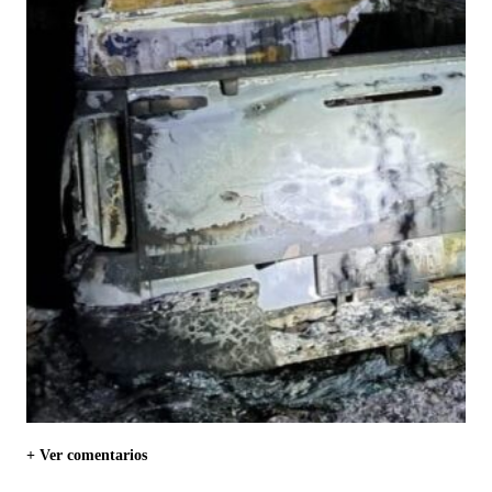
+ Ver comentarios