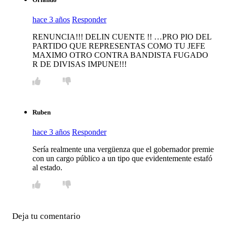
hace 3 años
Responder
RENUNCIA!!! DELIN CUENTE !! …PRO PIO DEL
PARTIDO QUE REPRESENTAS COMO TU JEFE
MAXIMO OTRO CONTRA BANDISTA FUGADO
R DE DIVISAS IMPUNE!!!
Ruben
hace 3 años
Responder
Sería realmente una vergüenza que el gobernador premie
con un cargo público a un tipo que evidentemente estafó
al estado.
Deja tu comentario