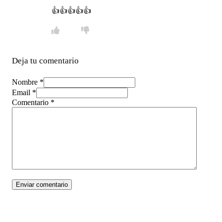
👍👍👍👍👍
Deja tu comentario
Nombre *
Email *
Comentario
*