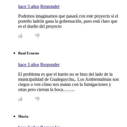
hace 3 años
Responder
Podemos imaginarnos que pasará con este proyecto si el
porteño ladrón gana la gobernación, pues está claro que
es el dueño del proyecto
Raul Ernesto
hace 3 años
Responder
El problema es que el barrio no se hizo del lado de la
municipalidad de Gualeguychu,. Los Ambientalistas son
ciegos o ven cómo nos matan con la fumigaciones y
otras pero cierran la boca……..
Maria