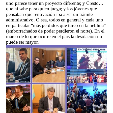
uno parece tener un proyecto diferente; y Cresto…
que ni sabe para quien juega; y los jóvenes que
pensaban que renovación iba a ser un trámite
administrativo. O sea, todos en general y cada uno
en particular “más perdidos que turco en la neblina”
(emborrachados de poder perdieron el norte). En el
marco de lo que ocurre en el país la desolación no
puede ser mayor.