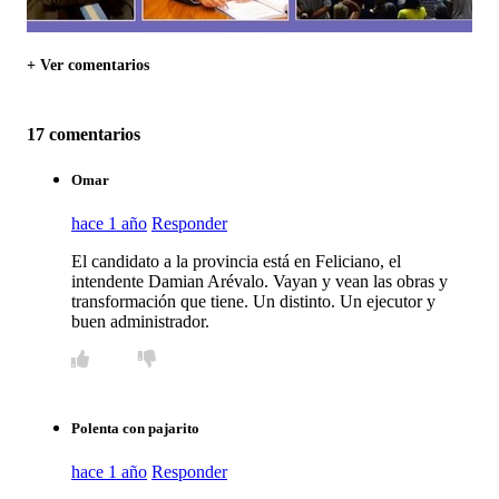
+ Ver comentarios
17 comentarios
Omar
hace 1 año
Responder
El candidato a la provincia está en Feliciano, el
intendente Damian Arévalo. Vayan y vean las obras y
transformación que tiene. Un distinto. Un ejecutor y
buen administrador.
Polenta con pajarito
hace 1 año
Responder