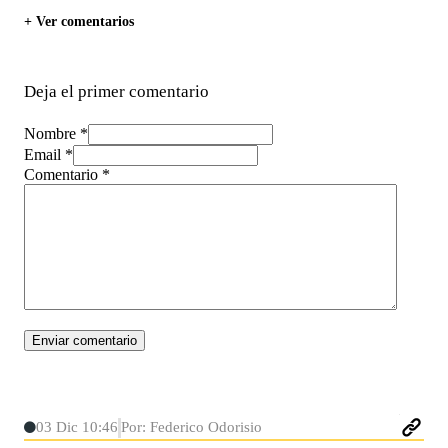
+ Ver comentarios
Deja el primer comentario
Nombre *
Email *
Comentario
*
03 Dic 10:46
Por: Federico Odorisio