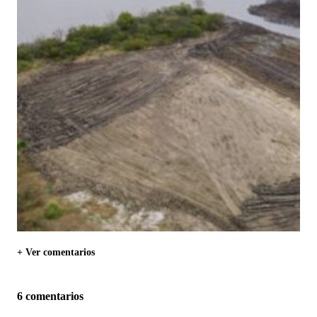
+ Ver comentarios
6 comentarios