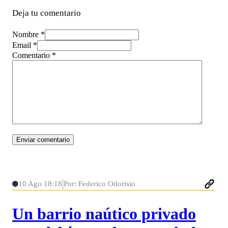
Deja tu comentario
Nombre *
Email *
Comentario
*
10 Ago 18:18
Por: Federico Odorisio
Un barrio naútico privado