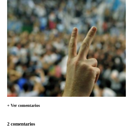
+ Ver comentarios
2 comentarios