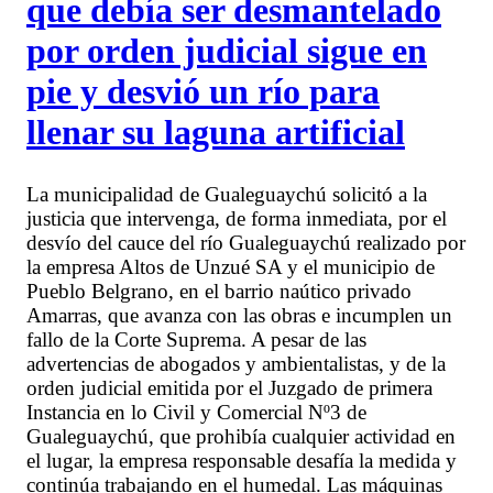
que debía ser desmantelado
por orden judicial sigue en
pie y desvió un río para
llenar su laguna artificial
La municipalidad de Gualeguaychú solicitó a la
justicia que intervenga, de forma inmediata, por el
desvío del cauce del río Gualeguaychú realizado por
la empresa Altos de Unzué SA y el municipio de
Pueblo Belgrano, en el barrio naútico privado
Amarras, que avanza con las obras e incumplen un
fallo de la Corte Suprema. A pesar de las
advertencias de abogados y ambientalistas, y de la
orden judicial emitida por el Juzgado de primera
Instancia en lo Civil y Comercial Nº3 de
Gualeguaychú, que prohibía cualquier actividad en
el lugar, la empresa responsable desafía la medida y
continúa trabajando en el humedal. Las máquinas