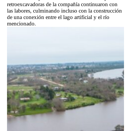
retroexcavadoras de la compañía continuaron con
las labores, culminando incluso con la construcción
de una conexión entre el lago artificial y el río
mencionado.