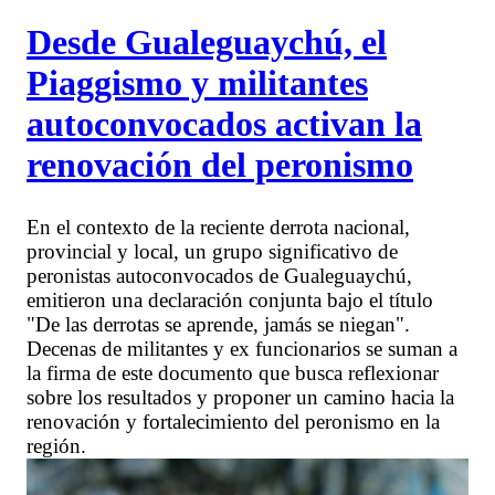
Desde Gualeguaychú, el
Piaggismo y militantes
autoconvocados activan la
renovación del peronismo
En el contexto de la reciente derrota nacional,
provincial y local, un grupo significativo de
peronistas autoconvocados de Gualeguaychú,
emitieron una declaración conjunta bajo el título
"De las derrotas se aprende, jamás se niegan".
Decenas de militantes y ex funcionarios se suman a
la firma de este documento que busca reflexionar
sobre los resultados y proponer un camino hacia la
renovación y fortalecimiento del peronismo en la
región.