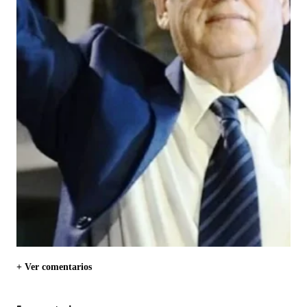
+ Ver comentarios