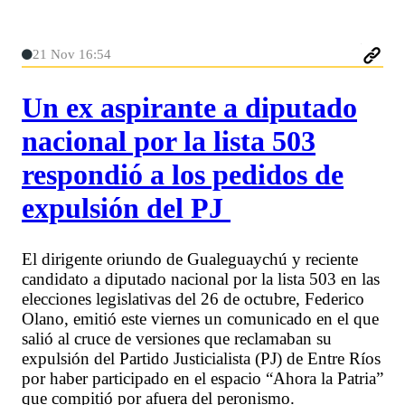
21 Nov 16:54
Un ex aspirante a diputado
nacional por la lista 503
respondió a los pedidos de
expulsión del PJ
El dirigente oriundo de Gualeguaychú y reciente
candidato a diputado nacional por la lista 503 en las
elecciones legislativas del 26 de octubre, Federico
Olano, emitió este viernes un comunicado en el que
salió al cruce de versiones que reclamaban su
expulsión del Partido Justicialista (PJ) de Entre Ríos
por haber participado en el espacio “Ahora la Patria”
que compitió por afuera del peronismo.