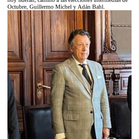
Octubre, Guillermo Michel y Adán Bahl.