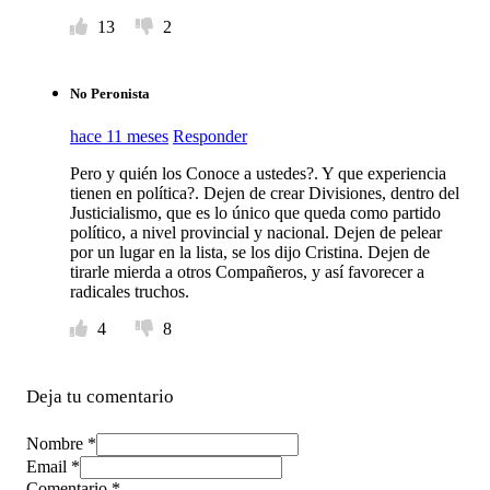
13
2
No Peronista
hace 11 meses
Responder
Pero y quién los Conoce a ustedes?. Y que experiencia
tienen en política?. Dejen de crear Divisiones, dentro del
Justicialismo, que es lo único que queda como partido
político, a nivel provincial y nacional. Dejen de pelear
por un lugar en la lista, se los dijo Cristina. Dejen de
tirarle mierda a otros Compañeros, y así favorecer a
radicales truchos.
4
8
Deja tu comentario
Nombre *
Email *
Comentario
*