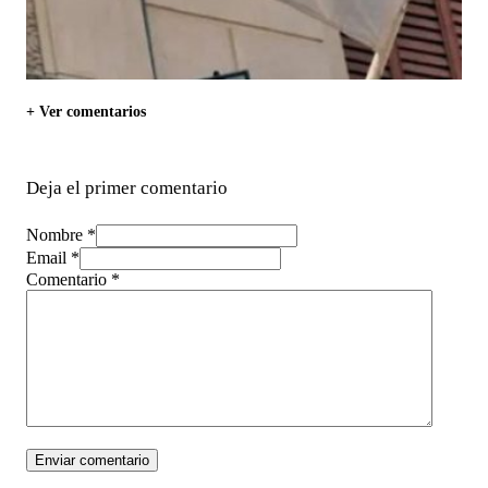
+ Ver comentarios
Deja el primer comentario
Nombre *
Email *
Comentario
*