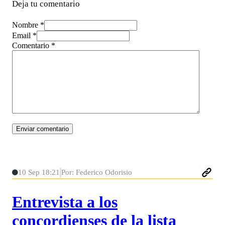
Deja tu comentario
Nombre *
Email *
Comentario
*
10 Sep 18:21
Por: Federico Odorisio
Entrevista a los
concordienses de la lista