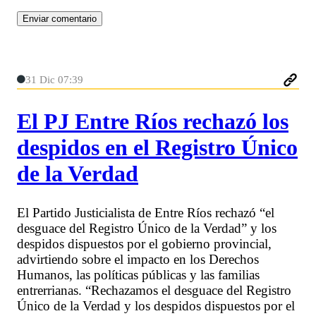
31 Dic 07:39
El PJ Entre Ríos rechazó los
despidos en el Registro Único
de la Verdad
El Partido Justicialista de Entre Ríos rechazó “el
desguace del Registro Único de la Verdad” y los
despidos dispuestos por el gobierno provincial,
advirtiendo sobre el impacto en los Derechos
Humanos, las políticas públicas y las familias
entrerrianas. “Rechazamos el desguace del Registro
Único de la Verdad y los despidos dispuestos por el