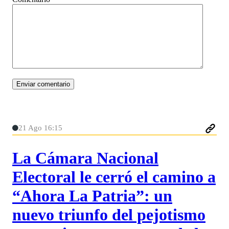
21 Ago 16:15
La Cámara Nacional
Electoral le cerró el camino a
“Ahora La Patria”: un
nuevo triunfo del pejotismo