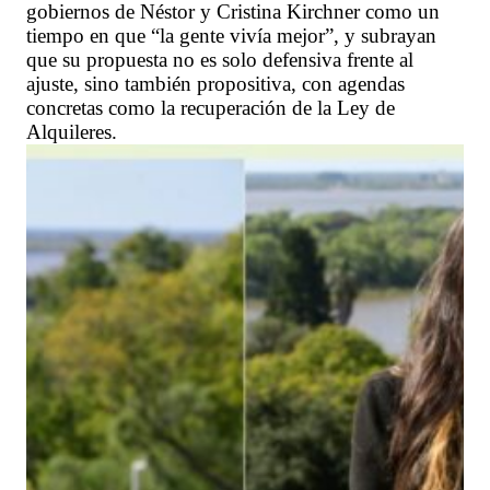
gobiernos de Néstor y Cristina Kirchner como un
tiempo en que “la gente vivía mejor”, y subrayan
que su propuesta no es solo defensiva frente al
ajuste, sino también propositiva, con agendas
concretas como la recuperación de la Ley de
Alquileres.