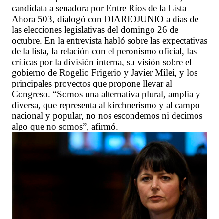
candidata a senadora por Entre Ríos de la Lista
Ahora 503, dialogó con DIARIOJUNIO a días de
las elecciones legislativas del domingo 26 de
octubre. En la entrevista habló sobre las expectativas
de la lista, la relación con el peronismo oficial, las
críticas por la división interna, su visión sobre el
gobierno de Rogelio Frigerio y Javier Milei, y los
principales proyectos que propone llevar al
Congreso. “Somos una alternativa plural, amplia y
diversa, que representa al kirchnerismo y al campo
nacional y popular, no nos escondemos ni decimos
algo que no somos”, afirmó.