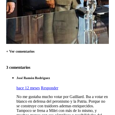
+ Ver comentarios
3 comentarios
José Ramón Rodriguez
hace 12 meses
Responder
No me gustaba mucho votar por Gailliard. Iba a votar en
blanco en defensa del peronismo y la Patria. Porque no
se construye con traidores ademas enriquecidos.
Tampoco se frena a Milei con más de lo mismo, y