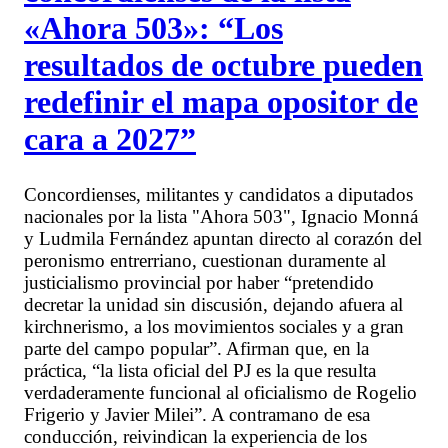
«Ahora 503»: “Los
resultados de octubre pueden
redefinir el mapa opositor de
cara a 2027”
Concordienses, militantes y candidatos a diputados
nacionales por la lista "Ahora 503", Ignacio Monná
y Ludmila Fernández apuntan directo al corazón del
peronismo entrerriano, cuestionan duramente al
justicialismo provincial por haber “pretendido
decretar la unidad sin discusión, dejando afuera al
kirchnerismo, a los movimientos sociales y a gran
parte del campo popular”. Afirman que, en la
práctica, “la lista oficial del PJ es la que resulta
verdaderamente funcional al oficialismo de Rogelio
Frigerio y Javier Milei”. A contramano de esa
conducción, reivindican la experiencia de los