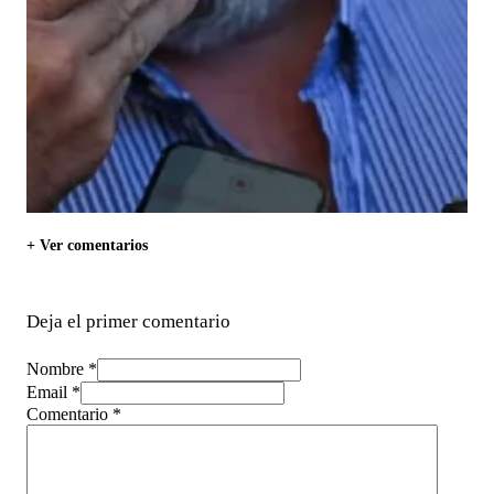
+ Ver comentarios
Deja el primer comentario
Nombre *
Email *
Comentario
*