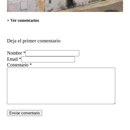
+ Ver comentarios
Deja el primer comentario
Nombre *
Email *
Comentario
*