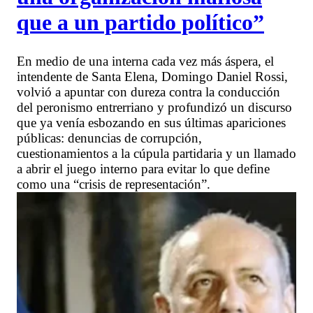
que a un partido político”
En medio de una interna cada vez más áspera, el
intendente de Santa Elena, Domingo Daniel Rossi,
volvió a apuntar con dureza contra la conducción
del peronismo entrerriano y profundizó un discurso
que ya venía esbozando en sus últimas apariciones
públicas: denuncias de corrupción,
cuestionamientos a la cúpula partidaria y un llamado
a abrir el juego interno para evitar lo que define
como una “crisis de representación”.