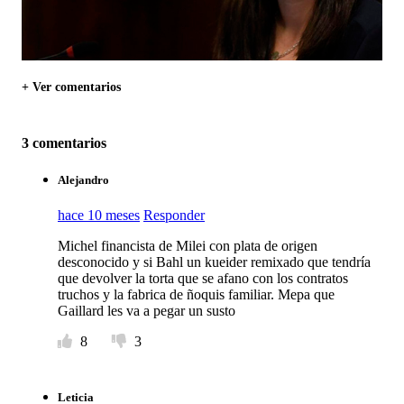
+ Ver comentarios
3 comentarios
Alejandro
hace 10 meses
Responder
Michel financista de Milei con plata de origen
desconocido y si Bahl un kueider remixado que tendría
que devolver la torta que se afano con los contratos
truchos y la fabrica de ñoquis familiar. Mepa que
Gaillard les va a pegar un susto
8
3
Leticia