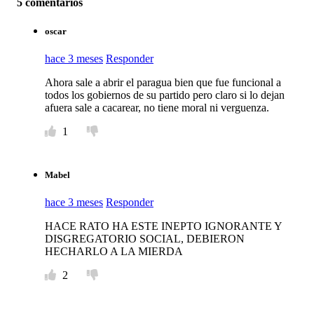
5 comentarios
oscar
hace 3 meses
Responder
Ahora sale a abrir el paragua bien que fue funcional a
todos los gobiernos de su partido pero claro si lo dejan
afuera sale a cacarear, no tiene moral ni verguenza.
1
Mabel
hace 3 meses
Responder
HACE RATO HA ESTE INEPTO IGNORANTE Y
DISGREGATORIO SOCIAL, DEBIERON
HECHARLO A LA MIERDA
2