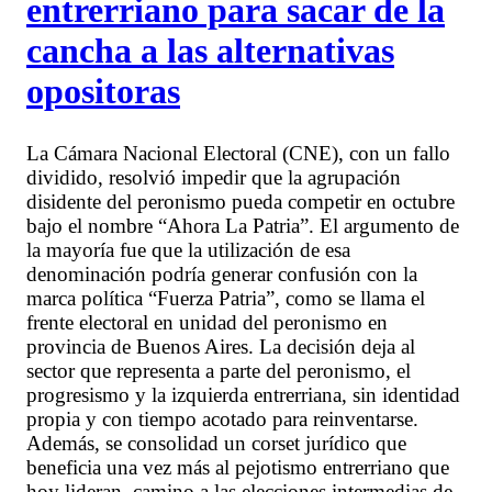
entrerriano para sacar de la
cancha a las alternativas
opositoras
La Cámara Nacional Electoral (CNE), con un fallo
dividido, resolvió impedir que la agrupación
disidente del peronismo pueda competir en octubre
bajo el nombre “Ahora La Patria”. El argumento de
la mayoría fue que la utilización de esa
denominación podría generar confusión con la
marca política “Fuerza Patria”, como se llama el
frente electoral en unidad del peronismo en
provincia de Buenos Aires. La decisión deja al
sector que representa a parte del peronismo, el
progresismo y la izquierda entrerriana, sin identidad
propia y con tiempo acotado para reinventarse.
Además, se consolidad un corset jurídico que
beneficia una vez más al pejotismo entrerriano que
hoy lideran, camino a las elecciones intermedias de