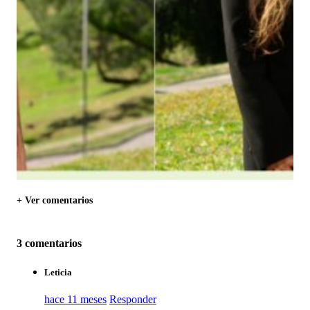
+ Ver comentarios
3 comentarios
Leticia
hace 11 meses
Responder