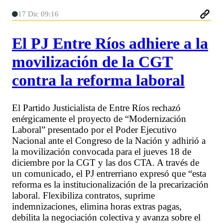
17 Dic 09:16
El PJ Entre Ríos adhiere a la
movilización de la CGT
contra la reforma laboral
El Partido Justicialista de Entre Ríos rechazó
enérgicamente el proyecto de “Modernización
Laboral” presentado por el Poder Ejecutivo
Nacional ante el Congreso de la Nación y adhirió a
la movilización convocada para el jueves 18 de
diciembre por la CGT y las dos CTA. A través de
un comunicado, el PJ entrerriano expresó que “esta
reforma es la institucionalización de la precarización
laboral. Flexibiliza contratos, suprime
indemnizaciones, elimina horas extras pagas,
debilita la negociación colectiva y avanza sobre el