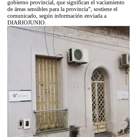
gobierno provincial, que significan el vaciamiento
de áreas sensibles para la provincia”, sostiene el
comunicado, según información enviada a
DIARIOJUNIO.