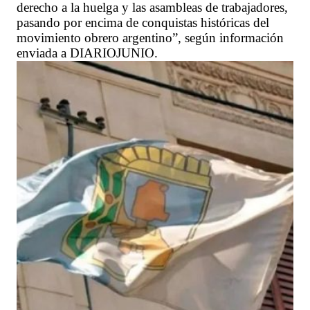
derecho a la huelga y las asambleas de trabajadores,
pasando por encima de conquistas históricas del
movimiento obrero argentino”, según información
enviada a DIARIOJUNIO.