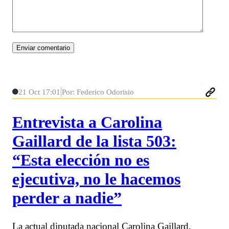
21 Oct 17:01
Por: Federico Odorisio
Entrevista a Carolina
Gaillard de la lista 503:
“Esta elección no es
ejecutiva, no le hacemos
perder a nadie”
La actual diputada nacional Carolina Gaillard,