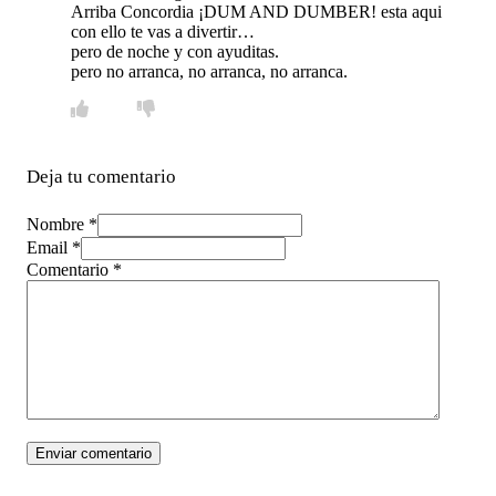
Arriba Concordia ¡DUM AND DUMBER! esta aqui
con ello te vas a divertir…
pero de noche y con ayuditas.
pero no arranca, no arranca, no arranca.
Deja tu comentario
Nombre *
Email *
Comentario
*