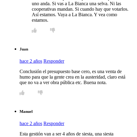
uno anda. Si vas a La Bianca una selva. Ni las
cooperativas mandan. Si cuando hay que votarlos.
Así estamos. Vaya a La Bianca. Y vea como
estamos.
Juan
hace 2 años
Responder
Conclusión el presupuesto base cero, es una venta de
humo para que la gente crea en la austeridad, claro está
que no va a ver obra pública etc. Buena nota.
Manuel
hace 2 años
Responder
Esta gestión van a ser 4 años de siesta, una siesta