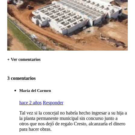
+ Ver comentarios
3 comentarios
María del Carmen
hace 2 años
Responder
Tal vez si la concejal no habría hecho ingresar a su hija a
la planta permanente municipal sin concurso junto a
otros que nos dejó de regalo Cresto, alcanzaría el dinero
para hacer obras.