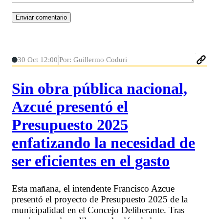
30 Oct 12:00
Por: Guillermo Coduri
Sin obra pública nacional,
Azcué presentó el
Presupuesto 2025
enfatizando la necesidad de
ser eficientes en el gasto
Esta mañana, el intendente Francisco Azcue
presentó el proyecto de Presupuesto 2025 de la
municipalidad en el Concejo Deliberante. Tras