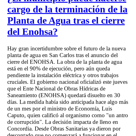
cargo de la terminación de la
Planta de Agua tras el cierre
del Enohsa?
Hay gran incertidumbre sobre el futuro de la nueva
planta de agua en San Carlos tras el anuncio del
cierre del ENOHSA. La obra de la planta de agua
está en el 90% de ejecución, pero aún queda
pendiente la instalación eléctrica y otros trabajos
cruciales. El gobierno nacional oficializó este jueves
que el Ente Nacional de Obras Hídricas de
Saneamiento (ENOHSA) quedará disuelto en 30
días. La medida había sido anticipada hace algo más
de un mes por el ministro de Economía, Luis
Caputo, quien calificó al organismo como "un antro
de corrupción". La decisión impacta de lleno en
Concordia. Desde Obras Sanitarias ya dieron por
descontado que no comenzará a funcionar en el