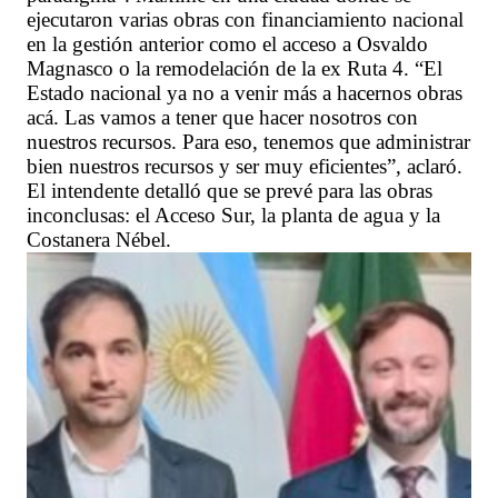
ejecutaron varias obras con financiamiento nacional
en la gestión anterior como el acceso a Osvaldo
Magnasco o la remodelación de la ex Ruta 4. “El
Estado nacional ya no a venir más a hacernos obras
acá. Las vamos a tener que hacer nosotros con
nuestros recursos. Para eso, tenemos que administrar
bien nuestros recursos y ser muy eficientes”, aclaró.
El intendente detalló que se prevé para las obras
inconclusas: el Acceso Sur, la planta de agua y la
Costanera Nébel.