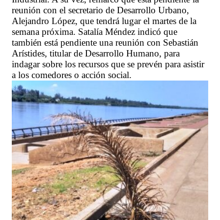
reunión con el secretario de Desarrollo Urbano,
Alejandro López, que tendrá lugar el martes de la
semana próxima. Satalía Méndez indicó que
también está pendiente una reunión con Sebastián
Arístides, titular de Desarrollo Humano, para
indagar sobre los recursos que se prevén para asistir
a los comedores o acción social.