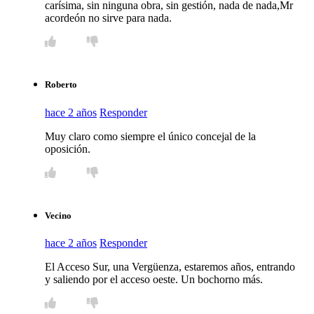
carísima, sin ninguna obra, sin gestión, nada de nada,Mr
acordeón no sirve para nada.
Roberto
hace 2 años
Responder
Muy claro como siempre el único concejal de la
oposición.
Vecino
hace 2 años
Responder
El Acceso Sur, una Vergüenza, estaremos años, entrando
y saliendo por el acceso oeste. Un bochorno más.