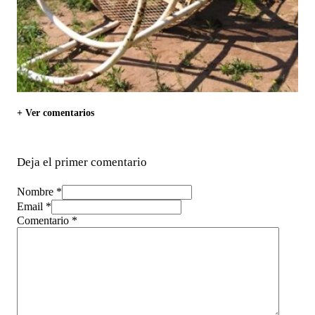
+ Ver comentarios
Deja el primer comentario
Nombre *
Email *
Comentario
*