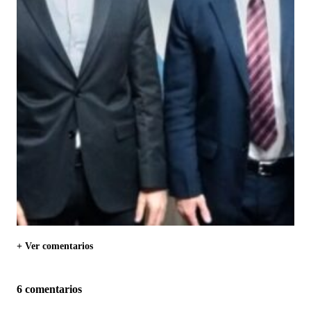
+ Ver comentarios
6 comentarios