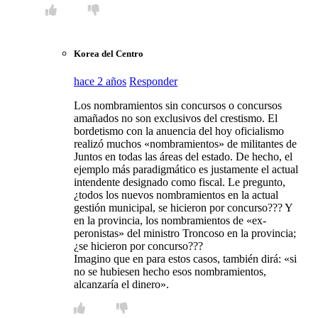
Korea del Centro
hace 2 años
Responder
Los nombramientos sin concursos o concursos
amañados no son exclusivos del crestismo. El
bordetismo con la anuencia del hoy oficialismo
realizó muchos «nombramientos» de militantes de
Juntos en todas las áreas del estado. De hecho, el
ejemplo más paradigmático es justamente el actual
intendente designado como fiscal. Le pregunto,
¿todos los nuevos nombramientos en la actual
gestión municipal, se hicieron por concurso??? Y
en la provincia, los nombramientos de «ex-
peronistas» del ministro Troncoso en la provincia;
¿se hicieron por concurso???
Imagino que en para estos casos, también dirá: «si
no se hubiesen hecho esos nombramientos,
alcanzaría el dinero».