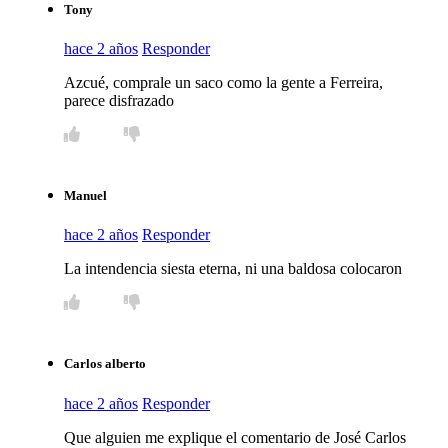
Tony
hace 2 años
Responder
Azcué, comprale un saco como la gente a Ferreira,
parece disfrazado
Manuel
hace 2 años
Responder
La intendencia siesta eterna, ni una baldosa colocaron
Carlos alberto
hace 2 años
Responder
Que alguien me explique el comentario de José Carlos