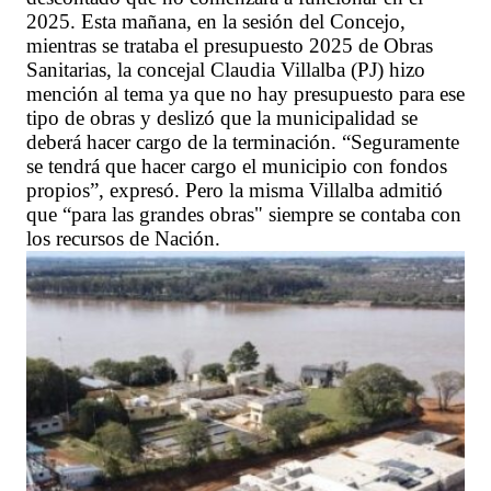
2025. Esta mañana, en la sesión del Concejo,
mientras se trataba el presupuesto 2025 de Obras
Sanitarias, la concejal Claudia Villalba (PJ) hizo
mención al tema ya que no hay presupuesto para ese
tipo de obras y deslizó que la municipalidad se
deberá hacer cargo de la terminación. “Seguramente
se tendrá que hacer cargo el municipio con fondos
propios”, expresó. Pero la misma Villalba admitió
que “para las grandes obras" siempre se contaba con
los recursos de Nación.