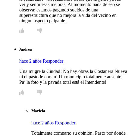
ver y sentir esas mejoras. Al momento nada de eso se
observa; estamos pagando sueldos de una
superestructura que no mejora la vida del vecino en
ningún aspecto palpable.
Andrea
hace 2 años
Responder
Una mugre la Ciudad! No hay obras la Costanera Nueva
ni el pasto le cortan! Un municipio totalmente ausente!
Pa’ la foto y la pavada total está el Intendente!
Mariela
hace 2 años
Responder
Totalmente comparto su opinión. Pasto por donde