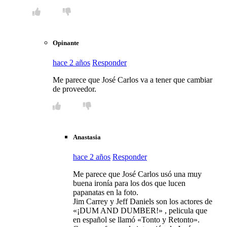
Opinante
hace 2 años
Responder
Me parece que José Carlos va a tener que cambiar
de proveedor.
Anastasia
hace 2 años
Responder
Me parece que José Carlos usó una muy
buena ironía para los dos que lucen
papanatas en la foto.
Jim Carrey y Jeff Daniels son los actores de
«¡DUM AND DUMBER!» , pelicula que
en español se llamó «Tonto y Retonto».