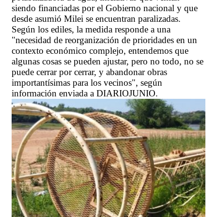
siendo financiadas por el Gobierno nacional y que
desde asumió Milei se encuentran paralizadas.
Según los ediles, la medida responde a una
"necesidad de reorganización de prioridades en un
contexto económico complejo, entendemos que
algunas cosas se pueden ajustar, pero no todo, no se
puede cerrar por cerrar, y abandonar obras
importantísimas para los vecinos", según
información enviada a DIARIOJUNIO.