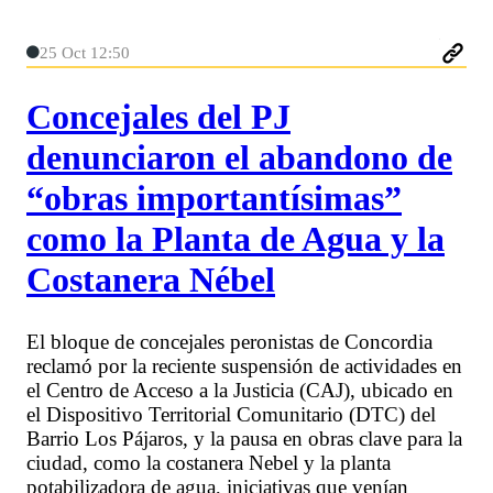
25 Oct 12:50
Concejales del PJ
denunciaron el abandono de
“obras importantísimas”
como la Planta de Agua y la
Costanera Nébel
El bloque de concejales peronistas de Concordia
reclamó por la reciente suspensión de actividades en
el Centro de Acceso a la Justicia (CAJ), ubicado en
el Dispositivo Territorial Comunitario (DTC) del
Barrio Los Pájaros, y la pausa en obras clave para la
ciudad, como la costanera Nebel y la planta
potabilizadora de agua, iniciativas que venían