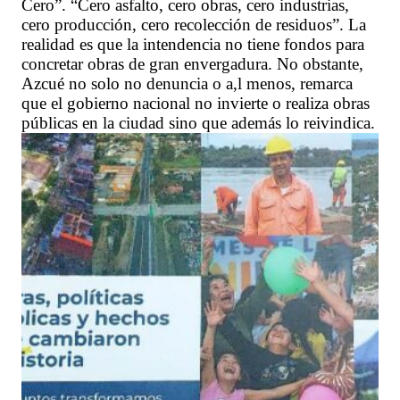
Cero”. “Cero asfalto, cero obras, cero industrias,
cero producción, cero recolección de residuos”. La
realidad es que la intendencia no tiene fondos para
concretar obras de gran envergadura. No obstante,
Azcué no solo no denuncia o a,l menos, remarca
que el gobierno nacional no invierte o realiza obras
públicas en la ciudad sino que además lo reivindica.