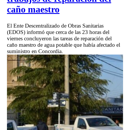
caño maestro
El Ente Descentralizado de Obras Sanitarias
(EDOS) informó que cerca de las 23 horas del
viernes concluyeron las tareas de reparación del
caño maestro de agua potable que había afectado el
suministro en Concordia.