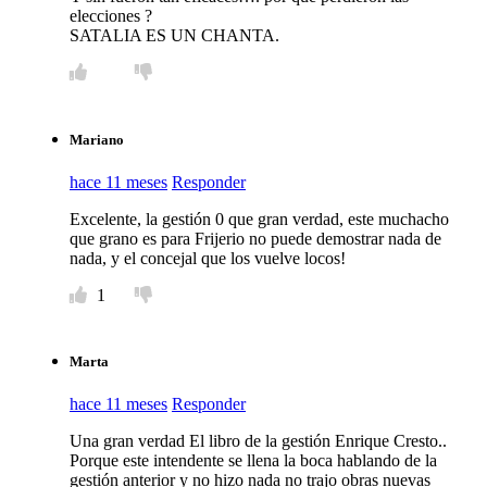
elecciones ?
SATALIA ES UN CHANTA.
Mariano
hace 11 meses
Responder
Excelente, la gestión 0 que gran verdad, este muchacho
que grano es para Frijerio no puede demostrar nada de
nada, y el concejal que los vuelve locos!
1
Marta
hace 11 meses
Responder
Una gran verdad El libro de la gestión Enrique Cresto..
Porque este intendente se llena la boca hablando de la
gestión anterior y no hizo nada no trajo obras nuevas