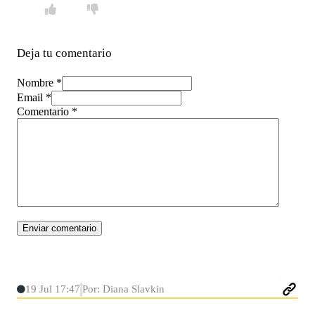
Deja tu comentario
Nombre *
Email *
Comentario
*
19 Jul 17:47
Por: Diana Slavkin