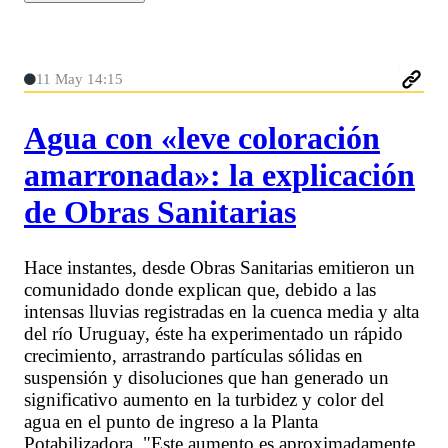
11 May 14:15
Agua con «leve coloración
amarronada»: la explicación
de Obras Sanitarias
Hace instantes, desde Obras Sanitarias emitieron un
comunidado donde explican que, debido a las
intensas lluvias registradas en la cuenca media y alta
del río Uruguay, éste ha experimentado un rápido
crecimiento, arrastrando partículas sólidas en
suspensión y disoluciones que han generado un
significativo aumento en la turbidez y color del
agua en el punto de ingreso a la Planta
Potabilizadora. "Este aumento es aproximadamente