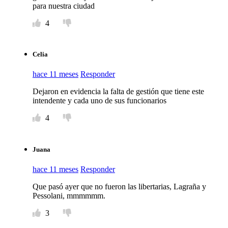
para nuestra ciudad
4
Celia
hace 11 meses
Responder
Dejaron en evidencia la falta de gestión que tiene este
intendente y cada uno de sus funcionarios
4
Juana
hace 11 meses
Responder
Que pasó ayer que no fueron las libertarias, Lagraña y
Pessolani, mmmmmm.
3