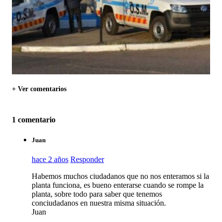
+ Ver comentarios
1 comentario
Juan
hace 2 años
Responder
Habemos muchos ciudadanos que no nos enteramos si la
planta funciona, es bueno enterarse cuando se rompe la
planta, sobre todo para saber que tenemos
conciudadanos en nuestra misma situación.
Juan