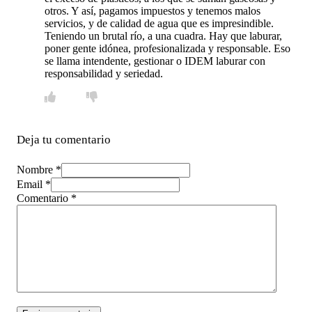
otros. Y así, pagamos impuestos y tenemos malos
servicios, y de calidad de agua que es impresindible.
Teniendo un brutal río, a una cuadra. Hay que laburar,
poner gente idónea, profesionalizada y responsable. Eso
se llama intendente, gestionar o IDEM laburar con
responsabilidad y seriedad.
Deja tu comentario
Nombre *
Email *
Comentario
*