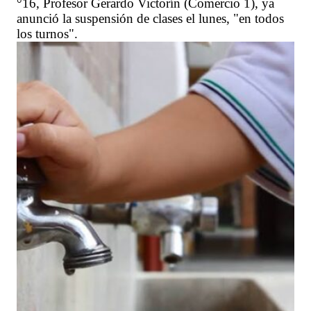
°16, Profesor Gerardo Victorín (Comercio 1), ya
anunció la suspensión de clases el lunes, "en todos
los turnos".