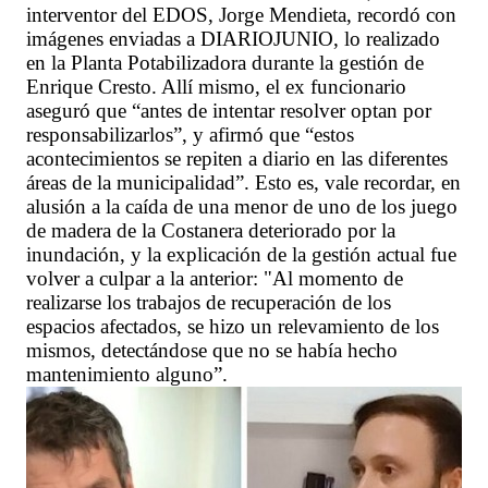
interventor del EDOS, Jorge Mendieta, recordó con
imágenes enviadas a DIARIOJUNIO, lo realizado
en la Planta Potabilizadora durante la gestión de
Enrique Cresto. Allí mismo, el ex funcionario
aseguró que “antes de intentar resolver optan por
responsabilizarlos”, y afirmó que “estos
acontecimientos se repiten a diario en las diferentes
áreas de la municipalidad”. Esto es, vale recordar, en
alusión a la caída de una menor de uno de los juego
de madera de la Costanera deteriorado por la
inundación, y la explicación de la gestión actual fue
volver a culpar a la anterior: "Al momento de
realizarse los trabajos de recuperación de los
espacios afectados, se hizo un relevamiento de los
mismos, detectándose que no se había hecho
mantenimiento alguno”.