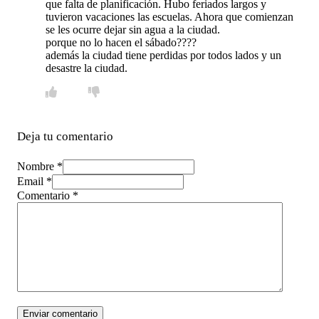
que falta de planificación. Hubo feriados largos y
tuvieron vacaciones las escuelas. Ahora que comienzan
se les ocurre dejar sin agua a la ciudad.
porque no lo hacen el sábado????
además la ciudad tiene perdidas por todos lados y un
desastre la ciudad.
Deja tu comentario
Nombre *
Email *
Comentario
*