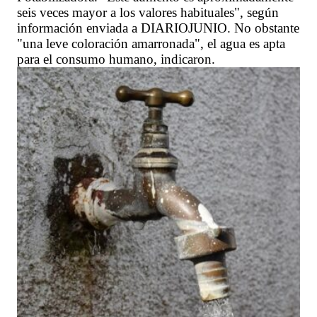
seis veces mayor a los valores habituales", según
información enviada a DIARIOJUNIO. No obstante
"una leve coloración amarronada", el agua es apta
para el consumo humano, indicaron.