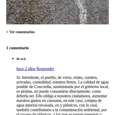
+ Ver comentarios
1 comentario
de acá
hace 2 años
Responder
Sr. Intendente, el pueblo, de verso, relato, cuentos,
avivadas, comodidad, estamos llenos. La calidad de agua
potable de Concordia, suministrada por el gobierno local,
es pésima, no puede consumirse directamente, como
debería ser. Ello obliga a nosotros ciudadanos, aumentar
nuestros gastos en consumo, en este caso, compra de
agua mineral envasada, en y plásticos, con lo cual,
también contribuimos a la contaminación ambiental, por
el exceso de plásticos, a los que se suman gaseosas y