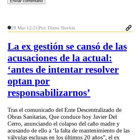
28 Mar 12:21
Por: Diana Slavkin
La ex gestión se cansó de las
acusaciones de la actual:
‘antes de intentar resolver
optan por
responsabilizarnos’
Tras el comunicado del Ente Descentralizado de
Obras Sanitarias, Que conduce hoy Javier Del
Cerro, anunciando el colapso del caño madre y
acusando de ello a ‘la falta de mantenimiento de las
válvulas esclusas en los últimos 20 años”, el ex