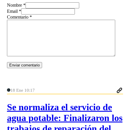
Nombre *
Email *
Comentario
*
18 Ene 10:17
Se normaliza el servicio de
agua potable: Finalizaron los
trabajos de reparación del