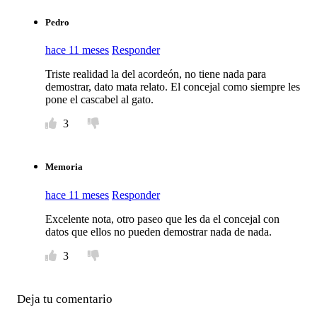
Pedro
hace 11 meses
Responder
Triste realidad la del acordeón, no tiene nada para
demostrar, dato mata relato. El concejal como siempre les
pone el cascabel al gato.
3
Memoria
hace 11 meses
Responder
Excelente nota, otro paseo que les da el concejal con
datos que ellos no pueden demostrar nada de nada.
3
Deja tu comentario