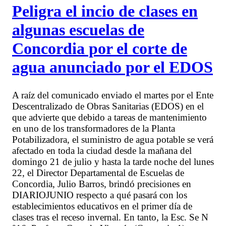
Peligra el incio de clases en
algunas escuelas de
Concordia por el corte de
agua anunciado por el EDOS
A raíz del comunicado enviado el martes por el Ente
Descentralizado de Obras Sanitarias (EDOS) en el
que advierte que debido a tareas de mantenimiento
en uno de los transformadores de la Planta
Potabilizadora, el suministro de agua potable se verá
afectado en toda la ciudad desde la mañana del
domingo 21 de julio y hasta la tarde noche del lunes
22, el Director Departamental de Escuelas de
Concordia, Julio Barros, brindó precisiones en
DIARIOJUNIO respecto a qué pasará con los
establecimientos educativos en el primer día de
clases tras el receso invernal. En tanto, la Esc. Se N