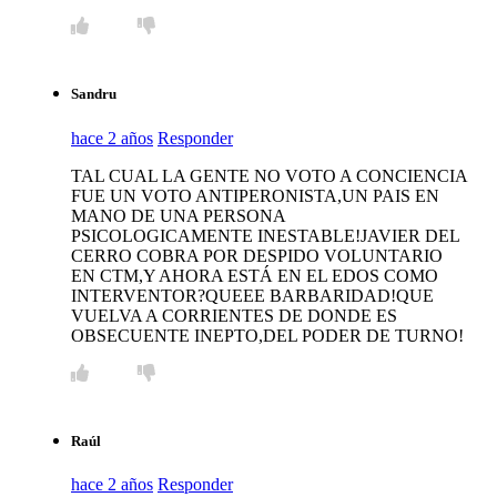
Sandru
hace 2 años
Responder
TAL CUAL LA GENTE NO VOTO A CONCIENCIA
FUE UN VOTO ANTIPERONISTA,UN PAIS EN
MANO DE UNA PERSONA
PSICOLOGICAMENTE INESTABLE!JAVIER DEL
CERRO COBRA POR DESPIDO VOLUNTARIO
EN CTM,Y AHORA ESTÁ EN EL EDOS COMO
INTERVENTOR?QUEEE BARBARIDAD!QUE
VUELVA A CORRIENTES DE DONDE ES
OBSECUENTE INEPTO,DEL PODER DE TURNO!
Raúl
hace 2 años
Responder