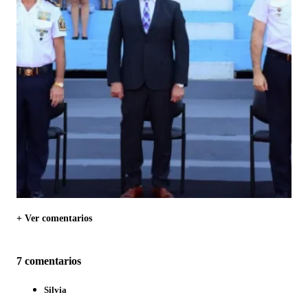
+ Ver comentarios
7 comentarios
Silvia