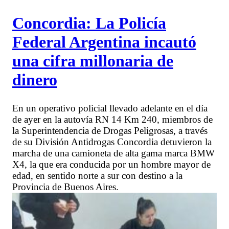
Concordia: La Policía
Federal Argentina incautó
una cifra millonaria de
dinero
En un operativo policial llevado adelante en el día
de ayer en la autovía RN 14 Km 240, miembros de
la Superintendencia de Drogas Peligrosas, a través
de su División Antidrogas Concordia detuvieron la
marcha de una camioneta de alta gama marca BMW
X4, la que era conducida por un hombre mayor de
edad, en sentido norte a sur con destino a la
Provincia de Buenos Aires.