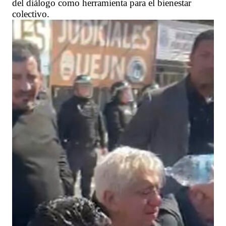
del diálogo como herramienta para el bienestar
colectivo.