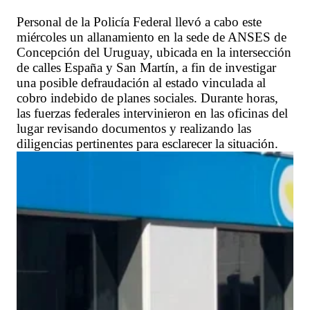
Personal de la Policía Federal llevó a cabo este
miércoles un allanamiento en la sede de ANSES de
Concepción del Uruguay, ubicada en la intersección
de calles España y San Martín, a fin de investigar
una posible defraudación al estado vinculada al
cobro indebido de planes sociales. Durante horas,
las fuerzas federales intervinieron en las oficinas del
lugar revisando documentos y realizando las
diligencias pertinentes para esclarecer la situación.