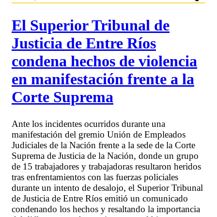
El Superior Tribunal de
Justicia de Entre Ríos
condena hechos de violencia
en manifestación frente a la
Corte Suprema
Ante los incidentes ocurridos durante una
manifestación del gremio Unión de Empleados
Judiciales de la Nación frente a la sede de la Corte
Suprema de Justicia de la Nación, donde un grupo
de 15 trabajadores y trabajadoras resultaron heridos
tras enfrentamientos con las fuerzas policiales
durante un intento de desalojo, el Superior Tribunal
de Justicia de Entre Ríos emitió un comunicado
condenando los hechos y resaltando la importancia