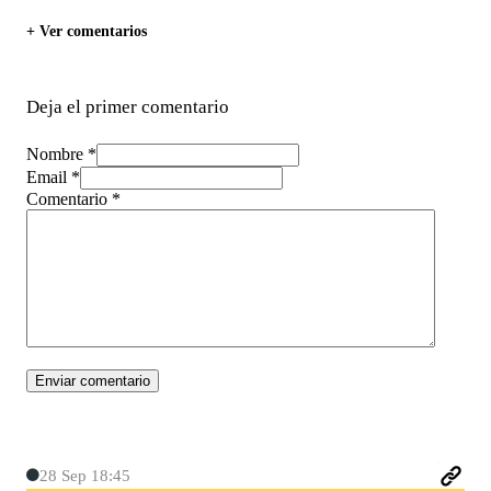
+ Ver comentarios
Deja el primer comentario
Nombre *
Email *
Comentario
*
28 Sep 18:45