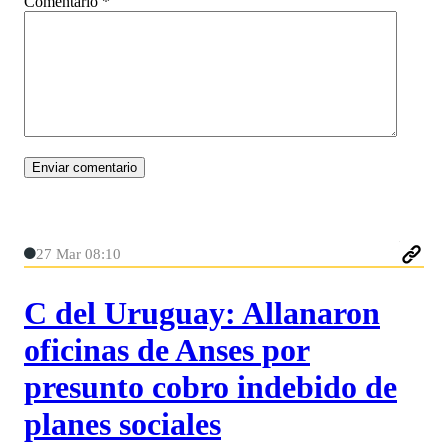
Comentario
*
27 Mar 08:10
C del Uruguay: Allanaron
oficinas de Anses por
presunto cobro indebido de
planes sociales