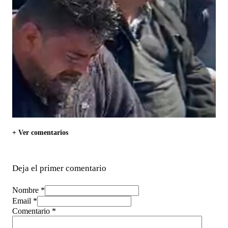
+ Ver comentarios
Deja el primer comentario
Nombre *
Email *
Comentario
*