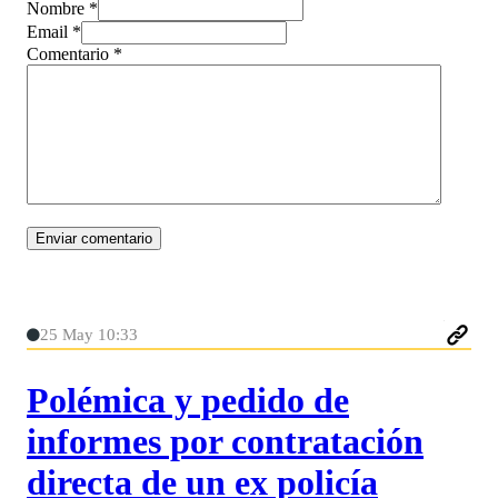
Nombre *
Email *
Comentario
*
25 May 10:33
Polémica y pedido de
informes por contratación
directa de un ex policía