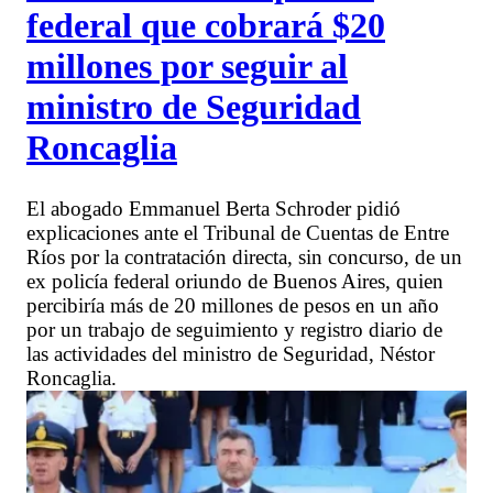
federal que cobrará $20
millones por seguir al
ministro de Seguridad
Roncaglia
El abogado Emmanuel Berta Schroder pidió
explicaciones ante el Tribunal de Cuentas de Entre
Ríos por la contratación directa, sin concurso, de un
ex policía federal oriundo de Buenos Aires, quien
percibiría más de 20 millones de pesos en un año
por un trabajo de seguimiento y registro diario de
las actividades del ministro de Seguridad, Néstor
Roncaglia.