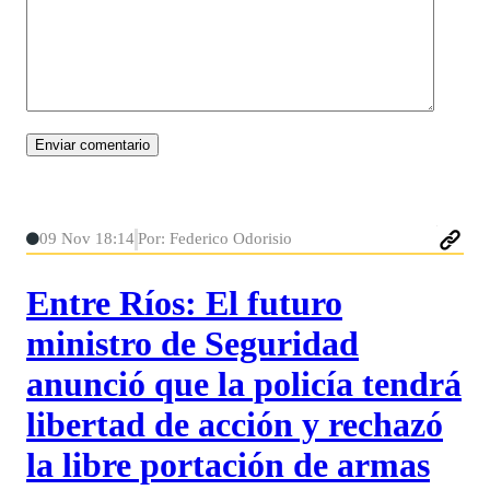
09 Nov 18:14
Por: Federico Odorisio
Entre Ríos: El futuro
ministro de Seguridad
anunció que la policía tendrá
libertad de acción y rechazó
la libre portación de armas