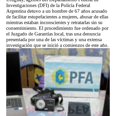
Investigaciones (DFI) de la Policía Federal
Argentina detuvo a un hombre de 67 años acusado
de facilitar estupefacientes a mujeres, abusar de ellas
mientras estaban inconscientes y retratarlas sin su
consentimiento. El procedimiento fue ordenado por
el Juzgado de Garantías local, tras una denuncia
presentada por una de las víctimas y una extensa
investigación que se inició a comienzos de este año.