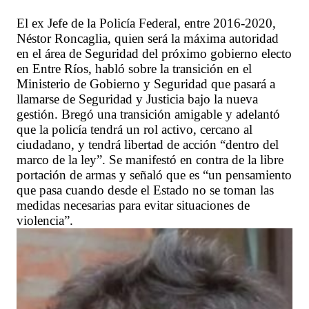
El ex Jefe de la Policía Federal, entre 2016-2020,
Néstor Roncaglia, quien será la máxima autoridad
en el área de Seguridad del próximo gobierno electo
en Entre Ríos, habló sobre la transición en el
Ministerio de Gobierno y Seguridad que pasará a
llamarse de Seguridad y Justicia bajo la nueva
gestión. Bregó una transición amigable y adelantó
que la policía tendrá un rol activo, cercano al
ciudadano, y tendrá libertad de acción “dentro del
marco de la ley”. Se manifestó en contra de la libre
portación de armas y señaló que es “un pensamiento
que pasa cuando desde el Estado no se toman las
medidas necesarias para evitar situaciones de
violencia”.