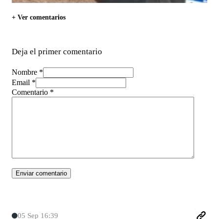
+ Ver comentarios
Deja el primer comentario
Nombre *
Email *
Comentario
*
05 Sep 16:39