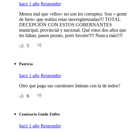
hace 1 año
Responder
Menos mal que «ellos» no son los corruptos. Son » gente
de bien» que realiza estas sinvergüenzadas!!! TOTAL
DECEPCIÓN CON ESTOS GOBERNANTES
municipal, provincial y nacional. Qué estos dos años que
les faltan, pasen pronto, porrr favorrr!!!! Nunca más!!!!
5
Patricia
hace 1 año
Responder
Otro que paga sus cuestiones íntimas con la de todos?
6
Comisario Guido Zuller
hace 1 año
Responder