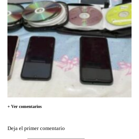
+ Ver comentarios
Deja el primer comentario