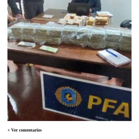
+ Ver comentarios