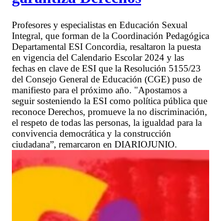
Profesores y especialistas en Educación Sexual
Integral, que forman de la Coordinación Pedagógica
Departamental ESI Concordia, resaltaron la puesta
en vigencia del Calendario Escolar 2024 y las
fechas en clave de ESI que la Resolución 5155/23
del Consejo General de Educación (CGE) puso de
manifiesto para el próximo año. "Apostamos a
seguir sosteniendo la ESI como política pública que
reconoce Derechos, promueve la no discriminación,
el respeto de todas las personas, la igualdad para la
convivencia democrática y la construcción
ciudadana”, remarcaron en DIARIOJUNIO.