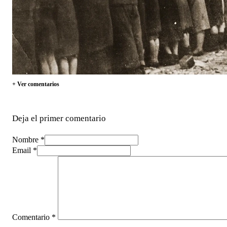
+ Ver comentarios
Deja el primer comentario
Nombre *
Email *
Comentario
*