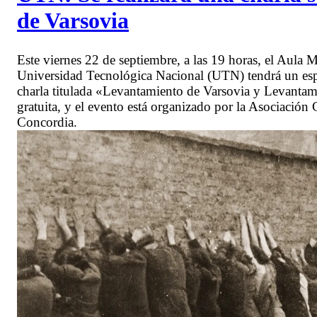
de Varsovia
Este viernes 22 de septiembre, a las 19 horas, el Aula
Universidad Tecnológica Nacional (UTN) tendrá un espac
charla titulada «Levantamiento de Varsovia y Levantami
gratuita, y el evento está organizado por la Asociació
Concordia.