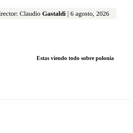
rector: Claudio
Gastaldi
| 6 agosto, 2026
Estas viendo todo sobre polonia