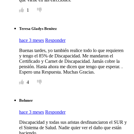
1
Teresa Gladys Benítez
hace 3 meses
Responder
Buenas tardes, yo también realice todo lo que requieren
y tengo el 85% de Discapacidad. Me mandaron el
Certificado y Carnet de Discapacidad. Jamás cobre la
pensión. Hasta ahora me dicen que tengo que esperar. .
Espero una Respuesta. Muchas Gracias.
4
Bohmer
hace 3 meses
Responder
Discapacidad y todas sus aristas desfinanciaron el SUR y
el Sistema de Salud. Nadie quier ver el daño que están
haciendo…