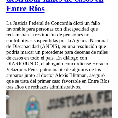
Entre Ríos
La Justicia Federal de Concordia dictó un fallo
favorable para personas con discapacidad que
reclamaban la restitución de pensiones no
contributivas suspendidas por la Agencia Nacional
de Discapacidad (ANDIS), en una resolución que
podría marcar un precedente para decenas de miles
de casos en todo el país. En diálogo con
DIARIOJUNIO, el abogado concordiense Horacio
Velázquez Pens, patrocinante de algunos de los
amparos junto al doctor Alexis Blittman, aseguró
que se trata del primer caso favorable en Entre Ríos
tras años de rechazos administrativos.