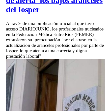
de alerta’ los bajos aranceles
del Iosper
A través de una publicación oficial al que tuvo
acceso DIARIOJUNIO, los profesionales nucleados
en la Federación Médica Entre Ríos (FEMER)
expusieron su preocupación "por el atraso en la
actualización de aranceles profesionales por parte de
Iosper, lo que atenta a una correcta y digna
prestación laboral"