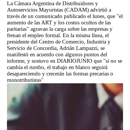
La Cámara Argentina de Distribuidores y
Autoservicios Mayoristas (CADAM) advirtió a
través de un comunicado publicado el lunes, que "el
aumento de las ART y los costos ocultos de las
paritarias" agravan la carga sobre las empresas y
frenan el empleo formal. En la misma línea, el
presidente del Centro de Comercio, Industria y
Servicio de Concordia, Adrián Lampazzi, se
manifestó en acuerdo con algunos puntos del
informe, y sostuvo en DIARIOJUNIO que "si no se
cambia el rumbo, el trabajo en blanco seguirá
desapareciendo y crecerán las formas precarias o
monotributistas"