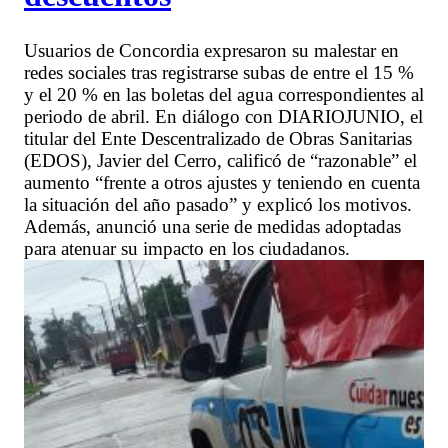
Usuarios de Concordia expresaron su malestar en
redes sociales tras registrarse subas de entre el 15 %
y el 20 % en las boletas del agua correspondientes al
periodo de abril. En diálogo con DIARIOJUNIO, el
titular del Ente Descentralizado de Obras Sanitarias
(EDOS), Javier del Cerro, calificó de “razonable” el
aumento “frente a otros ajustes y teniendo en cuenta
la situación del año pasado” y explicó los motivos.
Además, anunció una serie de medidas adoptadas
para atenuar su impacto en los ciudadanos.