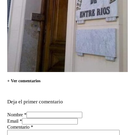
+ Ver comentarios
Deja el primer comentario
Nombre *
Email *
Comentario
*