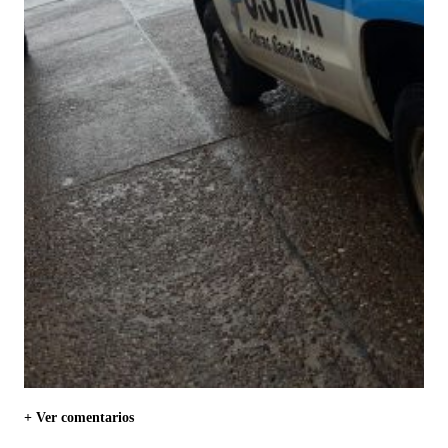
+ Ver comentarios