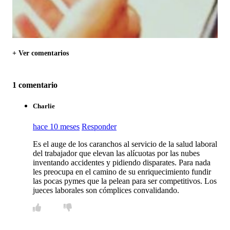
+ Ver comentarios
1 comentario
Charlie
hace 10 meses
Responder
Es el auge de los caranchos al servicio de la salud laboral
del trabajador que elevan las alícuotas por las nubes
inventando accidentes y pidiendo disparates. Para nada
les preocupa en el camino de su enriquecimiento fundir
las pocas pymes que la pelean para ser competitivos. Los
jueces laborales son cómplices convalidando.