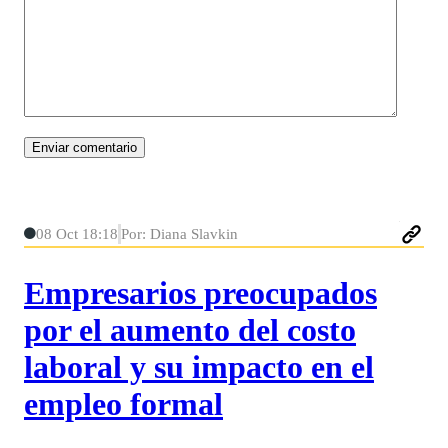
08 Oct 18:18
Por: Diana Slavkin
Empresarios preocupados
por el aumento del costo
laboral y su impacto en el
empleo formal