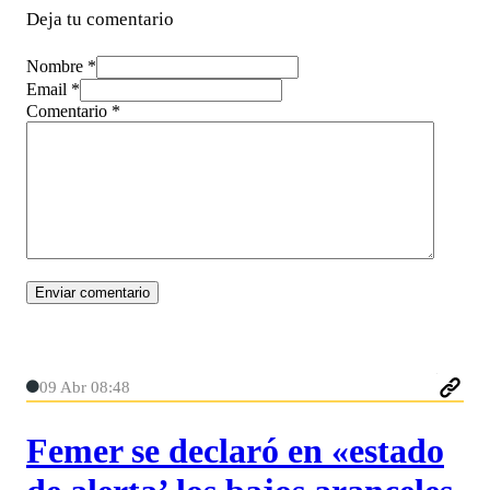
Deja tu comentario
Nombre *
Email *
Comentario
*
09 Abr 08:48
Femer se declaró en «estado