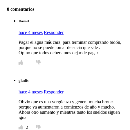
8 comentarios
Daniel
hace 4 meses
Responder
Pagar el agua más cara, para terminar comprando bidón,
porque no se puede tomar de sucia que sale .
Opino que todos deberíamos dejar de pagar.
gladis
hace 4 meses
Responder
Obvio que es una vergüenza y genera mucha bronca
porque ya aumentaron a comienzos de año y mucho.
Ahora otro aumento y mientras tanto los sueldos siguen
igual
2