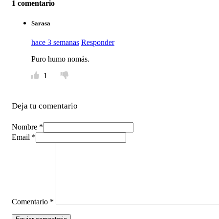
1 comentario
Sarasa
hace 3 semanas
Responder
Puro humo nomás.
1
Deja tu comentario
Nombre *
Email *
Comentario
*