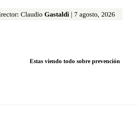
rector: Claudio
Gastaldi
| 7 agosto, 2026
Estas viendo todo sobre prevención