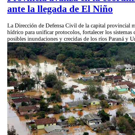
ante la llegada de El Niño
La Dirección de Defensa Civil de la capital provincial
hídrico para unificar protocolos, fortalecer los sistemas
posibles inundaciones y crecidas de los ríos Paraná y 