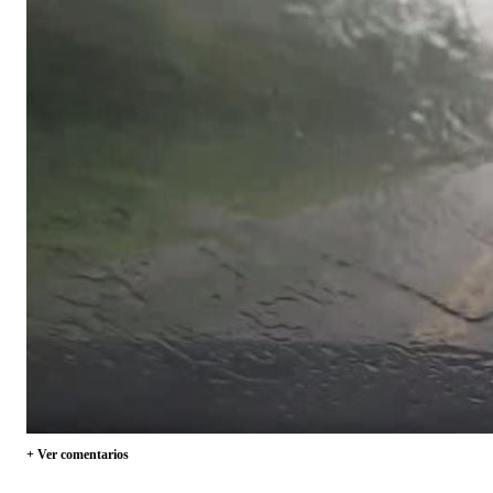
+ Ver comentarios