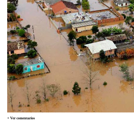
+ Ver comentarios