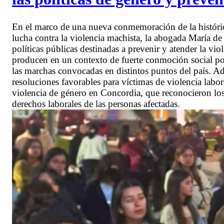
En el marco de una nueva conmemoración de la históric
lucha contra la violencia machista, la abogada María de l
políticas públicas destinadas a prevenir y atender la vi
producen en un contexto de fuerte conmoción social po
las marchas convocadas en distintos puntos del país. A
resoluciones favorables para víctimas de violencia labor
violencia de género en Concordia, que reconocieron los
derechos laborales de las personas afectadas.