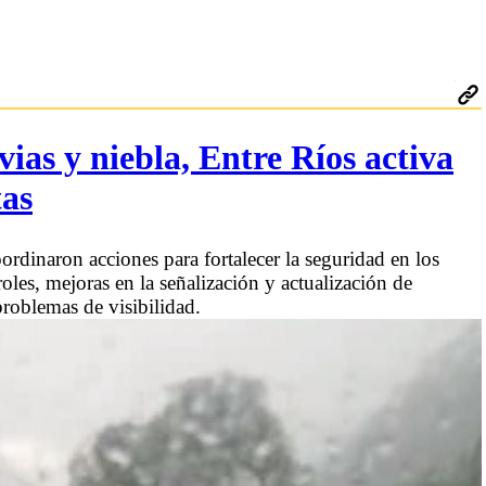
vias y niebla, Entre Ríos activa
tas
ordinaron acciones para fortalecer la seguridad en los
oles, mejoras en la señalización y actualización de
roblemas de visibilidad.