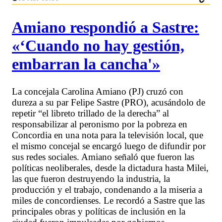
Amiano respondió a Sastre:
«‘Cuando no hay gestión,
embarran la cancha'»
La concejala Carolina Amiano (PJ) cruzó con
dureza a su par Felipe Sastre (PRO), acusándolo de
repetir “el libreto trillado de la derecha” al
responsabilizar al peronismo por la pobreza en
Concordia en una nota para la televisión local, que
el mismo concejal se encargó luego de difundir por
sus redes sociales. Amiano señaló que fueron las
políticas neoliberales, desde la dictadura hasta Milei,
las que fueron destruyendo la industria, la
producción y el trabajo, condenando a la miseria a
miles de concordienses. Le recordó a Sastre que las
principales obras y políticas de inclusión en la