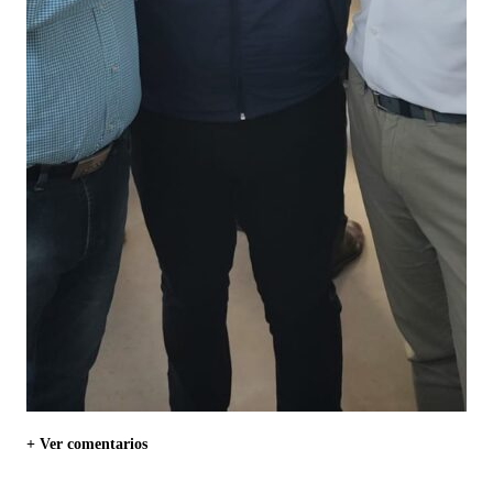
+ Ver comentarios