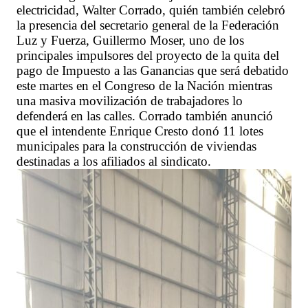
electricidad, Walter Corrado, quién también celebró
la presencia del secretario general de la Federación
Luz y Fuerza, Guillermo Moser, uno de los
principales impulsores del proyecto de la quita del
pago de Impuesto a las Ganancias que será debatido
este martes en el Congreso de la Nación mientras
una masiva movilización de trabajadores lo
defenderá en las calles. Corrado también anunció
que el intendente Enrique Cresto donó 11 lotes
municipales para la construcción de viviendas
destinadas a los afiliados al sindicato.