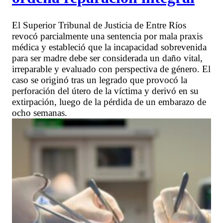
El Superior Tribunal de Justicia de Entre Ríos
revocó parcialmente una sentencia por mala praxis
médica y estableció que la incapacidad sobrevenida
para ser madre debe ser considerada un daño vital,
irreparable y evaluado con perspectiva de género. El
caso se originó tras un legrado que provocó la
perforación del útero de la víctima y derivó en su
extirpación, luego de la pérdida de un embarazo de
ocho semanas.