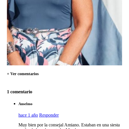
+ Ver comentarios
1 comentario
Anselmo
hace 1 año
Responder
Muy bien por la consejal Amiano. Estaban en una siesta