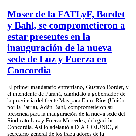
Moser de la FATLyF, Bordet
y Bahl, se comprometieron a
estar presentes en la
inauguración de la nueva
sede de Luz y Fuerza en
Concordia
El primer mandatario entrerriano, Gustavo Bordet, y
el intendente de Paraná, candidato a gobernador de
la provincia del frente Más para Entre Ríos (Unión
por la Patria), Adán Bahl, comprometieron su
presencia para la inauguración de la nueva sede del
Sindicato Luz y Fuerza Mercedes, delegación
Concordia. Así lo adelantó a DIARIOJUNIO, el
secretario general de los trabajadores de la