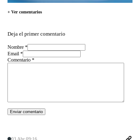
+ Ver comentarios
Deja el primer comentario
Nombre *
Email *
Comentario
*
03 Abr 09:16