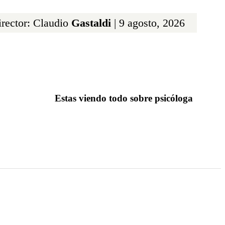
rector: Claudio
Gastaldi
| 9 agosto, 2026
Estas viendo todo sobre psicóloga