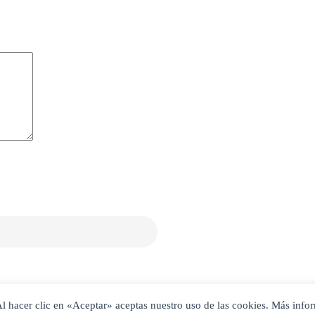
. Al hacer clic en «Aceptar» aceptas nuestro uso de las cookies. Más inf