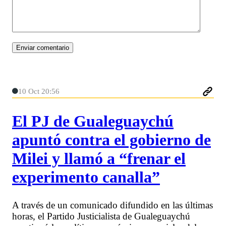
10 Oct 20:56
El PJ de Gualeguaychú
apuntó contra el gobierno de
Milei y llamó a “frenar el
experimento canalla”
A través de un comunicado difundido en las últimas
horas, el Partido Justicialista de Gualeguaychú