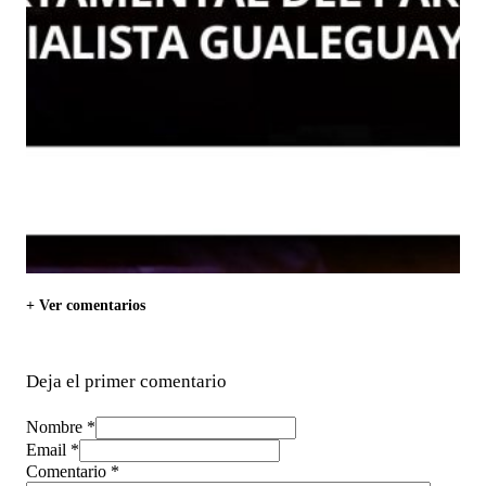
+ Ver comentarios
Deja el primer comentario
Nombre *
Email *
Comentario
*