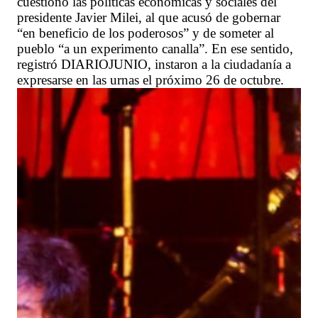
cuestionó las políticas económicas y sociales del
presidente Javier Milei, al que acusó de gobernar
“en beneficio de los poderosos” y de someter al
pueblo “a un experimento canalla”. En ese sentido,
registró DIARIOJUNIO, instaron a la ciudadanía a
expresarse en las urnas el próximo 26 de octubre.