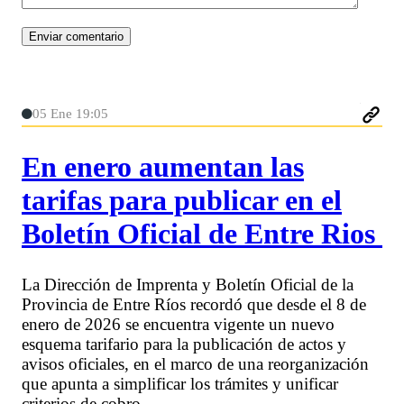
05 Ene 19:05
En enero aumentan las
tarifas para publicar en el
Boletín Oficial de Entre Rios
La Dirección de Imprenta y Boletín Oficial de la
Provincia de Entre Ríos recordó que desde el 8 de
enero de 2026 se encuentra vigente un nuevo
esquema tarifario para la publicación de actos y
avisos oficiales, en el marco de una reorganización
que apunta a simplificar los trámites y unificar
criterios de cobro.