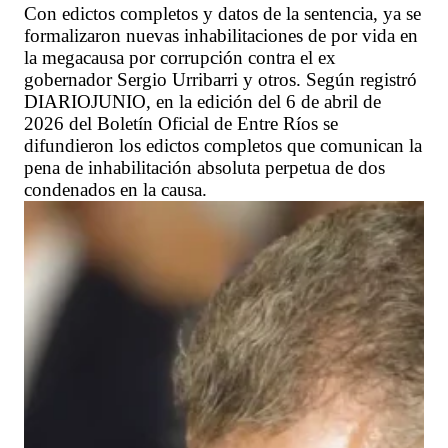
Con edictos completos y datos de la sentencia, ya se
formalizaron nuevas inhabilitaciones de por vida en
la megacausa por corrupción contra el ex
gobernador Sergio Urribarri y otros. Según registró
DIARIOJUNIO, en la edición del 6 de abril de
2026 del Boletín Oficial de Entre Ríos se
difundieron los edictos completos que comunican la
pena de inhabilitación absoluta perpetua de dos
condenados en la causa.