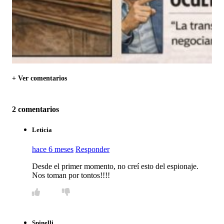
+ Ver comentarios
2 comentarios
Leticia
hace 6 meses
Responder
Desde el primer momento, no creí esto del espionaje.
Nos toman por tontos!!!!
Spinelli