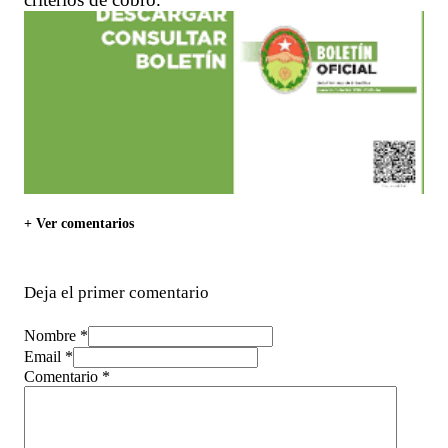
+ Ver comentarios
Deja el primer comentario
Nombre *
Email *
Comentario
*