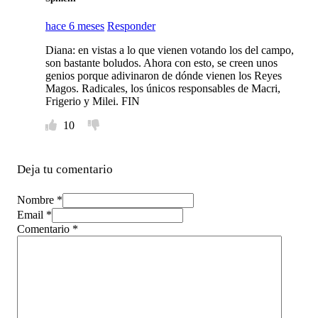
hace 6 meses
Responder
Diana: en vistas a lo que vienen votando los del campo,
son bastante boludos. Ahora con esto, se creen unos
genios porque adivinaron de dónde vienen los Reyes
Magos. Radicales, los únicos responsables de Macri,
Frigerio y Milei. FIN
10
Deja tu comentario
Nombre *
Email *
Comentario
*